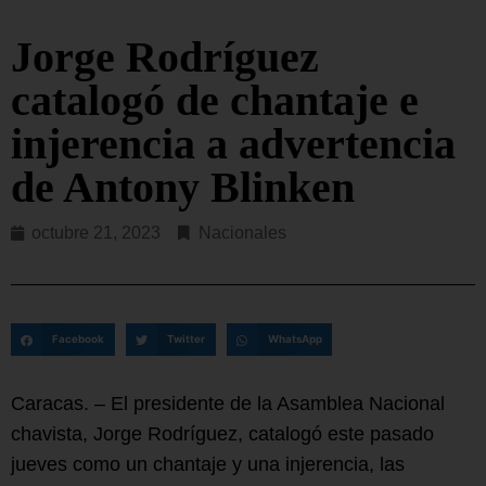
Jorge Rodríguez
catalogó de chantaje e
injerencia a advertencia
de Antony Blinken
octubre 21, 2023
Nacionales
Facebook
Twitter
WhatsApp
Caracas. – El presidente de la Asamblea Nacional
chavista, Jorge Rodríguez, catalogó este pasado
jueves como un chantaje y una injerencia, las