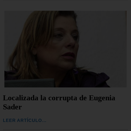
Localizada la corrupta de Eugenia
Sader
LEER ARTÍCULO...