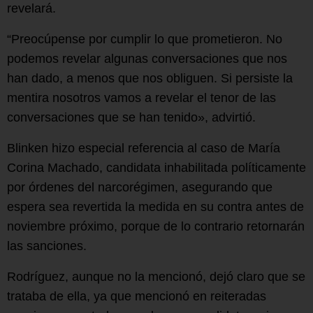
revelará.
“Preocúpense por cumplir lo que prometieron. No
podemos revelar algunas conversaciones que nos
han dado, a menos que nos obliguen. Si persiste la
mentira nosotros vamos a revelar el tenor de las
conversaciones que se han tenido», advirtió.
Blinken hizo especial referencia al caso de María
Corina Machado, candidata inhabilitada políticamente
por órdenes del narcorégimen, asegurando que
espera sea revertida la medida en su contra antes de
noviembre próximo, porque de lo contrario retornarán
las sanciones.
Rodríguez, aunque no la mencionó, dejó claro que se
trataba de ella, ya que mencionó en reiteradas