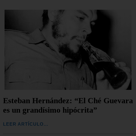
Esteban Hernández: “El Ché Guevara
es un grandísimo hipócrita”
LEER ARTÍCULO...