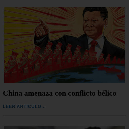
China amenaza con conflicto bélico
LEER ARTÍCULO...