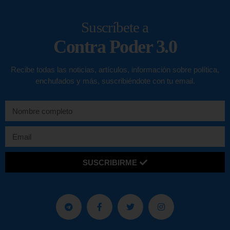
Suscríbete a
Contra Poder 3.0
Recibe todas las noticias, artículos, información sobre política,
enchufados y más, suscribiéndote con tu email.
SUSCRIBIRME