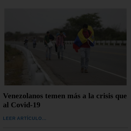
Venezolanos temen más a la crisis que
al Covid-19
LEER ARTÍCULO...