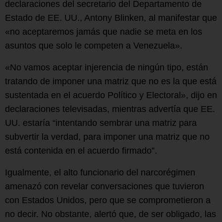
declaraciones del secretario del Departamento de
Estado de EE. UU., Antony Blinken, al manifestar que
«no aceptaremos jamás que nadie se meta en los
asuntos que solo le competen a Venezuela».
«No vamos aceptar injerencia de ningún tipo, están
tratando de imponer una matriz que no es la que está
sustentada en el acuerdo Político y Electoral», dijo en
declaraciones televisadas, mientras advertía que EE.
UU. estaría “intentando sembrar una matriz para
subvertir la verdad, para imponer una matriz que no
está contenida en el acuerdo firmado”.
Igualmente, el alto funcionario del narcorégimen
amenazó con revelar conversaciones que tuvieron
con Estados Unidos, pero que se comprometieron a
no decir. No obstante, alertó que, de ser obligado, las