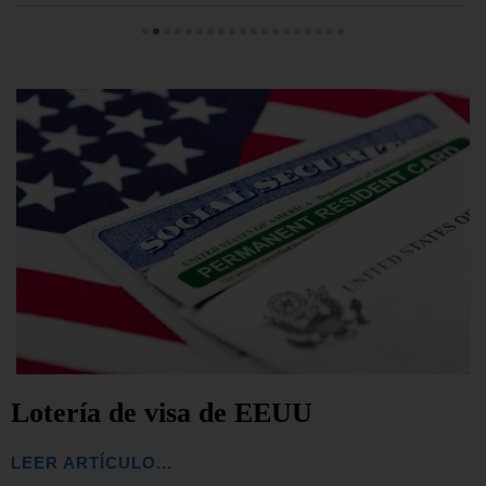
Lotería de visa de EEUU
LEER ARTÍCULO...