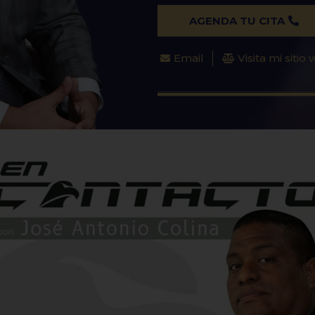
AGENDA TU CITA
Email
Visita mi sitio