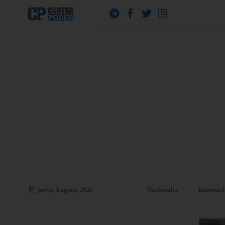
Nacionales
Internac
jueves, 6 agosto, 2026