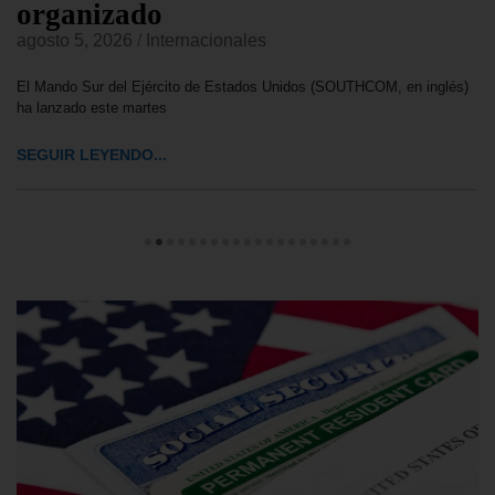
organizado
agosto 5, 2026
/
Internacionales
El Mando Sur del Ejército de Estados Unidos (SOUTHCOM, en inglés)
ha lanzado este martes
SEGUIR LEYENDO...