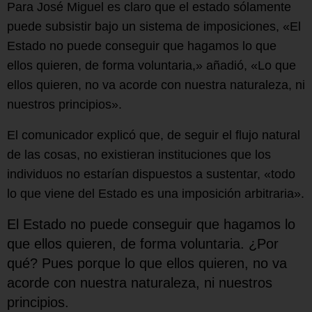
Para José Miguel es claro que el estado sólamente
puede subsistir bajo un sistema de imposiciones, «El
Estado no puede conseguir que hagamos lo que
ellos quieren, de forma voluntaria,» añadió, «Lo que
ellos quieren, no va acorde con nuestra naturaleza, ni
nuestros principios».
El comunicador explicó que, de seguir el flujo natural
de las cosas, no existieran instituciones que los
individuos no estarían dispuestos a sustentar, «todo
lo que viene del Estado es una imposición arbitraria».
El Estado no puede conseguir que hagamos lo
que ellos quieren, de forma voluntaria. ¿Por
qué? Pues porque lo que ellos quieren, no va
acorde con nuestra naturaleza, ni nuestros
principios.