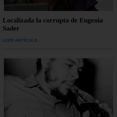
Localizada la corrupta de Eugenia
Sader
LEER ARTÍCULO...