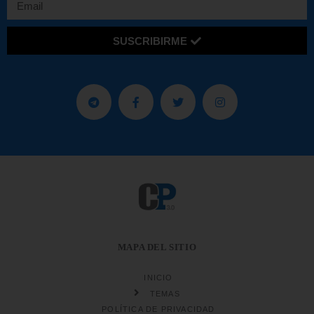
SUSCRIBIRME
MAPA DEL SITIO
INICIO
TEMAS
POLÍTICA DE PRIVACIDAD