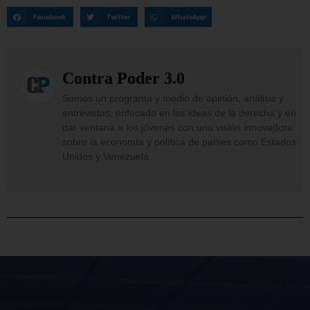
Facebook
Twitter
WhatsApp
Contra Poder 3.0
Somos un programa y medio de opinión, análisis y
entrevistas, enfocado en las ideas de la derecha y en
dar ventana a los jóvenes con una visión innovadora
sobre la economía y política de países como Estados
Unidos y Venezuela.