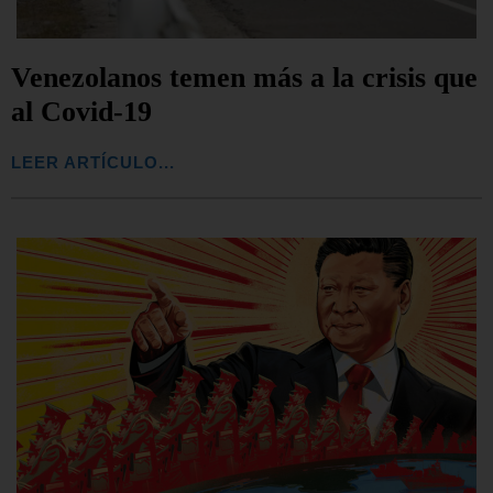
Venezolanos temen más a la crisis que
al Covid-19
LEER ARTÍCULO...