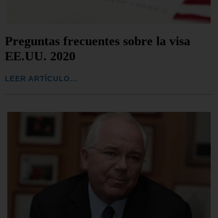
Preguntas frecuentes sobre la visa
EE.UU. 2020
LEER ARTÍCULO...