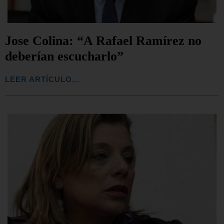
Jose Colina: “A Rafael Ramírez no
deberían escucharlo”
LEER ARTÍCULO...