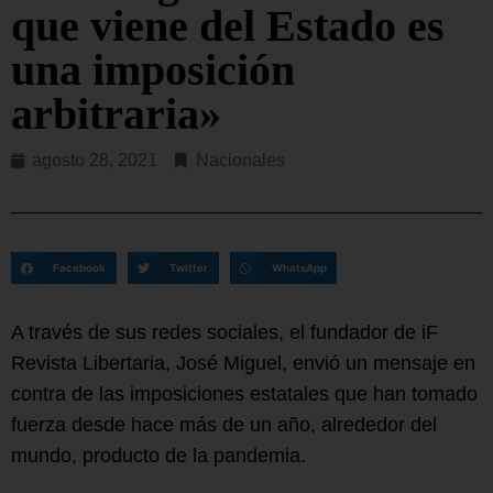
que viene del Estado es
una imposición
arbitraria»
agosto 28, 2021
Nacionales
Facebook
Twitter
WhatsApp
A través de sus redes sociales, el fundador de iF
Revista Libertaria, José Miguel, envió un mensaje en
contra de las imposiciones estatales que han tomado
fuerza desde hace más de un año, alrededor del
mundo, producto de la pandemia.