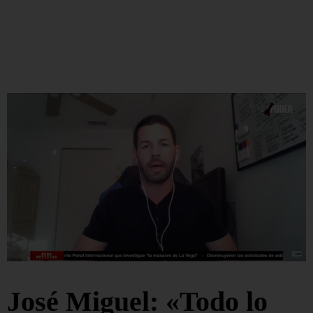
José Miguel: «Todo lo