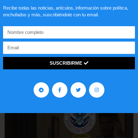
Recibe todas las noticias, artículos, información sobre política,
enchufados y más, suscribiéndote con tu email.
Lotería de visa de EEUU
SUSCRIBIRME
LEER ARTÍCULO...