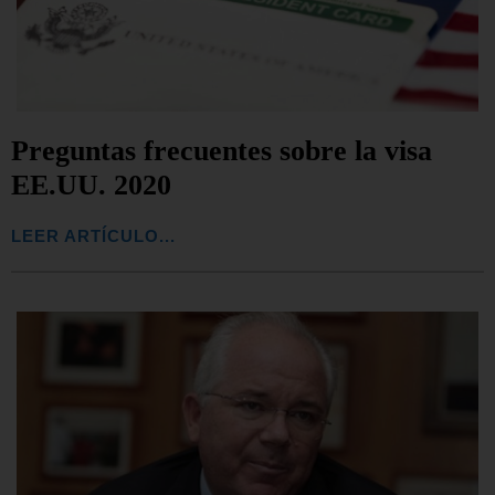
Preguntas frecuentes sobre la visa
EE.UU. 2020
LEER ARTÍCULO...