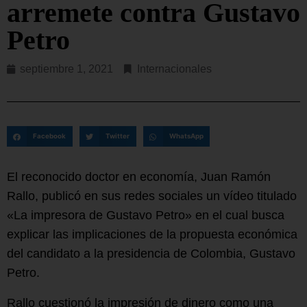
arremete contra Gustavo
Petro
septiembre 1, 2021
Internacionales
Facebook
Twitter
WhatsApp
El reconocido doctor en economía, Juan Ramón
Rallo, publicó en sus redes sociales un vídeo titulado
«La impresora de Gustavo Petro» en el cual busca
explicar las implicaciones de la propuesta económica
del candidato a la presidencia de Colombia, Gustavo
Petro.
Rallo cuestionó la impresión de dinero como una