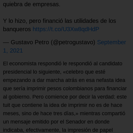
quiebra de empresas.
Y lo hizo, pero financió las utilidades de los
banqueros
https://t.co/U3Xw8qdHdP
— Gustavo Petro (@petrogustavo)
September
1, 2021
El economista respondió le respondió al candidato
presidencial lo siguiente, «celebro que esté
empezando a dar marcha atrás en esa nefasta idea
que sería imprimir pesos colombianos para financiar
al gobierno. Pero comience por decir la verdad: este
tuit que contiene la idea de imprimir no es de hace
meses, sino de hace tres días,» mientras compartió
un mensaje emitido por el Senador en donde
indicaba, efectivamente, la impresión de papel