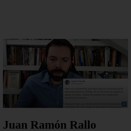
Juan Ramón Rallo