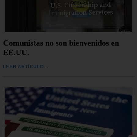
Comunistas no son bienvenidos en
EE.UU.
LEER ARTÍCULO...