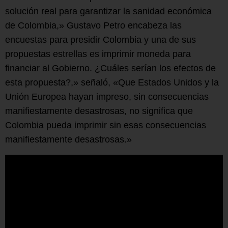
solución real para garantizar la sanidad económica
de Colombia,» Gustavo Petro encabeza las
encuestas para presidir Colombia y una de sus
propuestas estrellas es imprimir moneda para
financiar al Gobierno. ¿Cuáles serían los efectos de
esta propuesta?,» señaló, «Que Estados Unidos y la
Unión Europea hayan impreso, sin consecuencias
manifiestamente desastrosas, no significa que
Colombia pueda imprimir sin esas consecuencias
manifiestamente desastrosas.»