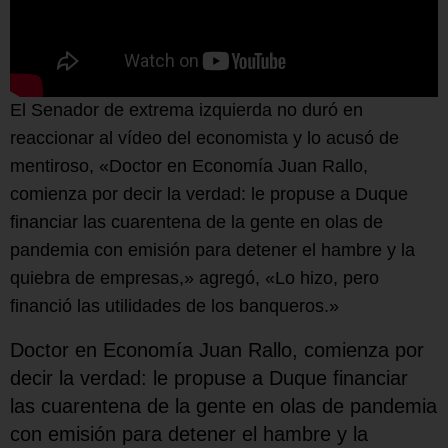
El Senador de extrema izquierda no duró en
reaccionar al vídeo del economista y lo acusó de
mentiroso, «Doctor en Economía Juan Rallo,
comienza por decir la verdad: le propuse a Duque
financiar las cuarentena de la gente en olas de
pandemia con emisión para detener el hambre y la
quiebra de empresas,» agregó, «Lo hizo, pero
financió las utilidades de los banqueros.»
Doctor en Economía Juan Rallo, comienza por
decir la verdad: le propuse a Duque financiar
las cuarentena de la gente en olas de pandemia
con emisión para detener el hambre y la