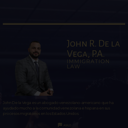
John R. De la
Vega, P.A.
IMMIGRATION
LAW
John De la Vega es un abogado venezolano-americano que ha
ayudado mucho a la comunidad venezolana e hispana en sus
procesos migratorios en los Estados Unidos.
ASILO