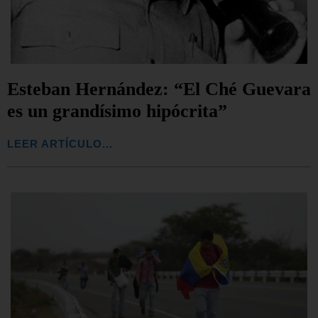
Esteban Hernández: “El Ché Guevara
es un grandísimo hipócrita”
LEER ARTÍCULO...