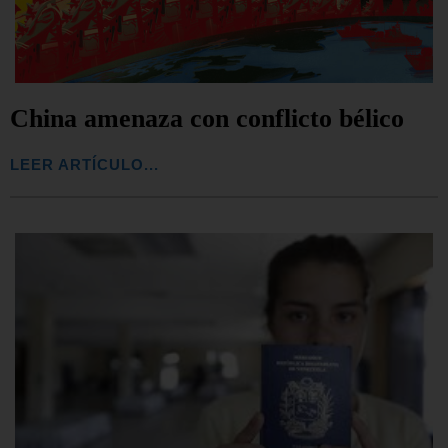
China amenaza con conflicto bélico
LEER ARTÍCULO...