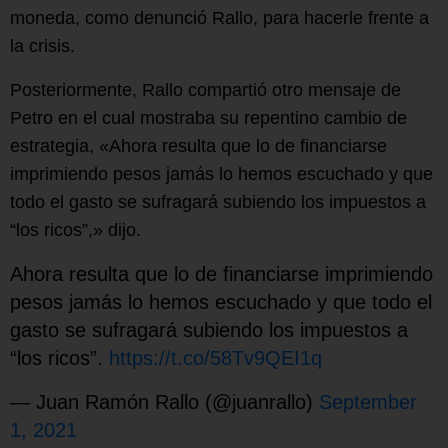
moneda, como denunció Rallo, para hacerle frente a
la crisis.
Posteriormente, Rallo compartió otro mensaje de
Petro en el cual mostraba su repentino cambio de
estrategia, «Ahora resulta que lo de financiarse
imprimiendo pesos jamás lo hemos escuchado y que
todo el gasto se sufragará subiendo los impuestos a
“los ricos”,» dijo.
Ahora resulta que lo de financiarse imprimiendo
pesos jamás lo hemos escuchado y que todo el
gasto se sufragará subiendo los impuestos a
“los ricos”.
https://t.co/58Tv9QEI1q
— Juan Ramón Rallo (@juanrallo)
September
1, 2021