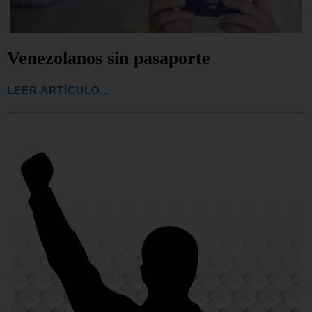
Venezolanos sin pasaporte
LEER ARTÍCULO...