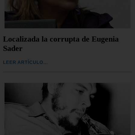
Localizada la corrupta de Eugenia
Sader
LEER ARTÍCULO...