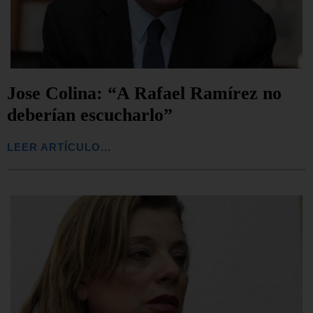
Jose Colina: “A Rafael Ramírez no
deberían escucharlo”
LEER ARTÍCULO...