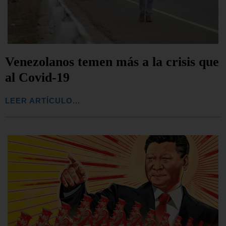
Venezolanos temen más a la crisis que
al Covid-19
LEER ARTÍCULO...