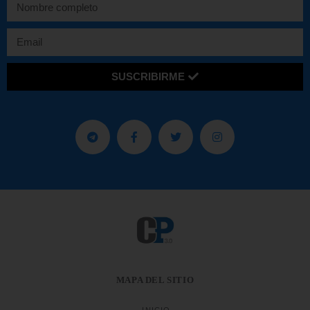
SUSCRIBIRME
MAPA DEL SITIO