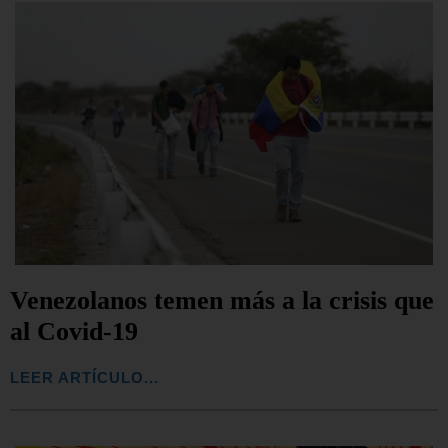
Venezolanos temen más a la crisis que
al Covid-19
LEER ARTÍCULO...