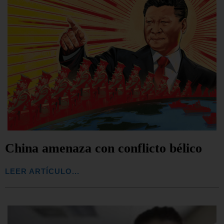
China amenaza con conflicto bélico
LEER ARTÍCULO...