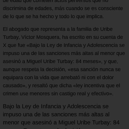
de edad que cometen actos perversos que no
discrimina de edades, más cuando se es consciente
de lo que se ha hecho y todo lo que implica.
El abogado que representa a la familia de Uribe
Turbay, Víctor Mosquera, ha escrito en su cuenta de
X que fue «Bajo la Ley de Infancia y Adolescencia se
impuso una de las sanciones más altas al menor que
asesinó a Miguel Uribe Turbay: 84 meses», y que,
aunque respeta la decisión, «esa sanción nunca se
equipara con la vida que arrebató ni con el dolor
causado», y resaltó que dicha «ley incentiva que el
crimen use menores sin castigo real y efectivo».
Bajo la Ley de Infancia y Adolescencia se
impuso una de las sanciones más altas al
menor que asesinó a Miguel Uribe Turbay: 84