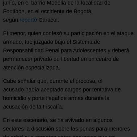
junio, en el barrio Modelia de la localidad de
Fontibón, en el occidente de Bogotá,
según
reportó
Caracol.
El menor, quien confesó su participación en el ataque
armado, fue juzgado bajo el Sistema de
Responsabilidad Penal para Adolescentes y deberá
permanecer privado de libertad en un centro de
atención especializada.
Cabe señalar que, durante el proceso, el
acusado había aceptado cargos por tentativa de
homicidio y porte ilegal de armas durante la
acusación de la Fiscalía.
En este escenario, se ha avivado en algunos
sectores la discusión sobre las penas para menores