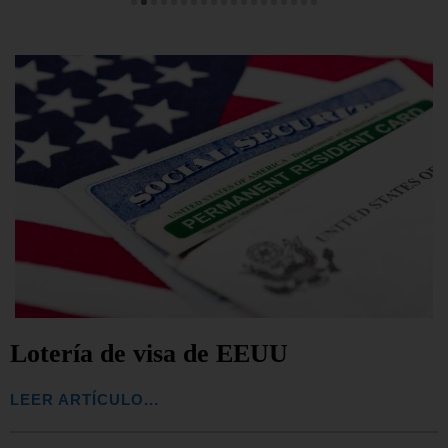
Lotería de visa de EEUU
LEER ARTÍCULO...