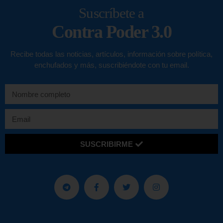
Suscríbete a
Contra Poder 3.0
Recibe todas las noticias, artículos, información sobre política,
enchufados y más, suscribiéndote con tu email.
SUSCRIBIRME