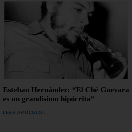
Esteban Hernández: “El Ché Guevara
es un grandísimo hipócrita”
LEER ARTÍCULO...