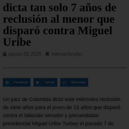
dicta tan solo 7 años de
reclusión al menor que
disparó contra Miguel
Uribe
agosto 28, 2025
Internacionales
Facebook
Twitter
WhatsApp
Un juez de Colombia dictó este miércoles reclusión
de siete años para el joven de 15 años que disparó
contra el fallecido senador y precandidato
presidencial Miguel Uribe Turbay el pasado 7 de