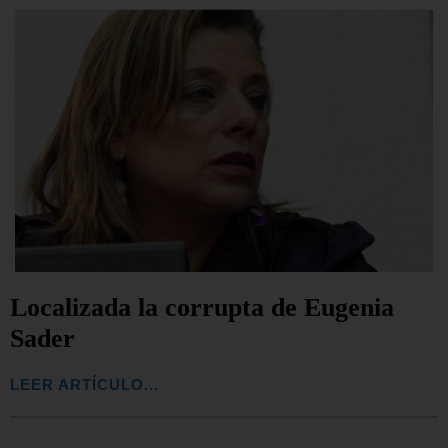
Localizada la corrupta de Eugenia
Sader
LEER ARTÍCULO...