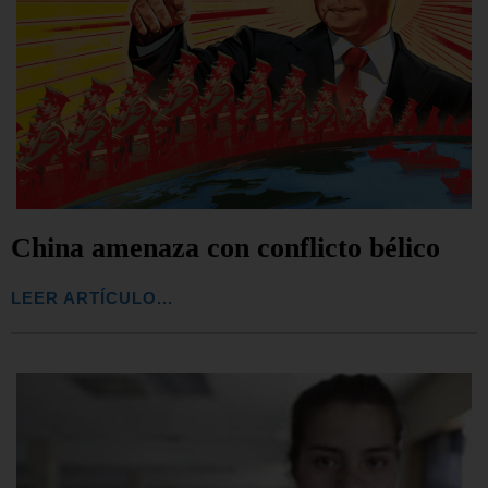
China amenaza con conflicto bélico
LEER ARTÍCULO...