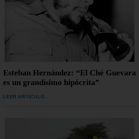
Esteban Hernández: “El Ché Guevara
es un grandísimo hipócrita”
LEER ARTÍCULO...