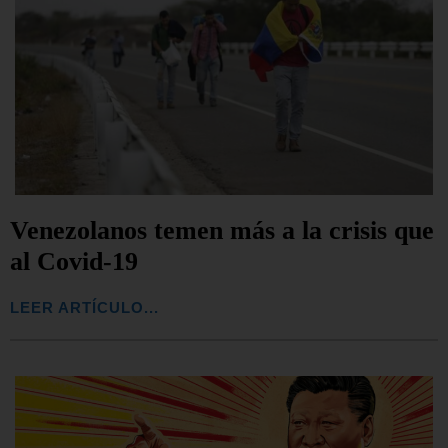
Venezolanos temen más a la crisis que
al Covid-19
LEER ARTÍCULO...