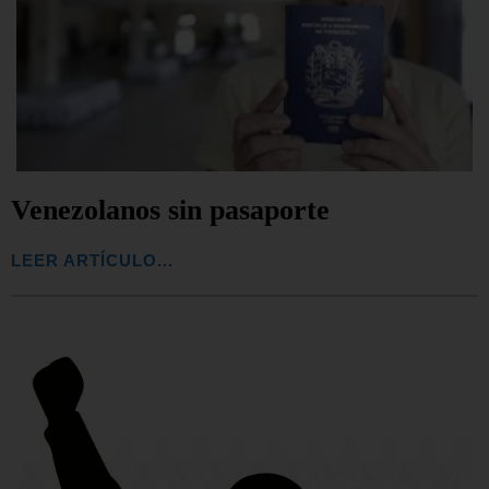
Venezolanos sin pasaporte
LEER ARTÍCULO...