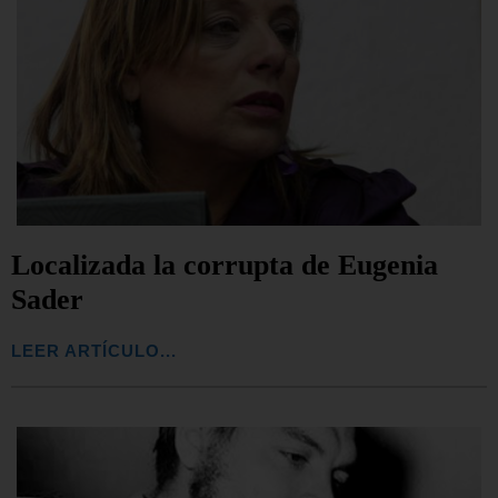
Localizada la corrupta de Eugenia
Sader
LEER ARTÍCULO...