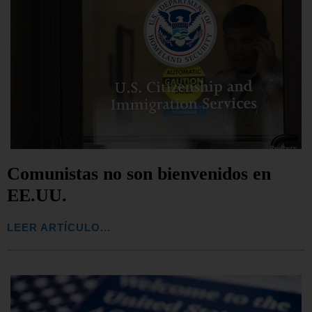
Comunistas no son bienvenidos en
EE.UU.
LEER ARTÍCULO...