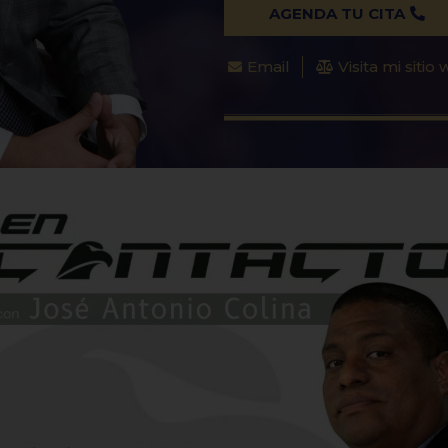
AGENDA TU CITA
Email
Visita mi sitio