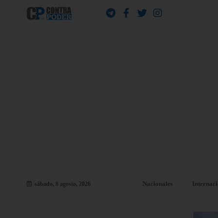
Nacionales
Internac
sábado, 8 agosto, 2026