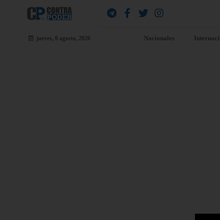
Nacionales
Internac
jueves, 6 agosto, 2026