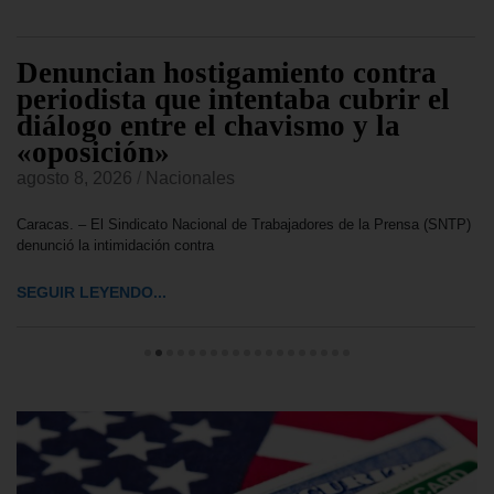
Denuncian hostigamiento contra
periodista que intentaba cubrir el
diálogo entre el chavismo y la
«oposición»
agosto 8, 2026
/
Nacionales
Caracas. – El Sindicato Nacional de Trabajadores de la Prensa (SNTP)
denunció la intimidación contra
SEGUIR LEYENDO...