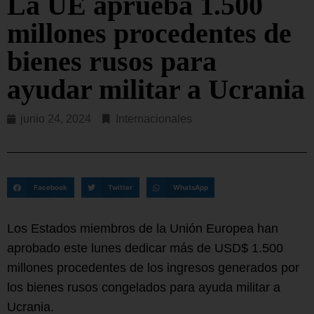
La UE aprueba 1.500
millones procedentes de
bienes rusos para
ayudar militar a Ucrania
junio 24, 2024
Internacionales
Facebook
Twitter
WhatsApp
Los Estados miembros de la Unión Europea han
aprobado este lunes dedicar más de USD$ 1.500
millones procedentes de los ingresos generados por
los bienes rusos congelados para ayuda militar a
Ucrania.