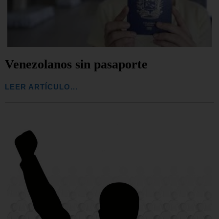
Venezolanos sin pasaporte
LEER ARTÍCULO...