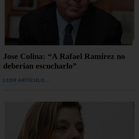
Jose Colina: “A Rafael Ramírez no
deberían escucharlo”
LEER ARTÍCULO...