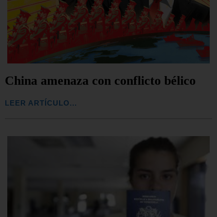
China amenaza con conflicto bélico
LEER ARTÍCULO...