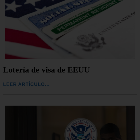
Lotería de visa de EEUU
LEER ARTÍCULO...