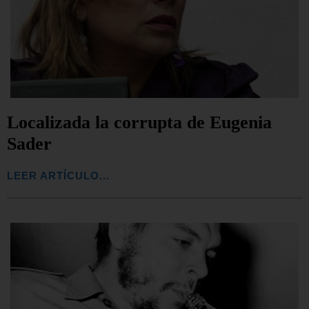
Localizada la corrupta de Eugenia
Sader
LEER ARTÍCULO...