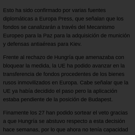
Esto ha sido confirmado por varias fuentes
diplomáticas a Europa Press, que señalan que los
fondos se canalizarán a través del Mecanismo
Europeo para la Paz para la adquisición de munición
y defensas antiaéreas para Kiev.
Frente al rechazo de Hungría que amenazaba con
bloquear la medida, la UE ha podido avanzar en la
transferencia de fondos procedentes de los bienes
rusos inmovilizados en Europa. Cabe señalar que la
UE ya había decidido el paso pero la aplicación
estaba pendiente de la posición de Budapest.
Finamente los 27 han podido sortear el veto gracias
a que Hungría se abstuvo respecto a esta decisión
hace semanas, por lo que ahora no tenía capacidad