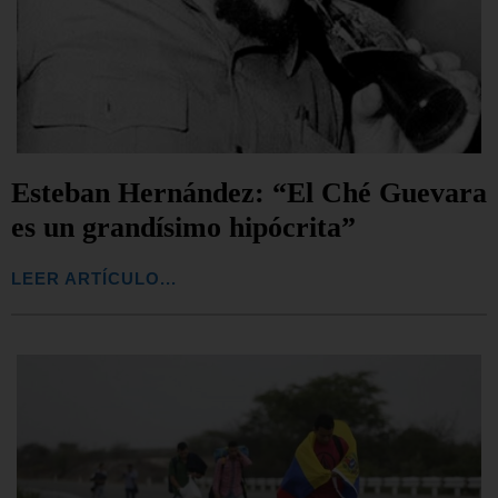
Esteban Hernández: “El Ché Guevara
es un grandísimo hipócrita”
LEER ARTÍCULO...