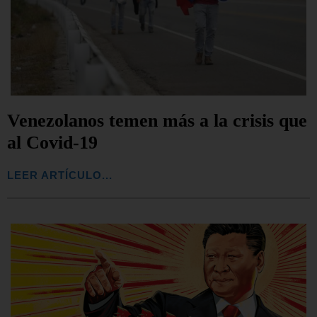
Venezolanos temen más a la crisis que
al Covid-19
LEER ARTÍCULO...