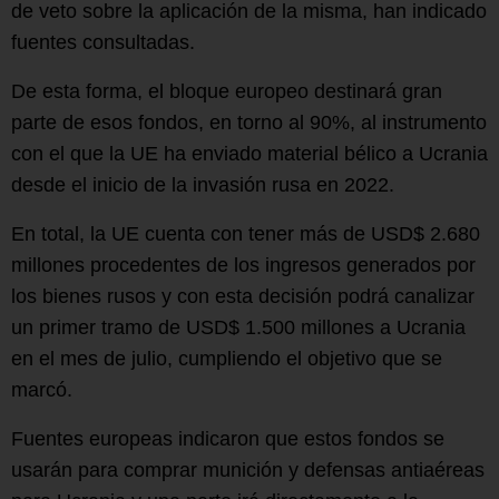
de veto sobre la aplicación de la misma, han indicado
fuentes consultadas.
De esta forma, el bloque europeo destinará gran
parte de esos fondos, en torno al 90%, al instrumento
con el que la UE ha enviado material bélico a Ucrania
desde el inicio de la invasión rusa en 2022.
En total, la UE cuenta con tener más de USD$ 2.680
millones procedentes de los ingresos generados por
los bienes rusos y con esta decisión podrá canalizar
un primer tramo de USD$ 1.500 millones a Ucrania
en el mes de julio, cumpliendo el objetivo que se
marcó.
Fuentes europeas indicaron que estos fondos se
usarán para comprar munición y defensas antiaéreas