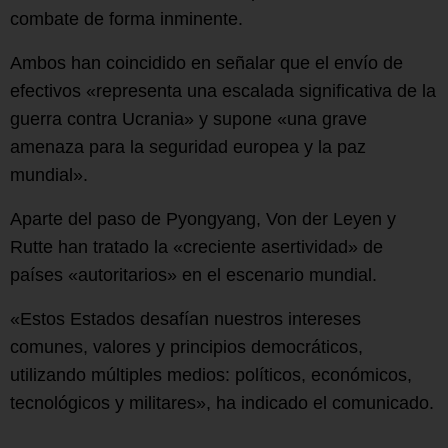
combate de forma inminente.
Ambos han coincidido en señalar que el envío de
efectivos «representa una escalada significativa de la
guerra contra Ucrania» y supone «una grave
amenaza para la seguridad europea y la paz
mundial».
Aparte del paso de Pyongyang, Von der Leyen y
Rutte han tratado la «creciente asertividad» de
países «autoritarios» en el escenario mundial.
«Estos Estados desafían nuestros intereses
comunes, valores y principios democráticos,
utilizando múltiples medios: políticos, económicos,
tecnológicos y militares», ha indicado el comunicado.