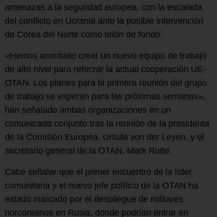
amenazas a la seguridad europea, con la escalada
del conflicto en Ucrania ante la posible intervención
de Corea del Norte como telón de fondo.
«Hemos acordado crear un nuevo equipo de trabajo
de alto nivel para reforzar la actual cooperación UE-
OTAN. Los planes para la primera reunión del grupo
de trabajo se esperan para las próximas semanas»,
han señalado ambas organizaciones en un
comunicado conjunto tras la reunión de la presidenta
de la Comisión Europea, Ursula von der Leyen, y el
secretario general de la OTAN, Mark Rutte.
Cabe señalar que el primer encuentro de la líder
comunitaria y el nuevo jefe político de la OTAN ha
estado marcado por el despliegue de militares
norcoreanos en Rusia, donde podrían entrar en