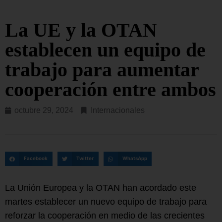
La UE y la OTAN
establecen un equipo de
trabajo para aumentar
cooperación entre ambos
octubre 29, 2024
Internacionales
Facebook
Twitter
WhatsApp
La Unión Europea y la OTAN han acordado este
martes establecer un nuevo equipo de trabajo para
reforzar la cooperación en medio de las crecientes