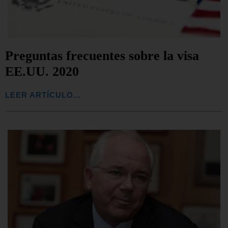
Preguntas frecuentes sobre la visa
EE.UU. 2020
LEER ARTÍCULO...