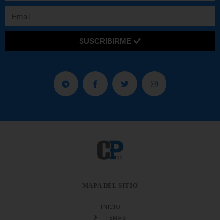
SUSCRIBIRME
MAPA DEL SITIO
INICIO
TEMAS