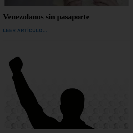
Venezolanos sin pasaporte
LEER ARTÍCULO...