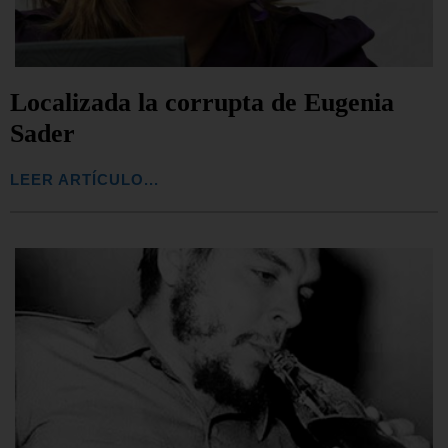
Localizada la corrupta de Eugenia
Sader
LEER ARTÍCULO...