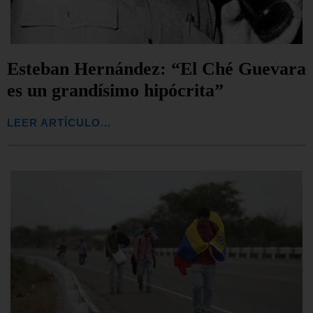
Esteban Hernández: “El Ché Guevara
es un grandísimo hipócrita”
LEER ARTÍCULO...