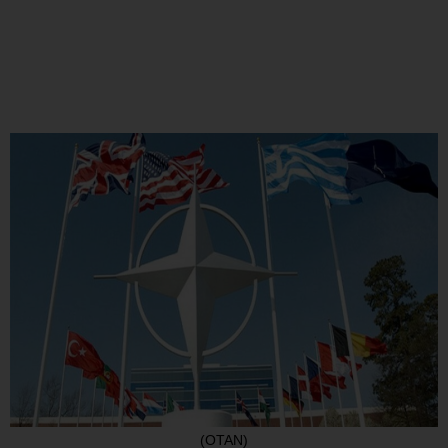
(OTAN)