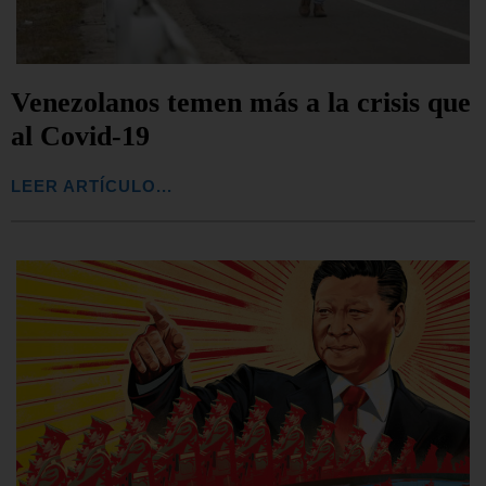
Venezolanos temen más a la crisis que
al Covid-19
LEER ARTÍCULO...