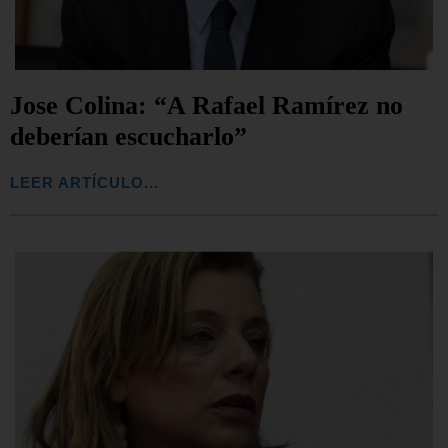
Jose Colina: “A Rafael Ramírez no
deberían escucharlo”
LEER ARTÍCULO...