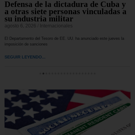
Defensa de la dictadura de Cuba y
a otras siete personas vinculadas a
su industria militar
agosto 6, 2026
/
Internacionales
El Departamento del Tesoro de EE. UU. ha anunciado este jueves la
imposición de sanciones
SEGUIR LEYENDO...