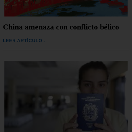
China amenaza con conflicto bélico
LEER ARTÍCULO...