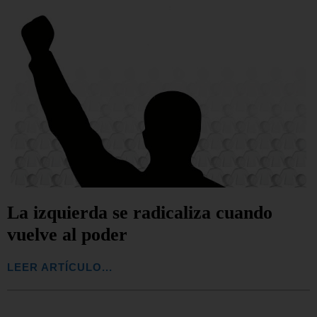
La izquierda se radicaliza cuando
vuelve al poder
LEER ARTÍCULO...