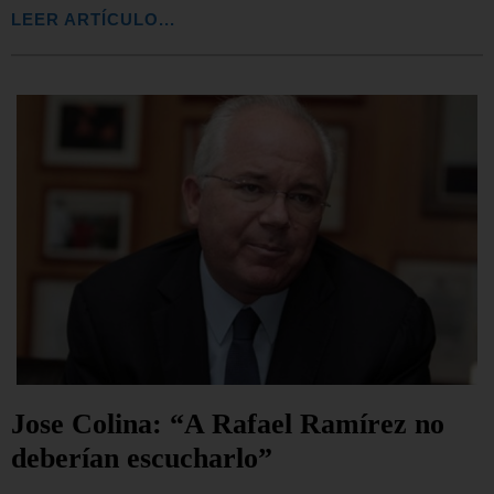
LEER ARTÍCULO...
Jose Colina: “A Rafael Ramírez no
deberían escucharlo”