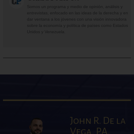
Somos un programa y medio de opinión, análisis y
entrevistas, enfocado en las ideas de la derecha y en
dar ventana a los jóvenes con una visión innovadora
sobre la economía y política de países como Estados
Unidos y Venezuela.
John R. De la
Vega, P.A.