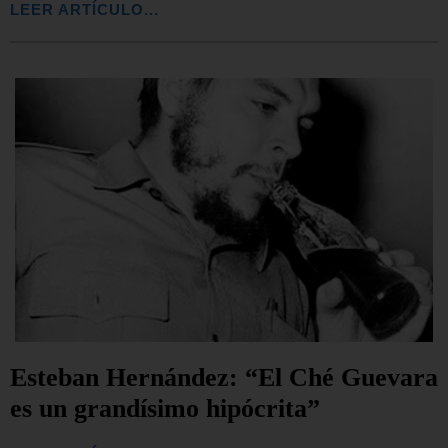
LEER ARTÍCULO...
Esteban Hernández: “El Ché Guevara
es un grandísimo hipócrita”