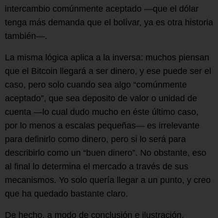
intercambio comúnmente aceptado —que el dólar
tenga más demanda que el bolívar, ya es otra historia
también—.
La misma lógica aplica a la inversa: muchos piensan
que el Bitcoin llegará a ser dinero, y ese puede ser el
caso, pero solo cuando sea algo “comúnmente
aceptado”, que sea deposito de valor o unidad de
cuenta —lo cual dudo mucho en éste último caso,
por lo menos a escalas pequeñas— es irrelevante
para definirlo como dinero, pero si lo será para
describirlo como un “buen dinero”. No obstante, eso
al final lo determina el mercado a través de sus
mecanismos. Yo solo quería llegar a un punto, y creo
que ha quedado bastante claro.
De hecho, a modo de conclusión e ilustración,