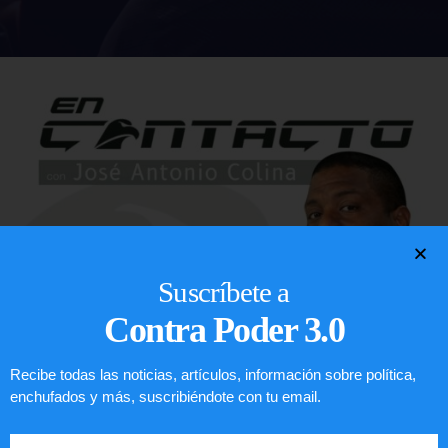
Suscríbete a
Contra Poder 3.0
Recibe todas las noticias, artículos, información sobre política,
enchufados y más, suscribiéndote con tu email.