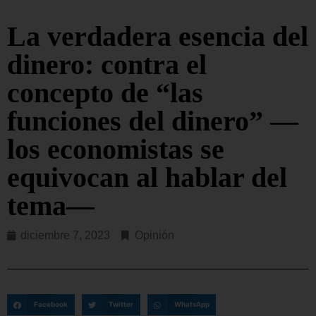
La verdadera esencia del
dinero: contra el
concepto de “las
funciones del dinero” —
los economistas se
equivocan al hablar del
tema—
diciembre 7, 2023
Opinión
Facebook
Twitter
WhatsApp