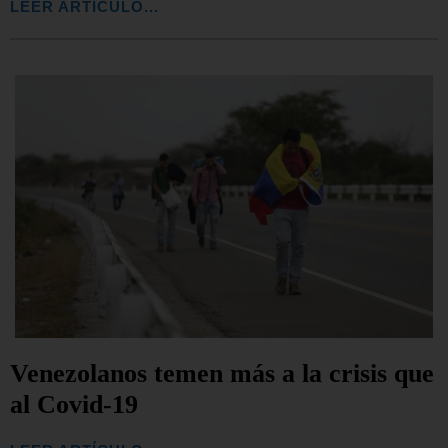
LEER ARTÍCULO...
Venezolanos temen más a la crisis que
al Covid-19