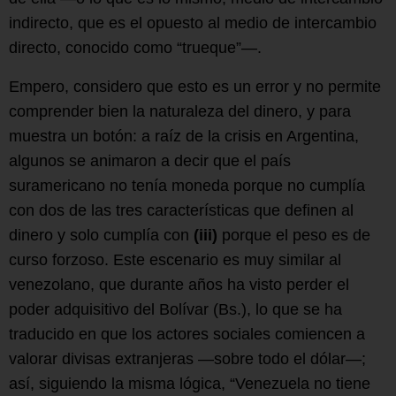
indirecto, que es el opuesto al medio de intercambio
directo, conocido como “trueque”—.
Empero, considero que esto es un error y no permite
comprender bien la naturaleza del dinero, y para
muestra un botón: a raíz de la crisis en Argentina,
algunos se animaron a decir que el país
suramericano no tenía moneda porque no cumplía
con dos de las tres características que definen al
dinero y solo cumplía con
(iii)
porque el peso es de
curso forzoso. Este escenario es muy similar al
venezolano, que durante años ha visto perder el
poder adquisitivo del Bolívar (Bs.), lo que se ha
traducido en que los actores sociales comiencen a
valorar divisas extranjeras —sobre todo el dólar—;
así, siguiendo la misma lógica, “Venezuela no tiene