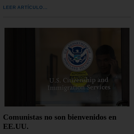
LEER ARTÍCULO...
Comunistas no son bienvenidos en
EE.UU.