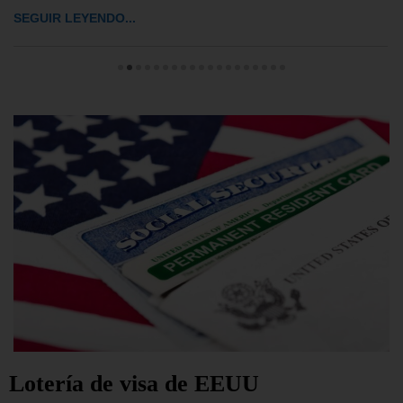
SEGUIR LEYENDO...
Lotería de visa de EEUU