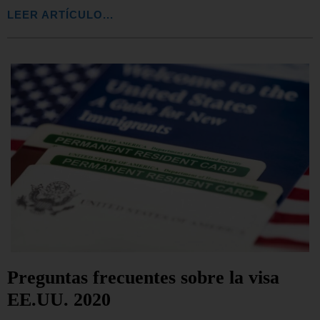
LEER ARTÍCULO...
Preguntas frecuentes sobre la visa
EE.UU. 2020