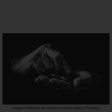
Imagen ilustrativa de manos contando dinero (Pixabay)