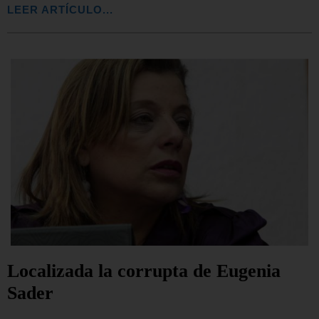
LEER ARTÍCULO...
Localizada la corrupta de Eugenia
Sader