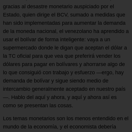
gracias al desastre monetario auspiciado por el
Estado, quien dirige el BCV, sumado a medidas que
han sido implementadas para aumentar la demanda
de la moneda nacional, el venezolano ha aprendido a
usar el bolívar de forma inteligente: vaya a un
supermercado donde le digan que aceptan el dólar a
la TC oficial para que vea que preferirá vender los
dólares para pagar en bolívares y ahorrarse algo de
lo que consiguió con trabajo y esfuerzo —ergo, hay
demanda de bolívar y sigue siendo medio de
intercambio generalmente aceptado en nuestro país
—. Hablo del aquí y ahora, y aquí y ahora así es
como se presentan las cosas.
Los temas monetarios son los menos entendido en el
mundo de la economía, y el economista debería