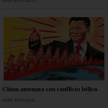
LEER ARTÍCULO...
China amenaza con conflicto bélico
LEER ARTÍCULO...