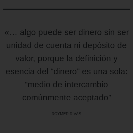
«… algo puede ser dinero sin ser
unidad de cuenta ni depósito de
valor, porque la definición y
esencia del “dinero” es una sola:
“medio de intercambio
comúnmente aceptado”
ROYMER RIVAS