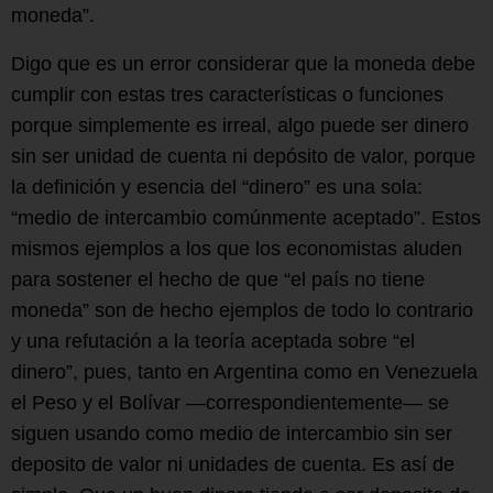
moneda”.
Digo que es un error considerar que la moneda debe
cumplir con estas tres características o funciones
porque simplemente es irreal, algo puede ser dinero
sin ser unidad de cuenta ni depósito de valor, porque
la definición y esencia del “dinero” es una sola:
“medio de intercambio comúnmente aceptado”. Estos
mismos ejemplos a los que los economistas aluden
para sostener el hecho de que “el país no tiene
moneda” son de hecho ejemplos de todo lo contrario
y una refutación a la teoría aceptada sobre “el
dinero”, pues, tanto en Argentina como en Venezuela
el Peso y el Bolívar —correspondientemente— se
siguen usando como medio de intercambio sin ser
deposito de valor ni unidades de cuenta. Es así de