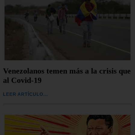
Venezolanos temen más a la crisis que
al Covid-19
LEER ARTÍCULO...