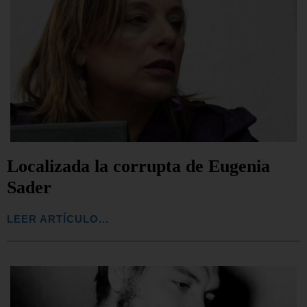
Localizada la corrupta de Eugenia
Sader
LEER ARTÍCULO...