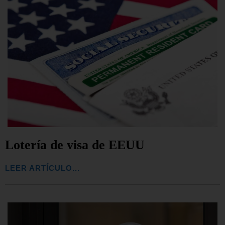
Lotería de visa de EEUU
LEER ARTÍCULO...