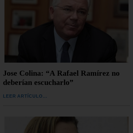
Jose Colina: “A Rafael Ramírez no
deberían escucharlo”
LEER ARTÍCULO...