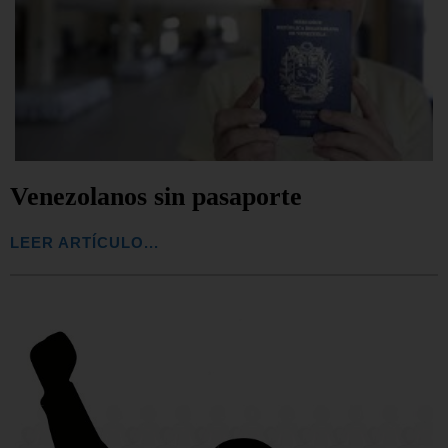
Venezolanos sin pasaporte
LEER ARTÍCULO...