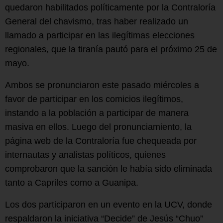
quedaron habilitados políticamente por la Contraloría
General del chavismo, tras haber realizado un
llamado a participar en las ilegítimas elecciones
regionales, que la tiranía pautó para el próximo 25 de
mayo.
Ambos se pronunciaron este pasado miércoles a
favor de participar en los comicios ilegítimos,
instando a la población a participar de manera
masiva en ellos. Luego del pronunciamiento, la
página web de la Contraloría fue chequeada por
internautas y analistas políticos, quienes
comprobaron que la sanción le había sido eliminada
tanto a Capriles como a Guanipa.
Los dos participaron en un evento en la UCV, donde
respaldaron la iniciativa “Decide” de Jesús “Chuo”