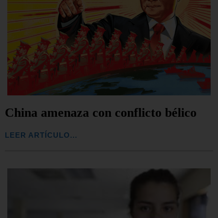
China amenaza con conflicto bélico
LEER ARTÍCULO...