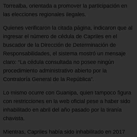
Torrealba, orientada a promover la participación en
las elecciones regionales ilegales.
Quienes verificaron la citada página, indicaron que al
ingresar el número de cédula de Capriles en el
buscador de la Dirección de Determinación de
Responsabilidades, el sistema mostró un mensaje
claro: “La cédula consultada no posee ningún
procedimiento administrativo abierto por la
Contraloría General de la República”.
Lo mismo ocurre con Guanipa, quien tampoco figura
con restricciones en la web oficial pese a haber sido
inhabilitado en abril del año pasado por la tiranía
chavista.
Mientras, Capriles había sido inhabilitado en 2017