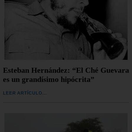
Esteban Hernández: “El Ché Guevara
es un grandísimo hipócrita”
LEER ARTÍCULO...