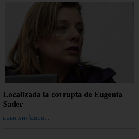
Localizada la corrupta de Eugenia
Sader
LEER ARTÍCULO...