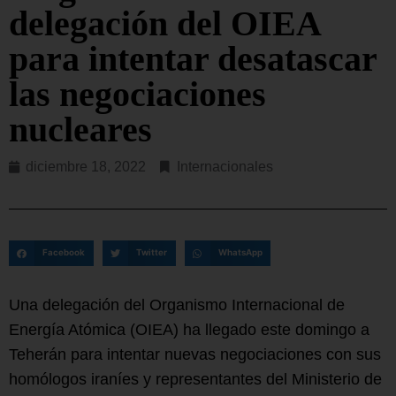
delegación del OIEA
para intentar desatascar
las negociaciones
nucleares
diciembre 18, 2022
Internacionales
Facebook
Twitter
WhatsApp
Una delegación del Organismo Internacional de
Energía Atómica (OIEA) ha llegado este domingo a
Teherán para intentar nuevas negociaciones con sus
homólogos iraníes y representantes del Ministerio de