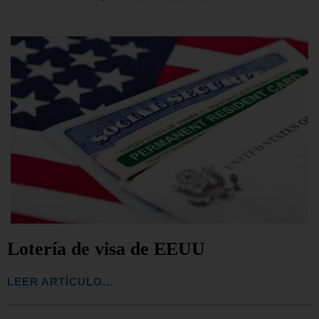
Lotería de visa de EEUU
LEER ARTÍCULO...