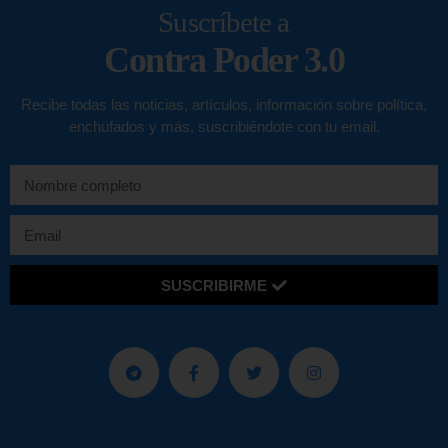
Suscríbete a
Contra Poder 3.0
Recibe todas las noticias, artículos, información sobre política,
enchufados y más, suscribiéndote con tu email.
SUSCRIBIRME