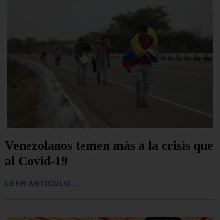
Venezolanos temen más a la crisis que
al Covid-19
LEER ARTÍCULO...