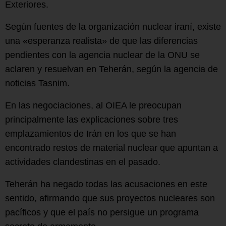
Exteriores.
Según fuentes de la organización nuclear iraní, existe
una «esperanza realista» de que las diferencias
pendientes con la agencia nuclear de la ONU se
aclaren y resuelvan en Teherán, según la agencia de
noticias Tasnim.
En las negociaciones, al OIEA le preocupan
principalmente las explicaciones sobre tres
emplazamientos de Irán en los que se han
encontrado restos de material nuclear que apuntan a
actividades clandestinas en el pasado.
Teherán ha negado todas las acusaciones en este
sentido, afirmando que sus proyectos nucleares son
pacíficos y que el país no persigue un programa