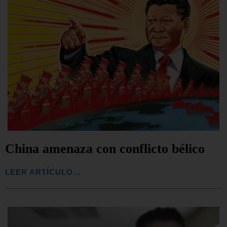
China amenaza con conflicto bélico
LEER ARTÍCULO...