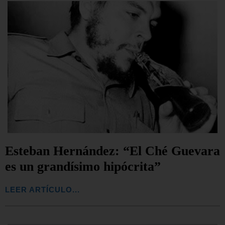
Esteban Hernández: “El Ché Guevara
es un grandísimo hipócrita”
LEER ARTÍCULO...