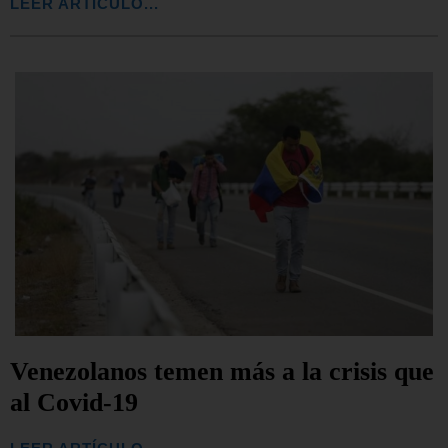
LEER ARTÍCULO...
Venezolanos temen más a la crisis que
al Covid-19