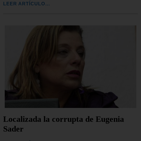
LEER ARTÍCULO...
Localizada la corrupta de Eugenia
Sader