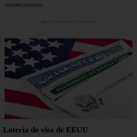
SEGUIR LEYENDO...
Lotería de visa de EEUU