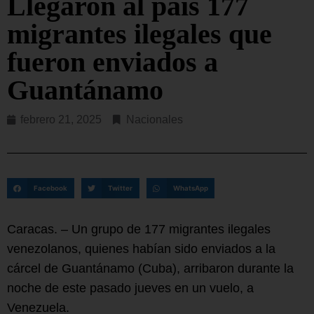
Llegaron al país 177
migrantes ilegales que
fueron enviados a
Guantánamo
febrero 21, 2025
Nacionales
Facebook
Twitter
WhatsApp
Caracas. – Un grupo de 177 migrantes ilegales
venezolanos, quienes habían sido enviados a la
cárcel de Guantánamo (Cuba), arribaron durante la
noche de este pasado jueves en un vuelo, a
Venezuela.