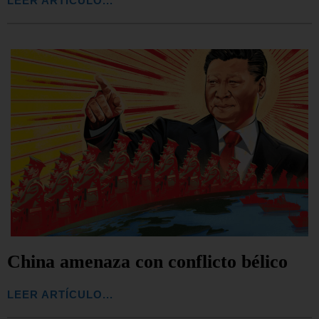
LEER ARTÍCULO...
China amenaza con conflicto bélico
LEER ARTÍCULO...