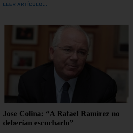
LEER ARTÍCULO...
Jose Colina: “A Rafael Ramírez no
deberían escucharlo”