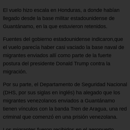
El vuelo hizo escala en Honduras, a donde habían
llegado desde la base militar estadounidense de
Guantánamo, en la que estuvieron retenidos.
Fuentes del gobierno estadounidense indicaron,que
el vuelo parecía haber casi vaciado la base naval de
migrantes enviados allí como parte de la fuerte
postura del presidente Donald Trump contra la
migración.
Por su parte, el Departamento de Seguridad Nacional
(DHS, por sus siglas en inglés) ha alegado que los
migrantes venezolanos enviados a Guantánamo
tienen vínculos con la banda Tren de Aragua, una red
criminal que comenzó en una prisión venezolana.
Los migrantes fueron recibidos en el aeropuerto