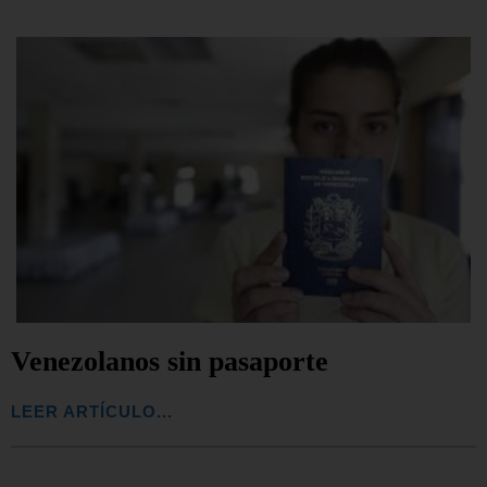
Venezolanos sin pasaporte
LEER ARTÍCULO...