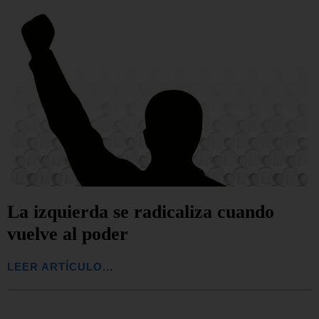
La izquierda se radicaliza cuando
vuelve al poder
LEER ARTÍCULO...