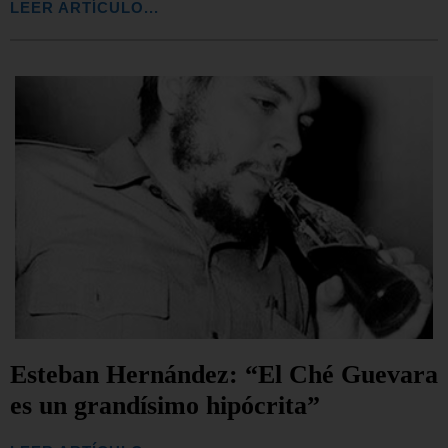
LEER ARTÍCULO...
Esteban Hernández: “El Ché Guevara
es un grandísimo hipócrita”