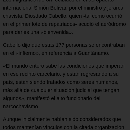
internacional Simón Bolívar, por el ministro y jerarca
chavista, Diosdado Cabello, quien -tal como ocurrió
en el primer lote de repatriados- acudió el aeródromo
para darles una «bienvenida».
Cabello dijo que estas 177 personas se encontraban
en el «infierno», en referencia a Guantánamo.
«El mundo entero sabe las condiciones que imperan
en ese recinto carcelario, y están regresando a su
país, están siendo tratados como seres humanos,
más allá de cualquier situación judicial que tengan
algunos», manifestó el alto funcionario del
narcochavismo.
Aunque inicialmente habían sido considerados que
todos mantenían vínculos con la citada organización