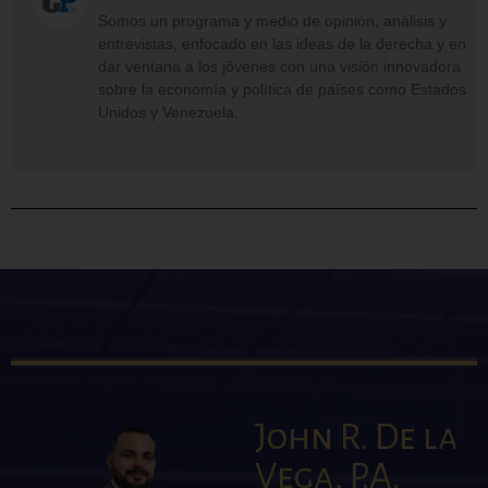
Somos un programa y medio de opinión, análisis y
entrevistas, enfocado en las ideas de la derecha y en
dar ventana a los jóvenes con una visión innovadora
sobre la economía y política de países como Estados
Unidos y Venezuela.
John R. De la
Vega, P.A.