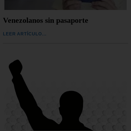
Venezolanos sin pasaporte
LEER ARTÍCULO...