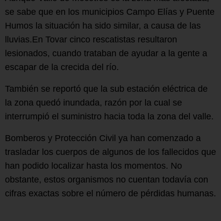
se sabe que en los municipios Campo Elías y Puente
Humos la situación ha sido similar, a causa de las
lluvias.En Tovar cinco rescatistas resultaron
lesionados, cuando trataban de ayudar a la gente a
escapar de la crecida del río.
También se reportó que la sub estación eléctrica de
la zona quedó inundada, razón por la cual se
interrumpió el suministro hacia toda la zona del valle.
Bomberos y Protección Civil ya han comenzado a
trasladar los cuerpos de algunos de los fallecidos que
han podido localizar hasta los momentos. No
obstante, estos organismos no cuentan todavía con
cifras exactas sobre el número de pérdidas humanas.