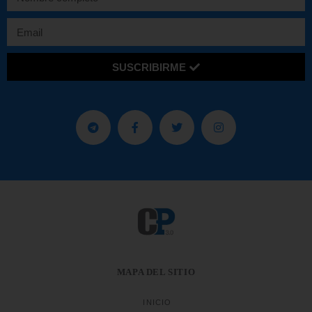
SUSCRIBIRME
MAPA DEL SITIO
INICIO