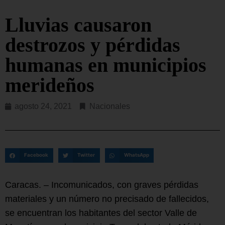
Lluvias causaron
destrozos y pérdidas
humanas en municipios
merideños
agosto 24, 2021
Nacionales
Facebook
Twitter
WhatsApp
Caracas. – Incomunicados, con graves pérdidas
materiales y un número no precisado de fallecidos,
se encuentran los habitantes del sector Valle de