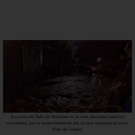
(La zona de Valle de Mocotíes es la más afectada hasta los
momentos, por el desbordamiento del río que atraviesa la zona.
Foto de Twitter)