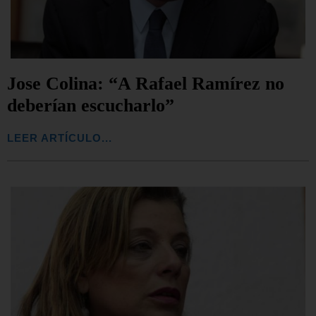
Jose Colina: “A Rafael Ramírez no
deberían escucharlo”
LEER ARTÍCULO...