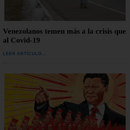
Venezolanos temen más a la crisis que
al Covid-19
LEER ARTÍCULO...