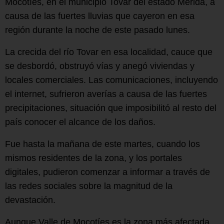
Mocotíes, en el municipio Tovar del estado Mérida, a
causa de las fuertes lluvias que cayeron en esa
región durante la noche de este pasado lunes.
La crecida del río Tovar en esa localidad, cauce que
se desbordó, obstruyó vías y anegó viviendas y
locales comerciales. Las comunicaciones, incluyendo
el internet, sufrieron averías a causa de las fuertes
precipitaciones, situación que imposibilitó al resto del
país conocer el alcance de los daños.
Fue hasta la mañana de este martes, cuando los
mismos residentes de la zona, y los portales
digitales, pudieron comenzar a informar a través de
las redes sociales sobre la magnitud de la
devastación.
Aunque Valle de Mocotíes es la zona más afectada,