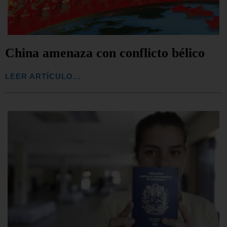
China amenaza con conflicto bélico
LEER ARTÍCULO...