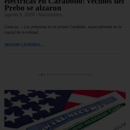
eléctricas en Carabobo: vecinos del
Prebo se alzaron
agosto 6, 2026
/
Nacionales
Caracas. – Las protestas en el estado Carabobo, especialmente en la
capital de la entidad,
SEGUIR LEYENDO...