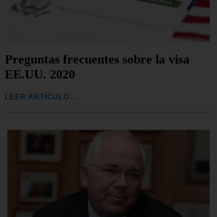
Preguntas frecuentes sobre la visa
EE.UU. 2020
LEER ARTÍCULO...