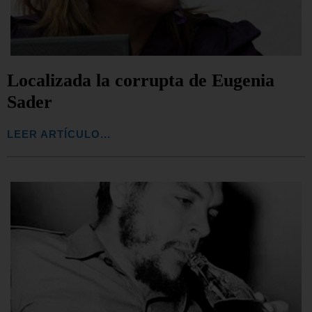
Localizada la corrupta de Eugenia
Sader
LEER ARTÍCULO...