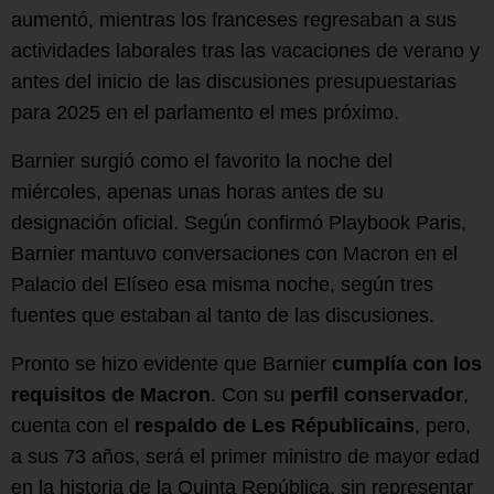
aumentó, mientras los franceses regresaban a sus
actividades laborales tras las vacaciones de verano y
antes del inicio de las discusiones presupuestarias
para 2025 en el parlamento el mes próximo.
Barnier surgió como el favorito la noche del
miércoles, apenas unas horas antes de su
designación oficial. Según confirmó Playbook Paris,
Barnier mantuvo conversaciones con Macron en el
Palacio del Elíseo esa misma noche, según tres
fuentes que estaban al tanto de las discusiones.
Pronto se hizo evidente que Barnier
cumplía con los
requisitos de Macron
. Con su
perfil conservador
,
cuenta con el
respaldo de Les Républicains
, pero,
a sus 73 años, será el primer ministro de mayor edad
en la historia de la Quinta República, sin representar