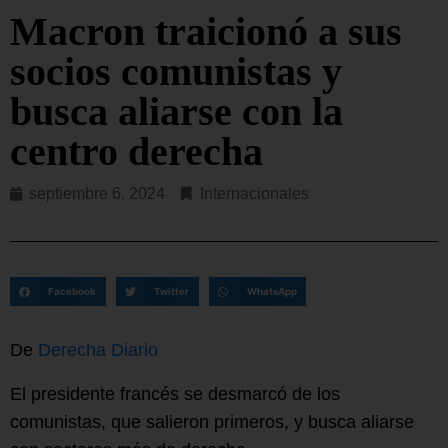
Macron traicionó a sus
socios comunistas y
busca aliarse con la
centro derecha
septiembre 6, 2024
Internacionales
Facebook
Twitter
WhatsApp
De
Derecha Diario
El presidente francés se desmarcó de los
comunistas, que salieron primeros, y busca aliarse