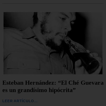
Esteban Hernández: “El Ché Guevara
es un grandísimo hipócrita”
LEER ARTÍCULO...