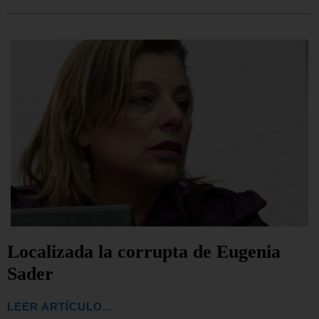
Localizada la corrupta de Eugenia
Sader
LEER ARTÍCULO...