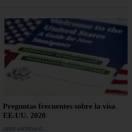
Preguntas frecuentes sobre la visa
EE.UU. 2020
LEER ARTÍCULO...