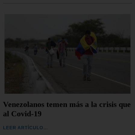
Venezolanos temen más a la crisis que
al Covid-19
LEER ARTÍCULO...