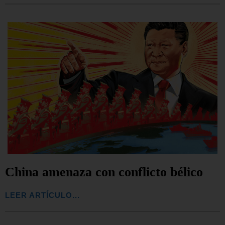
China amenaza con conflicto bélico
LEER ARTÍCULO...