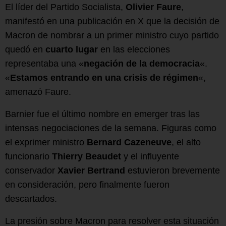
El líder del Partido Socialista,
Olivier Faure
,
manifestó en una publicación en X que la decisión de
Macron de nombrar a un primer ministro cuyo partido
quedó en
cuarto lugar
en las elecciones
representaba una «
negación de la democracia
«.
«
Estamos entrando en una crisis de régimen
«,
amenazó Faure.
Barnier fue el último nombre en emerger tras las
intensas negociaciones de la semana. Figuras como
el exprimer ministro
Bernard Cazeneuve
, el alto
funcionario
Thierry Beaudet
y el influyente
conservador
Xavier Bertrand
estuvieron brevemente
en consideración, pero finalmente fueron
descartados.
La presión sobre Macron para resolver esta situación