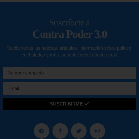
Suscríbete a
Contra Poder 3.0
Recibe todas las noticias, artículos, información sobre política,
enchufados y más, suscribiéndote con tu email.
SUSCRIBIRME