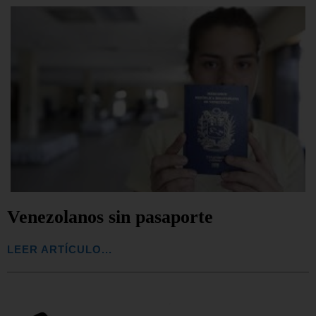
Venezolanos sin pasaporte
LEER ARTÍCULO...