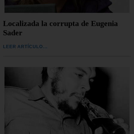
Localizada la corrupta de Eugenia
Sader
LEER ARTÍCULO...