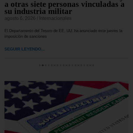
a otras siete personas vinculadas a
su industria militar
agosto 6, 2026
/
Internacionales
El Departamento del Tesoro de EE. UU. ha anunciado este jueves la
imposición de sanciones
SEGUIR LEYENDO...