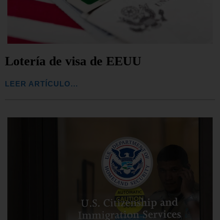
Lotería de visa de EEUU
LEER ARTÍCULO...