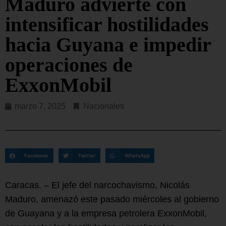
Maduro advierte con
intensificar hostilidades
hacia Guyana e impedir
operaciones de
ExxonMobil
marzo 7, 2025
Nacionales
Facebook
Twitter
WhatsApp
Caracas. – El jefe del narcochavismo, Nicolás
Maduro, amenazó este pasado miércoles al gobierno
de Guayana y a la empresa petrolera ExxonMobil,