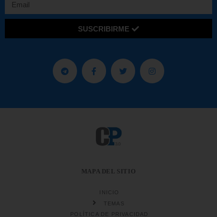
SUSCRIBIRME
MAPA DEL SITIO
INICIO
TEMAS
POLÍTICA DE PRIVACIDAD