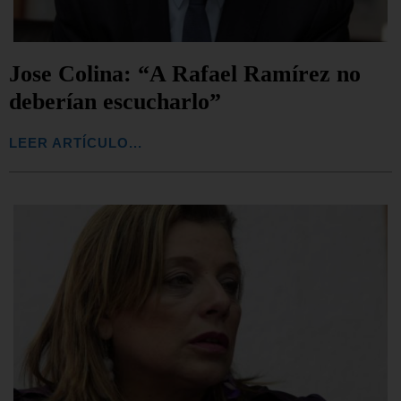
Jose Colina: “A Rafael Ramírez no
deberían escucharlo”
LEER ARTÍCULO...