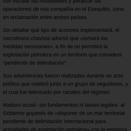
con escalar las hostilidades y paralizar las
operaciones de esa compañía en el Esequibo, zona
en reclamación entre ambos países.
Sin detallar qué tipo de acciones implementará, el
narcotirano chavista advirtió que «tomará las
medidas necesarias», a fin de no permitirá la
explotación petrolera en un territorio que considera
“pendiente de delimitación”.
Sus advertencias fueron realizadas durante un acto
político que celebró junto a un grupo de seguidores, y
el cual fue televisado por canales del régimen.
Maduro acusó -sin fundamentos ni bases legales- al
Gobierno guyanés de «disponer de un mar territorial
pendiente de delimitación internacional para
actividades de explotación petrolera» con la empresa