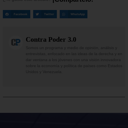
Facebook
Twitter
WhatsApp
Contra Poder 3.0
Somos un programa y medio de opinión, análisis y
entrevistas, enfocado en las ideas de la derecha y en
dar ventana a los jóvenes con una visión innovadora
sobre la economía y política de países como Estados
Unidos y Venezuela.