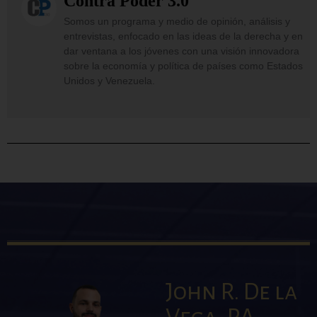
Contra Poder 3.0
Somos un programa y medio de opinión, análisis y
entrevistas, enfocado en las ideas de la derecha y en
dar ventana a los jóvenes con una visión innovadora
sobre la economía y política de países como Estados
Unidos y Venezuela.
John R. De la
Vega, P.A.