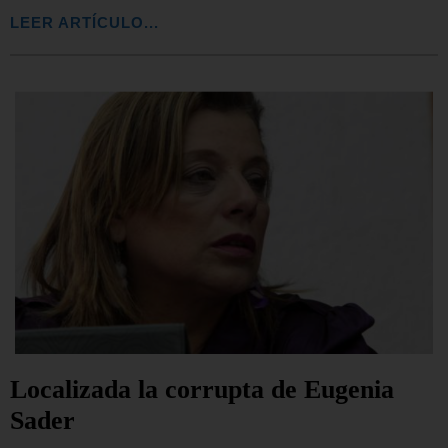
LEER ARTÍCULO...
Localizada la corrupta de Eugenia
Sader