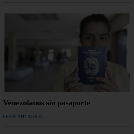
Venezolanos sin pasaporte
LEER ARTÍCULO...