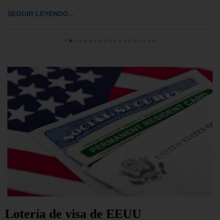
SEGUIR LEYENDO...
Lotería de visa de EEUU