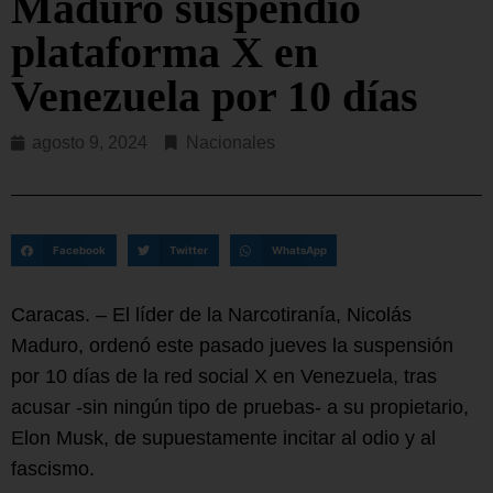
Maduro suspendió
plataforma X en
Venezuela por 10 días
agosto 9, 2024
Nacionales
Facebook
Twitter
WhatsApp
Caracas. – El líder de la Narcotiranía, Nicolás
Maduro, ordenó este pasado jueves la suspensión
por 10 días de la red social X en Venezuela, tras
acusar -sin ningún tipo de pruebas- a su propietario,
Elon Musk, de supuestamente incitar al odio y al
fascismo.