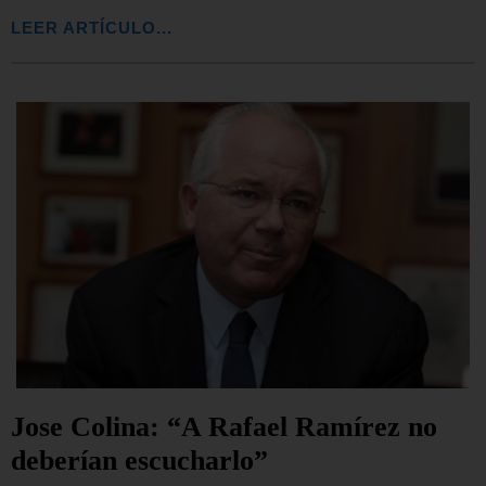
LEER ARTÍCULO...
Jose Colina: “A Rafael Ramírez no
deberían escucharlo”