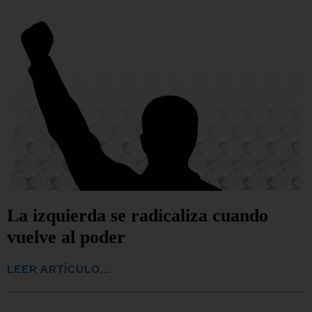
La izquierda se radicaliza cuando
vuelve al poder
LEER ARTÍCULO...