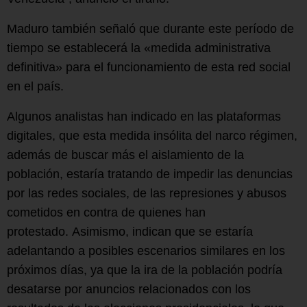
Maduro también señaló que durante este período de
tiempo se establecerá la «medida administrativa
definitiva» para el funcionamiento de esta red social
en el país.
Algunos analistas han indicado en las plataformas
digitales, que esta medida insólita del narco régimen,
además de buscar más el aislamiento de la
población, estaría tratando de impedir las denuncias
por las redes sociales, de las represiones y abusos
cometidos en contra de quienes han
protestado. Asimismo, indican que se estaría
adelantando a posibles escenarios similares en los
próximos días, ya que la ira de la población podría
desatarse por anuncios relacionados con los