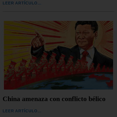
LEER ARTÍCULO...
China amenaza con conflicto bélico
LEER ARTÍCULO...