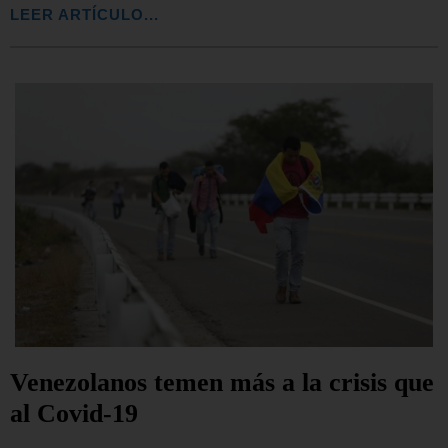
LEER ARTÍCULO...
Venezolanos temen más a la crisis que
al Covid-19