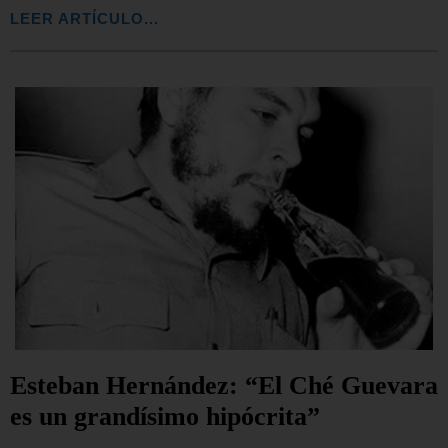
LEER ARTÍCULO...
Esteban Hernández: “El Ché Guevara
es un grandísimo hipócrita”