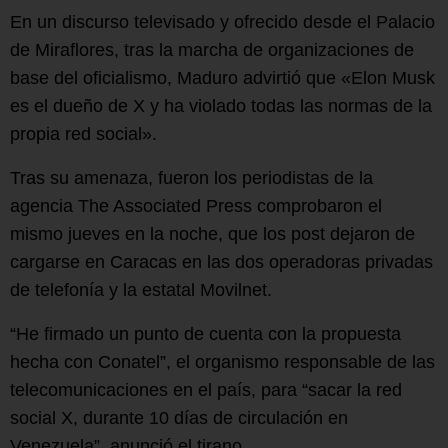
En un discurso televisado y ofrecido desde el Palacio
de Miraflores, tras la marcha de organizaciones de
base del oficialismo, Maduro advirtió que «Elon Musk
es el dueño de X y ha violado todas las normas de la
propia red social».
Tras su amenaza, fueron los periodistas de la
agencia The Associated Press comprobaron el
mismo jueves en la noche, que los post dejaron de
cargarse en Caracas en las dos operadoras privadas
de telefonía y la estatal Movilnet.
“He firmado un punto de cuenta con la propuesta
hecha con Conatel”, el organismo responsable de las
telecomunicaciones en el país, para “sacar la red
social X, durante 10 días de circulación en
Venezuela”, anunció el tirano.