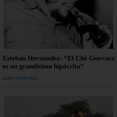
Esteban Hernández: “El Ché Guevara
es un grandísimo hipócrita”
LEER ARTÍCULO...