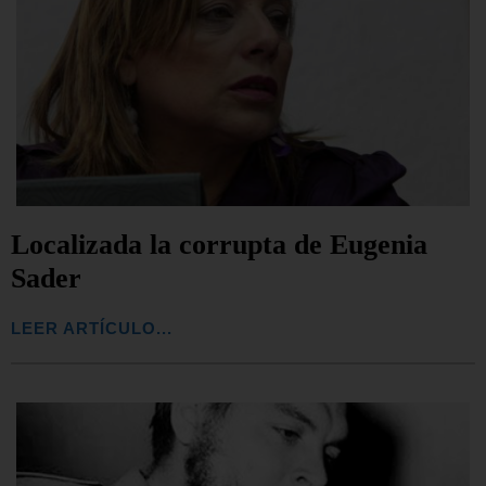
Localizada la corrupta de Eugenia
Sader
LEER ARTÍCULO...