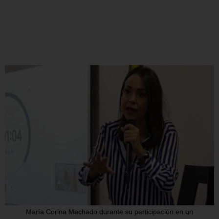
María Corina Machado durante su participación en un