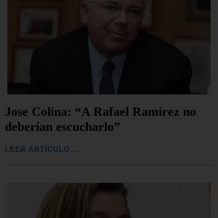
Jose Colina: “A Rafael Ramírez no
deberían escucharlo”
LEER ARTÍCULO...