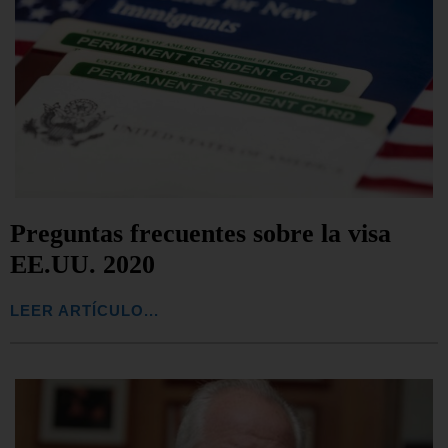
Preguntas frecuentes sobre la visa
EE.UU. 2020
LEER ARTÍCULO...