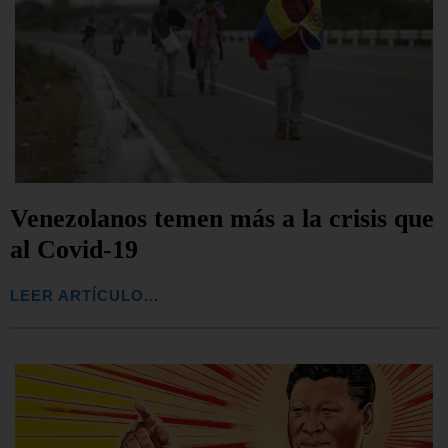
Venezolanos temen más a la crisis que
al Covid-19
LEER ARTÍCULO...