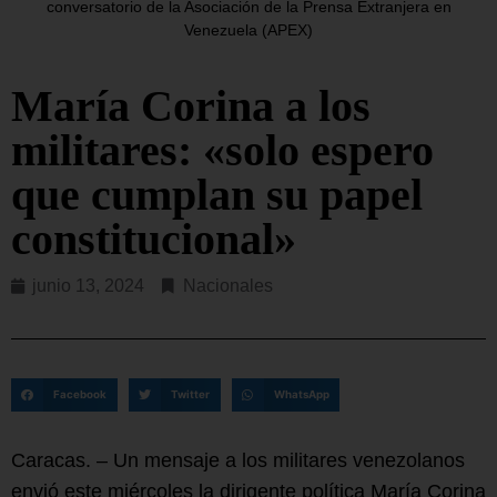
conversatorio de la Asociación de la Prensa Extranjera en
Venezuela (APEX)
María Corina a los
militares: «solo espero
que cumplan su papel
constitucional»
junio 13, 2024
Nacionales
Facebook
Twitter
WhatsApp
Caracas. – Un mensaje a los militares venezolanos
envió este miércoles la dirigente política María Corina