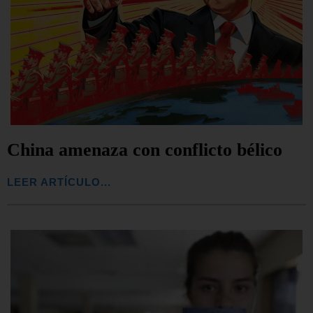
China amenaza con conflicto bélico
LEER ARTÍCULO...