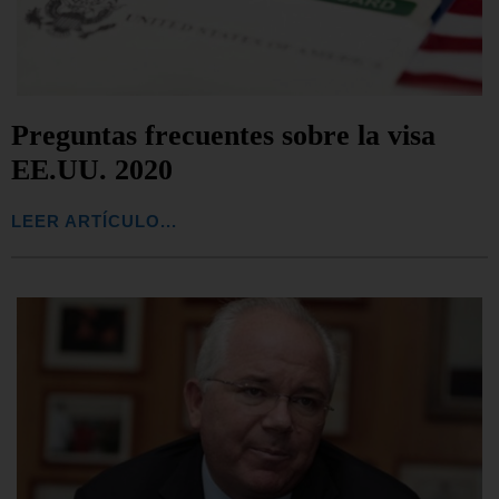
Preguntas frecuentes sobre la visa
EE.UU. 2020
LEER ARTÍCULO...