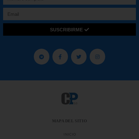
SUSCRIBIRME
MAPA DEL SITIO
INICIO