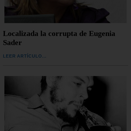
Localizada la corrupta de Eugenia
Sader
LEER ARTÍCULO...