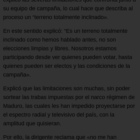
su equipo de campaña, lo cual hace que describa al
proceso un “terreno totalmente inclinado».
En este sentido explicó: “Es un terreno totalmente
inclinado como hemos hablado antes, no son
elecciones limpias y libres. Nosotros estamos
participando desde ver quienes pueden votar, hasta
quienes pueden ser electos y las condiciones de la
campaña».
Explicó que las limitaciones son muchas, sin poder
sortear las trabas impuestas por el narco régimen de
Maduro, las cuales les han impedido proyectarse por
el espectro radial y televisivo del país, con la
amplitud que quisieran.
Por ello, la dirigente reclama que «no me han