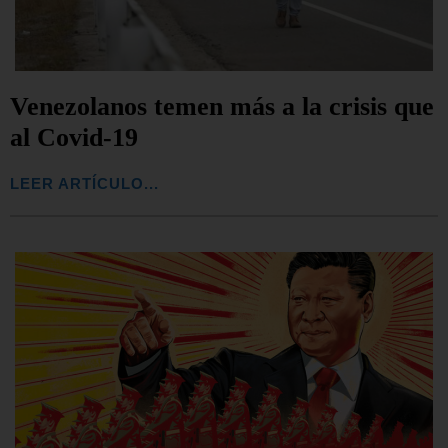
Venezolanos temen más a la crisis que
al Covid-19
LEER ARTÍCULO...