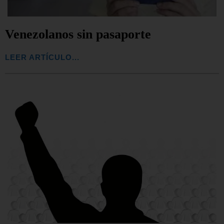
Venezolanos sin pasaporte
LEER ARTÍCULO...