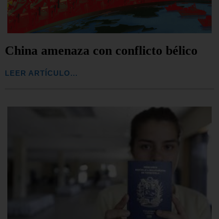
China amenaza con conflicto bélico
LEER ARTÍCULO...