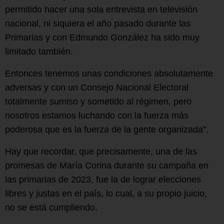
permitido hacer una sola entrevista en televisión
nacional, ni siquiera el año pasado durante las
Primarias y con Edmundo González ha sido muy
limitado también.
Entonces tenemos unas condiciones absolutamente
adversas y con un Consejo Nacional Electoral
totalmente sumiso y sometido al régimen, pero
nosotros estamos luchando con la fuerza más
poderosa que es la fuerza de la gente organizada”.
Hay que recordar, que precisamente, una de las
promesas de María Corina durante su campaña en
las primarias de 2023, fue la de lograr elecciones
libres y justas en el país, lo cual, a su propio juicio,
no se está cumpliendo.