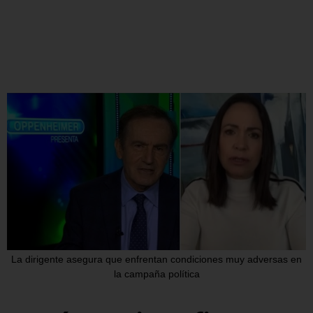
La dirigente asegura que enfrentan condiciones muy adversas en
la campaña política