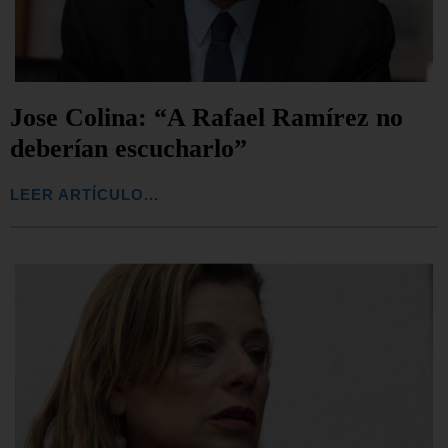
Jose Colina: “A Rafael Ramírez no
deberían escucharlo”
LEER ARTÍCULO...