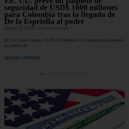
EE. UU. prevé un paquete de
seguridad de USD$ 1000 millones
para Colombia tras la llegada de
De la Espriella al poder
agosto 8, 2026
/
Internacionales
EE. UU. prevé destinar USD$ 1000 millones a un paquete de asistencia
en materia de
SEGUIR LEYENDO...