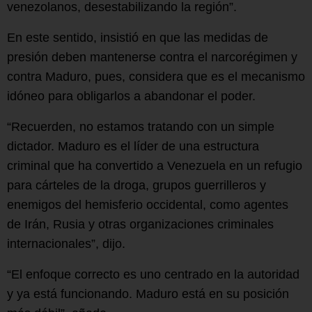
venezolanos, desestabilizando la región”.
En este sentido, insistió en que las medidas de
presión deben mantenerse contra el narcorégimen y
contra Maduro, pues, considera que es el mecanismo
idóneo para obligarlos a abandonar el poder.
“Recuerden, no estamos tratando con un simple
dictador. Maduro es el líder de una estructura
criminal que ha convertido a Venezuela en un refugio
para cárteles de la droga, grupos guerrilleros y
enemigos del hemisferio occidental, como agentes
de Irán, Rusia y otras organizaciones criminales
internacionales”, dijo.
“El enfoque correcto es uno centrado en la autoridad
y ya está funcionando. Maduro está en su posición