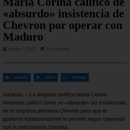
María Corina calificó de
«absurdo» insistencia de
Chevron por operar con
Maduro
mayo 7, 2025
Nacionales
Facebook
Twitter
WhatsApp
Caracas. – La dirigente política María Corina
Machado calificó como un «absurdo» las insistencias
de la empresa petrolera Chevron para que el
gobierno estadounidense le permita seguir operando
con la Narcotiranía chavista.