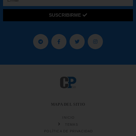
SUSCRIBIRME
MAPA DEL SITIO
INICIO
TEMAS
POLÍTICA DE PRIVACIDAD