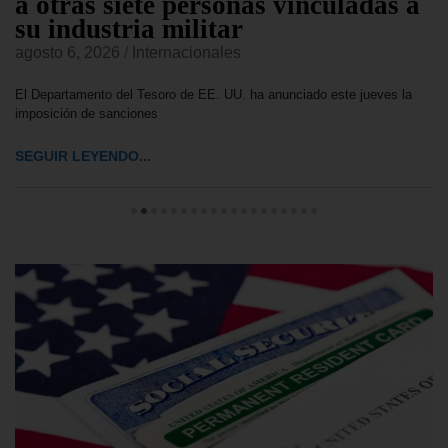
a otras siete personas vinculadas a
su industria militar
agosto 6, 2026
/
Internacionales
El Departamento del Tesoro de EE. UU. ha anunciado este jueves la
imposición de sanciones
SEGUIR LEYENDO...