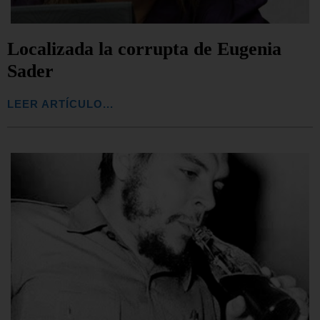
Localizada la corrupta de Eugenia
Sader
LEER ARTÍCULO...