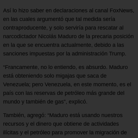
Así lo hizo saber en declaraciones al canal FoxNews,
en las cuales argumentó que tal medida sería
contraproducente, y solo serviría para rescatar al
narcodictador Nicolás Maduro de la precaria posición
en la que se encuentra actualmente, debido a las
sanciones impuestas por la administración Trump.
“Francamente, no lo entiendo, es absurdo. Maduro
está obteniendo solo migajas que saca de
Venezuela; pero Venezuela, en este momento, es el
país con las reservas de petróleo más grande del
mundo y también de gas”, explicó.
También, agregó: “Maduro está usando nuestros
recursos y el dinero que obtiene de actividades
ilícitas y el petróleo para promover la migración de