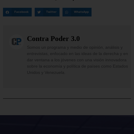
Facebook
Twitter
WhatsApp
Contra Poder 3.0
Somos un programa y medio de opinión, análisis y
entrevistas, enfocado en las ideas de la derecha y en
dar ventana a los jóvenes con una visión innovadora
sobre la economía y política de países como Estados
Unidos y Venezuela.