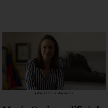
(María Corina Machado)