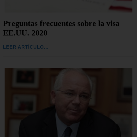
Preguntas frecuentes sobre la visa
EE.UU. 2020
LEER ARTÍCULO...