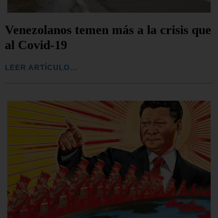
Venezolanos temen más a la crisis que
al Covid-19
LEER ARTÍCULO...