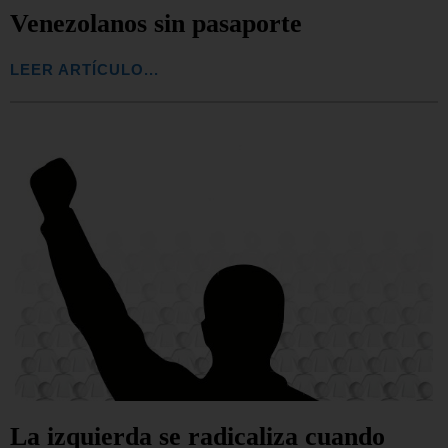
Venezolanos sin pasaporte
LEER ARTÍCULO...
La izquierda se radicaliza cuando