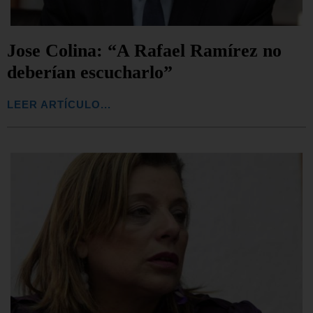
Jose Colina: “A Rafael Ramírez no
deberían escucharlo”
LEER ARTÍCULO...