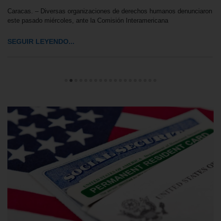
Caracas. – Diversas organizaciones de derechos humanos denunciaron
este pasado miércoles, ante la Comisión Interamericana
SEGUIR LEYENDO...