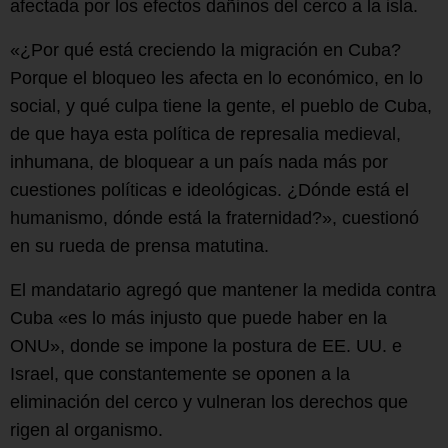
afectada por los efectos dañinos del cerco a la isla.
«¿Por qué está creciendo la migración en Cuba?
Porque el bloqueo les afecta en lo económico, en lo
social, y qué culpa tiene la gente, el pueblo de Cuba,
de que haya esta política de represalia medieval,
inhumana, de bloquear a un país nada más por
cuestiones políticas e ideológicas. ¿Dónde está el
humanismo, dónde está la fraternidad?», cuestionó
en su rueda de prensa matutina.
El mandatario agregó que mantener la medida contra
Cuba «es lo más injusto que puede haber en la
ONU», donde se impone la postura de EE. UU. e
Israel, que constantemente se oponen a la
eliminación del cerco y vulneran los derechos que
rigen al organismo.