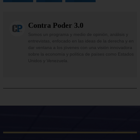
Contra Poder 3.0
Somos un programa y medio de opinión, análisis y
entrevistas, enfocado en las ideas de la derecha y en
dar ventana a los jóvenes con una visión innovadora
sobre la economía y política de países como Estados
Unidos y Venezuela.