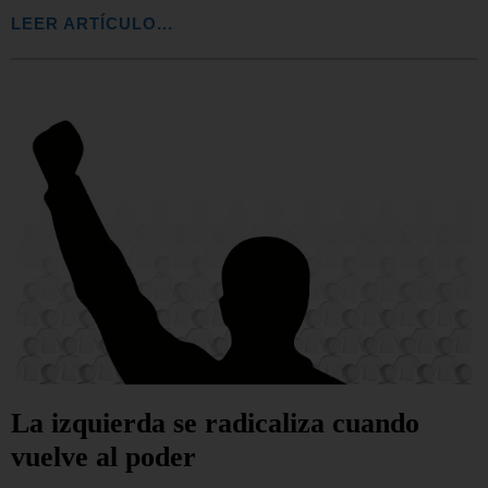
LEER ARTÍCULO...
La izquierda se radicaliza cuando
vuelve al poder