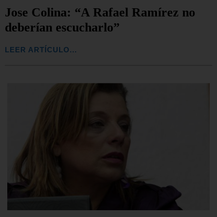
Jose Colina: “A Rafael Ramírez no
deberían escucharlo”
LEER ARTÍCULO...