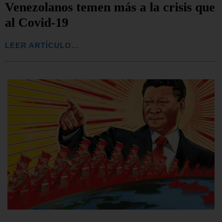
Venezolanos temen más a la crisis que
al Covid-19
LEER ARTÍCULO...