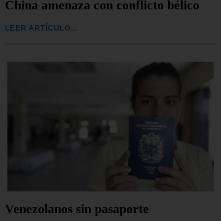
China amenaza con conflicto bélico
LEER ARTÍCULO...
Venezolanos sin pasaporte