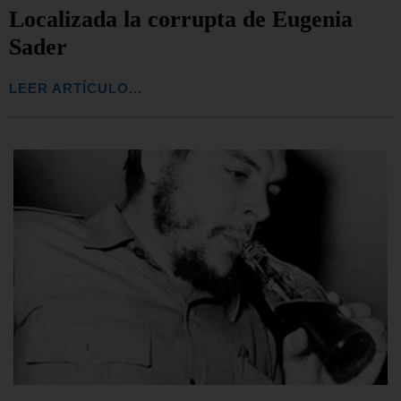
Localizada la corrupta de Eugenia
Sader
LEER ARTÍCULO...