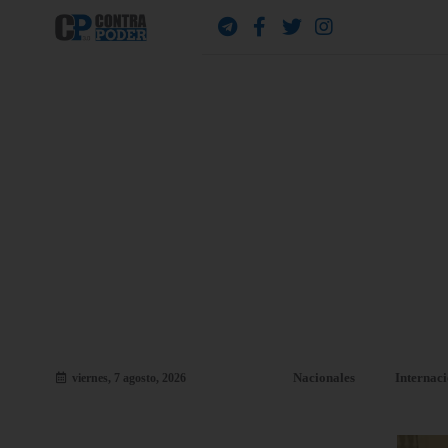
Nacionales
Internac
viernes, 7 agosto, 2026