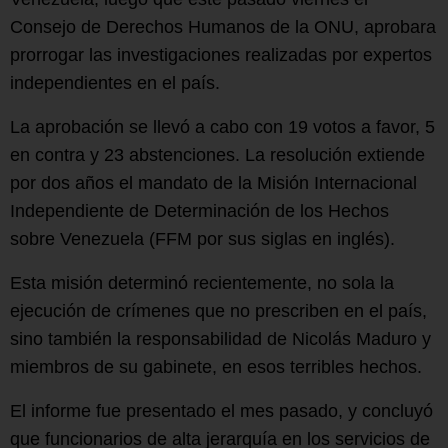
Consejo de Derechos Humanos de la ONU, aprobara
prorrogar las investigaciones realizadas por expertos
independientes en el país.
La aprobación se llevó a cabo con 19 votos a favor, 5
en contra y 23 abstenciones. La resolución extiende
por dos años el mandato de la Misión Internacional
Independiente de Determinación de los Hechos
sobre Venezuela (FFM por sus siglas en inglés).
Esta misión determinó recientemente, no sola la
ejecución de crímenes que no prescriben en el país,
sino también la responsabilidad de Nicolás Maduro y
miembros de su gabinete, en esos terribles hechos.
El informe fue presentado el mes pasado, y concluyó
que funcionarios de alta jerarquía en los servicios de