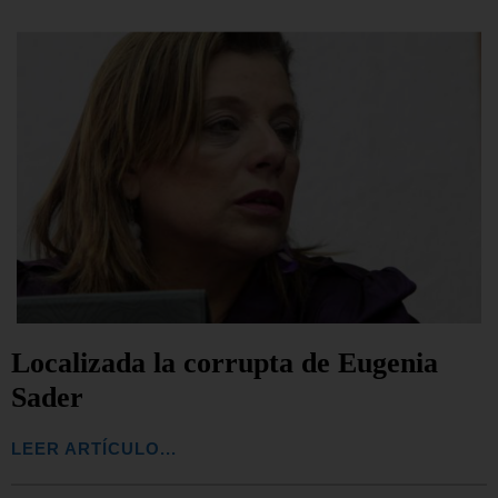
Localizada la corrupta de Eugenia
Sader
LEER ARTÍCULO...