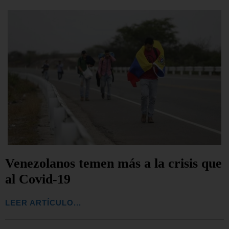
Venezolanos temen más a la crisis que
al Covid-19
LEER ARTÍCULO...