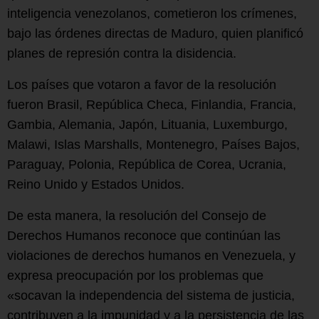
inteligencia venezolanos, cometieron los crímenes,
bajo las órdenes directas de Maduro, quien planificó
planes de represión contra la disidencia.
Los países que votaron a favor de la resolución
fueron Brasil, República Checa, Finlandia, Francia,
Gambia, Alemania, Japón, Lituania, Luxemburgo,
Malawi, Islas Marshalls, Montenegro, Países Bajos,
Paraguay, Polonia, República de Corea, Ucrania,
Reino Unido y Estados Unidos.
De esta manera, la resolución del Consejo de
Derechos Humanos reconoce que continúan las
violaciones de derechos humanos en Venezuela, y
expresa preocupación por los problemas que
«socavan la independencia del sistema de justicia,
contribuyen a la impunidad y a la persistencia de las