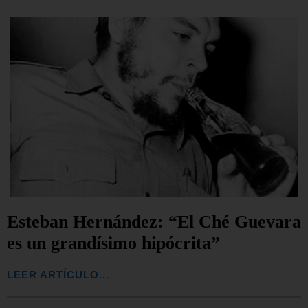
Esteban Hernández: “El Ché Guevara
es un grandísimo hipócrita”
LEER ARTÍCULO...