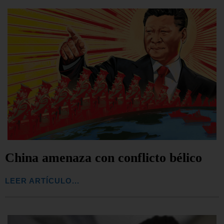
China amenaza con conflicto bélico
LEER ARTÍCULO...