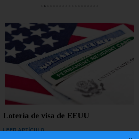
Lotería de visa de EEUU
LEER ARTÍCULO...