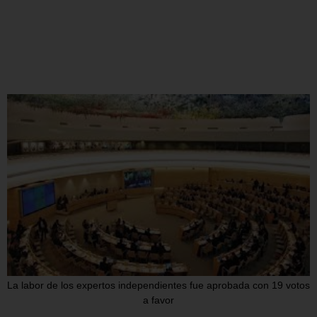
La labor de los expertos independientes fue aprobada con 19 votos
a favor