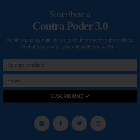
Suscríbete a
Contra Poder 3.0
Recibe todas las noticias, artículos, información sobre política,
enchufados y más, suscribiéndote con tu email.
SUSCRIBIRME