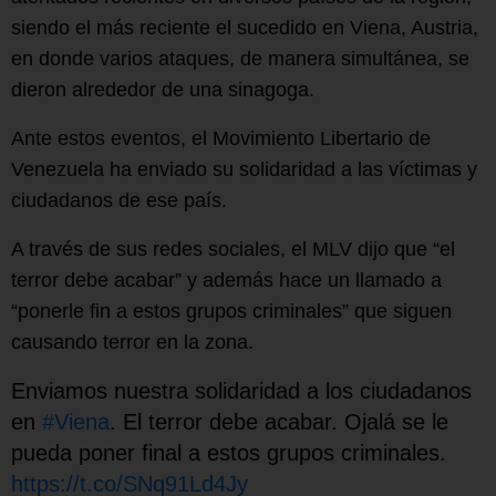
siendo el más reciente el sucedido en Viena, Austria,
en donde varios ataques, de manera simultánea, se
dieron alrededor de una sinagoga.
Ante estos eventos, el Movimiento Libertario de
Venezuela ha enviado su solidaridad a las víctimas y
ciudadanos de ese país.
A través de sus redes sociales, el MLV dijo que “el
terror debe acabar” y además hace un llamado a
“ponerle fin a estos grupos criminales” que siguen
causando terror en la zona.
Enviamos nuestra solidaridad a los ciudadanos
en
#Viena
. El terror debe acabar. Ojalá se le
pueda poner final a estos grupos criminales.
https://t.co/SNq91Ld4Jy