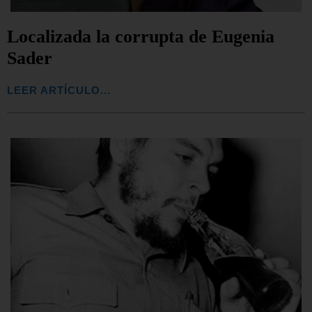
Localizada la corrupta de Eugenia
Sader
LEER ARTÍCULO...