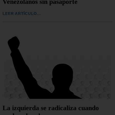
Venezolanos sin pasaporte
LEER ARTÍCULO...
La izquierda se radicaliza cuando