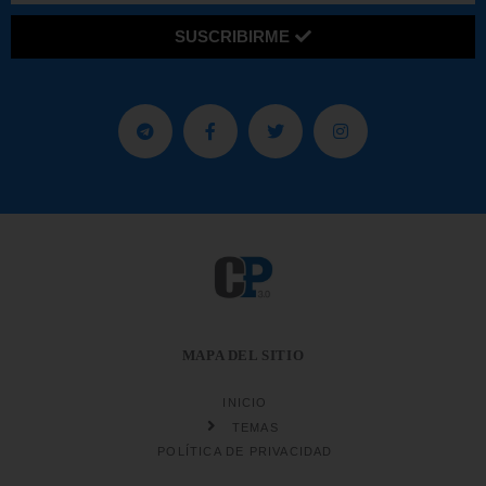
SUSCRIBIRME
MAPA DEL SITIO
INICIO
TEMAS
POLÍTICA DE PRIVACIDAD