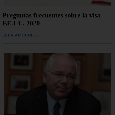
Preguntas frecuentes sobre la visa
EE.UU. 2020
LEER ARTÍCULO...