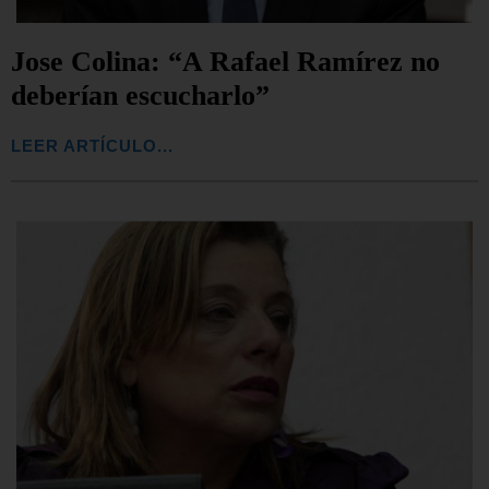
Jose Colina: “A Rafael Ramírez no
deberían escucharlo”
LEER ARTÍCULO...