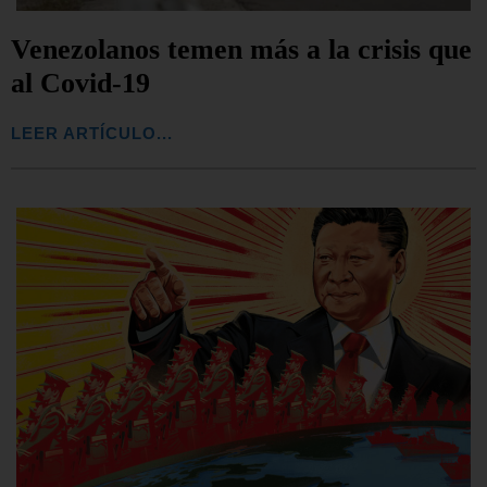
Venezolanos temen más a la crisis que
al Covid-19
LEER ARTÍCULO...