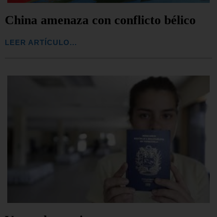
China amenaza con conflicto bélico
LEER ARTÍCULO...