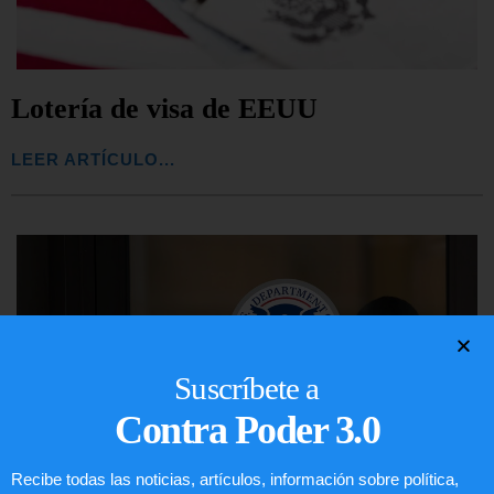
Lotería de visa de EEUU
LEER ARTÍCULO...
Suscríbete a
Contra Poder 3.0
Recibe todas las noticias, artículos, información sobre política,