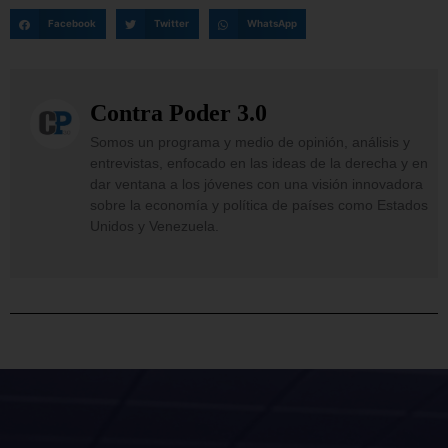
Facebook
Twitter
WhatsApp
Contra Poder 3.0
Somos un programa y medio de opinión, análisis y
entrevistas, enfocado en las ideas de la derecha y en
dar ventana a los jóvenes con una visión innovadora
sobre la economía y política de países como Estados
Unidos y Venezuela.