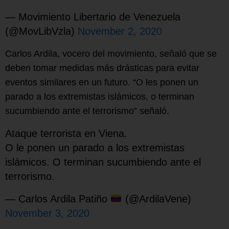
— Movimiento Libertario de Venezuela
(@MovLibVzla)
November 2, 2020
Carlos Ardila, vocero del movimiento, señaló que se
deben tomar medidas más drásticas para evitar
eventos similares en un futuro. “O les ponen un
parado a los extremistas islámicos, o terminan
sucumbiendo ante el terrorismo” señaló.
Ataque terrorista en Viena.
O le ponen un parado a los extremistas
islámicos. O terminan sucumbiendo ante el
terrorismo.
— Carlos Ardila Patiño
(@ArdilaVene)
November 3, 2020