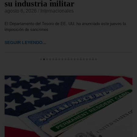
su industria militar
agosto 6, 2026
/
Internacionales
El Departamento del Tesoro de EE. UU. ha anunciado este jueves la
imposición de sanciones
SEGUIR LEYENDO...