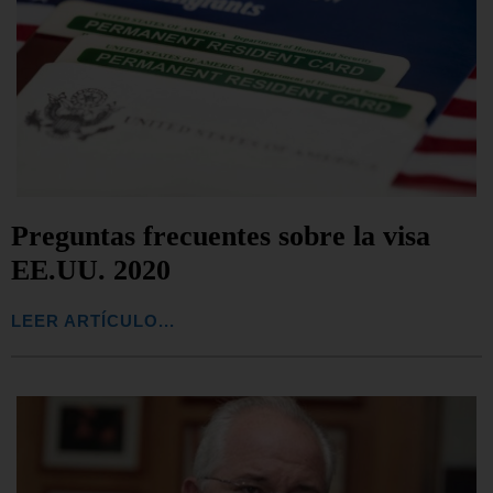
Preguntas frecuentes sobre la visa
EE.UU. 2020
LEER ARTÍCULO...