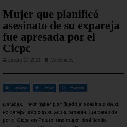
Mujer que planificó
asesinato de su expareja
fue apresada por el
Cicpc
agosto 17, 2021
Nacionales
Facebook
Twitter
WhatsApp
Caracas. – Por haber planificado el asesinato de su
ex pareja junto con su actual amante, fue detenida
por el Cicpc en Petare, una mujer identificada