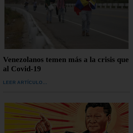
Venezolanos temen más a la crisis que
al Covid-19
LEER ARTÍCULO...