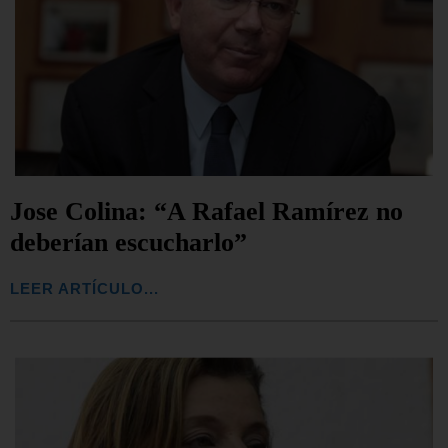
Jose Colina: “A Rafael Ramírez no
deberían escucharlo”
LEER ARTÍCULO...