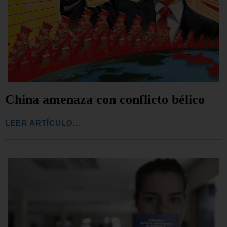
China amenaza con conflicto bélico
LEER ARTÍCULO...