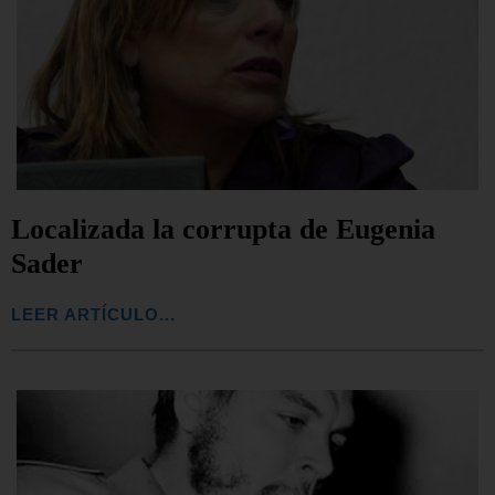
Localizada la corrupta de Eugenia
Sader
LEER ARTÍCULO...