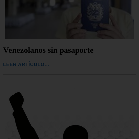
Venezolanos sin pasaporte
LEER ARTÍCULO...