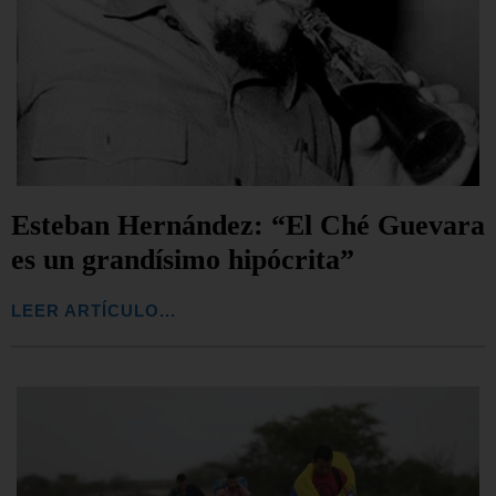
Esteban Hernández: “El Ché Guevara
es un grandísimo hipócrita”
LEER ARTÍCULO...