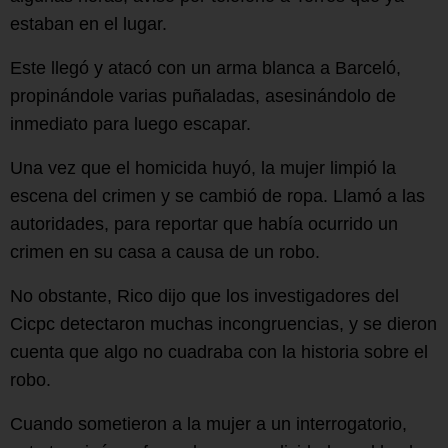
estaban en el lugar.
Este llegó y atacó con un arma blanca a Barceló,
propinándole varias puñaladas, asesinándolo de
inmediato para luego escapar.
Una vez que el homicida huyó, la mujer limpió la
escena del crimen y se cambió de ropa. Llamó a las
autoridades, para reportar que había ocurrido un
crimen en su casa a causa de un robo.
No obstante, Rico dijo que los investigadores del
Cicpc detectaron muchas incongruencias, y se dieron
cuenta que algo no cuadraba con la historia sobre el
robo.
Cuando sometieron a la mujer a un interrogatorio,