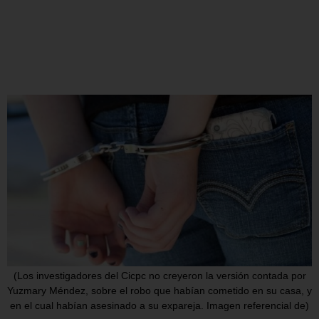
(Los investigadores del Cicpc no creyeron la versión contada por
Yuzmary Méndez, sobre el robo que habían cometido en su casa, y
en el cual habían asesinado a su expareja. Imagen referencial de)