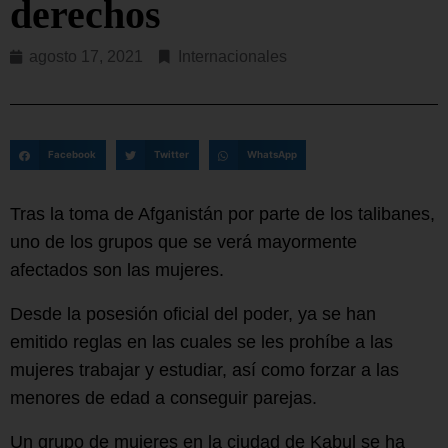
derechos
agosto 17, 2021
Internacionales
Facebook
Twitter
WhatsApp
Tras la toma de Afganistán por parte de los talibanes,
uno de los grupos que se verá mayormente
afectados son las mujeres.
Desde la posesión oficial del poder, ya se han
emitido reglas en las cuales se les prohíbe a las
mujeres trabajar y estudiar, así como forzar a las
menores de edad a conseguir parejas.
Un grupo de mujeres en la ciudad de Kabul se ha