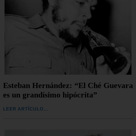
Esteban Hernández: “El Ché Guevara
es un grandísimo hipócrita”
LEER ARTÍCULO...