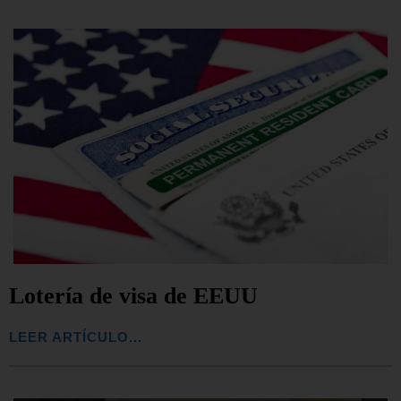
Lotería de visa de EEUU
LEER ARTÍCULO...