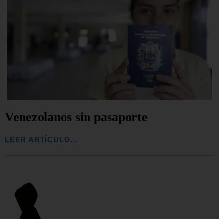
Venezolanos sin pasaporte
LEER ARTÍCULO...