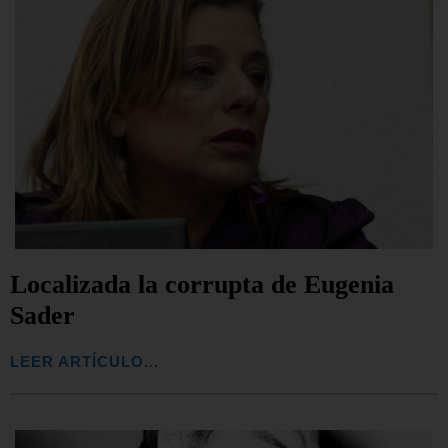
Localizada la corrupta de Eugenia
Sader
LEER ARTÍCULO...