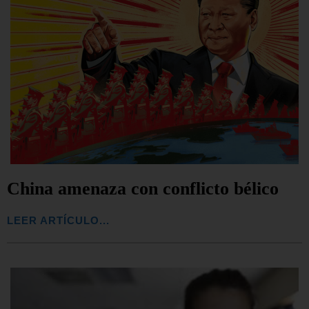
China amenaza con conflicto bélico
LEER ARTÍCULO...