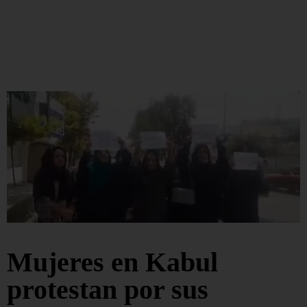
Mujeres en Kabul
protestan por sus