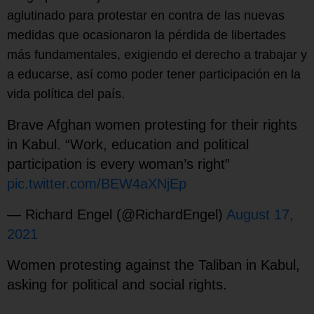
aglutinado para protestar en contra de las nuevas
medidas que ocasionaron la pérdida de libertades
más fundamentales, exigiendo el derecho a trabajar y
a educarse, así como poder tener participación en la
vida política del país.
Brave Afghan women protesting for their rights
in Kabul. “Work, education and political
participation is every woman’s right”
pic.twitter.com/BEW4aXNjEp
— Richard Engel (@RichardEngel)
August 17,
2021
Women protesting against the Taliban in Kabul,
asking for political and social rights.