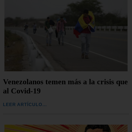
Venezolanos temen más a la crisis que
al Covid-19
LEER ARTÍCULO...