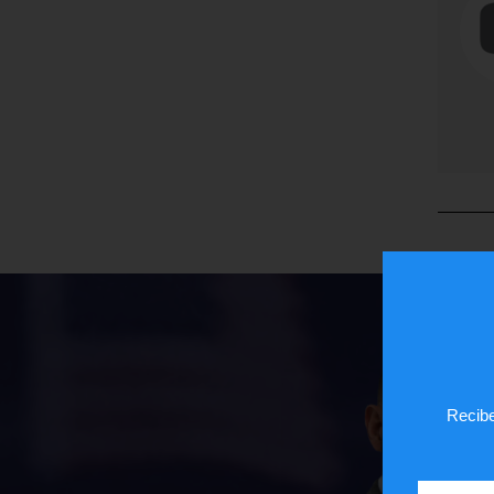
Recibe