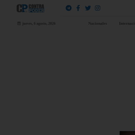
Nacionales
Internac
jueves, 6 agosto, 2026