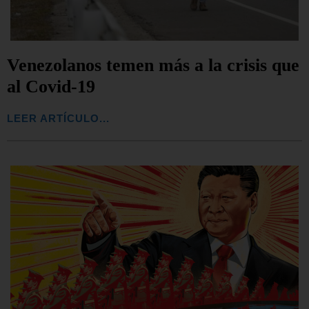
Venezolanos temen más a la crisis que
al Covid-19
LEER ARTÍCULO...