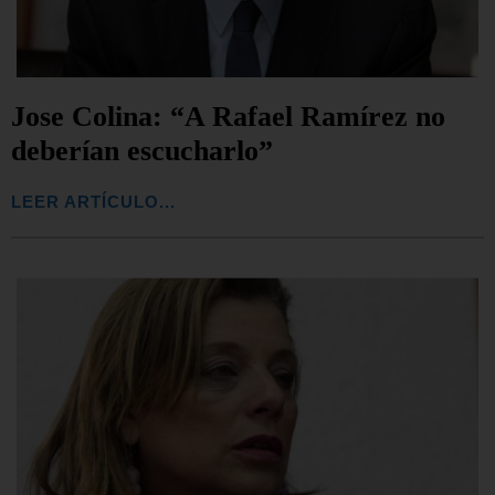
Jose Colina: “A Rafael Ramírez no
deberían escucharlo”
LEER ARTÍCULO...