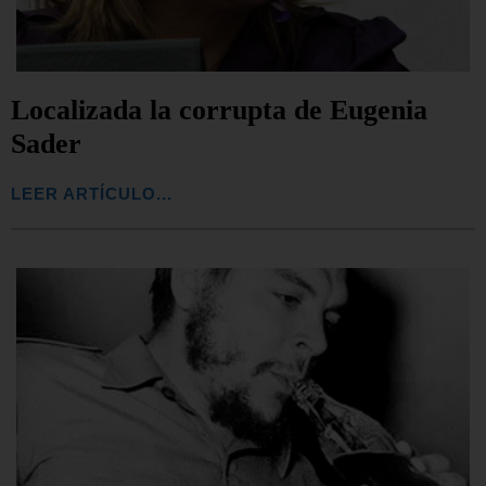
Localizada la corrupta de Eugenia
Sader
LEER ARTÍCULO...