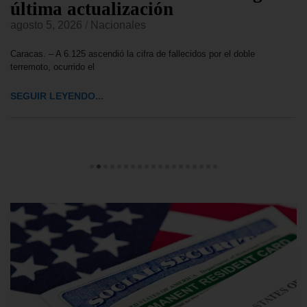
última actualización
agosto 5, 2026
/
Nacionales
Caracas. – A 6.125 ascendió la cifra de fallecidos por el doble
terremoto, ocurrido el
SEGUIR LEYENDO...