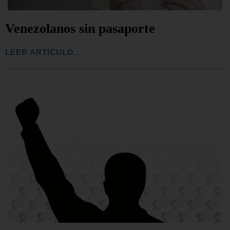
Venezolanos sin pasaporte
LEER ARTÍCULO...