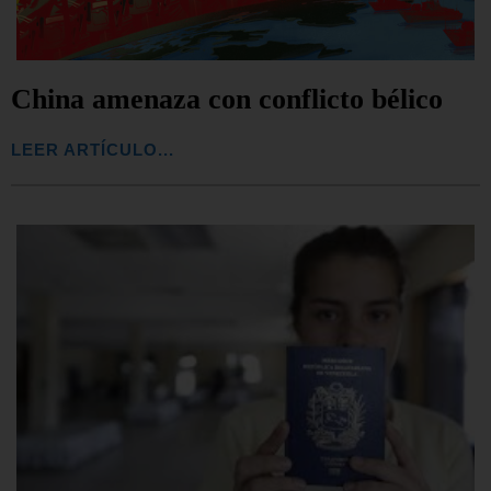
China amenaza con conflicto bélico
LEER ARTÍCULO...