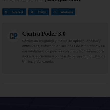
Facebook
Twitter
WhatsApp
Contra Poder 3.0
Somos un programa y medio de opinión, análisis y
entrevistas, enfocado en las ideas de la derecha y en
dar ventana a los jóvenes con una visión innovadora
sobre la economía y política de países como Estados
Unidos y Venezuela.