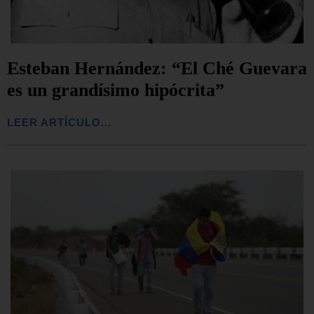
Esteban Hernández: “El Ché Guevara
es un grandísimo hipócrita”
LEER ARTÍCULO...