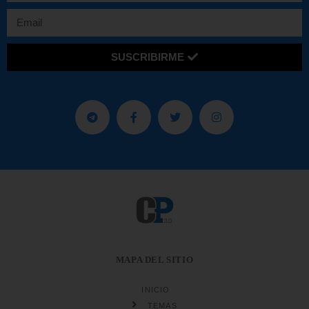
SUSCRIBIRME
MAPA DEL SITIO
INICIO
TEMAS