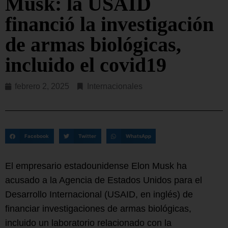
Musk: la USAID
financió la investigación
de armas biológicas,
incluido el covid19
febrero 2, 2025
Internacionales
Facebook
Twitter
WhatsApp
El empresario estadounidense Elon Musk ha
acusado a la Agencia de Estados Unidos para el
Desarrollo Internacional (USAID, en inglés) de
financiar investigaciones de armas biológicas,
incluido un laboratorio relacionado con la