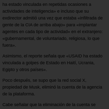
ha estado vinculada en repetidas ocasiones a
actividades de inteligencia» e incluso que su
exdirector admitió una vez que estaba «infiltrada de
gente de la CIA de arriba abajo» para «implantar
agentes en cada tipo de actividad» en el extranjero:
«gubernamental, de voluntariado, religiosa, lo que
fuera».
Asimismo, el reporte señala que «USAID ha estado
vinculada a golpes de Estado en Haití, Ucrania,
Egipto y otros países».
Poco después, se supo que la red social X,
propiedad de Musk, eliminó la cuenta de la agencia
de la plataforma.
Cabe señalar que la eliminación de la cuenta se