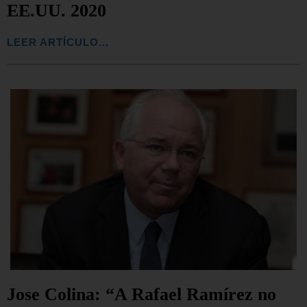
EE.UU. 2020
LEER ARTÍCULO...
Jose Colina: “A Rafael Ramírez no