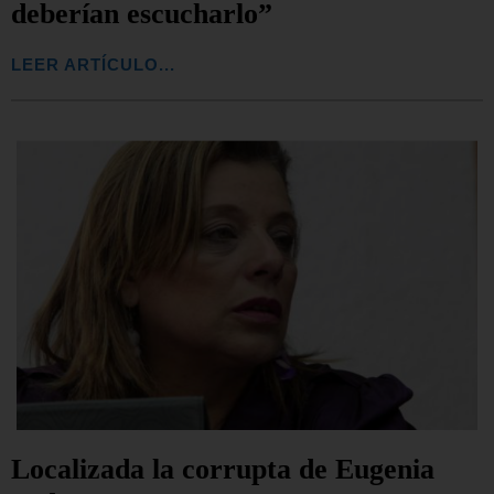
deberían escucharlo”
LEER ARTÍCULO...
Localizada la corrupta de Eugenia