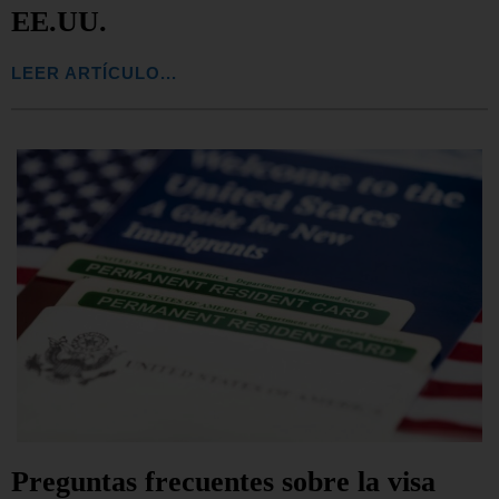
EE.UU.
LEER ARTÍCULO...
Preguntas frecuentes sobre la visa