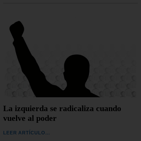
La izquierda se radicaliza cuando
vuelve al poder
LEER ARTÍCULO...