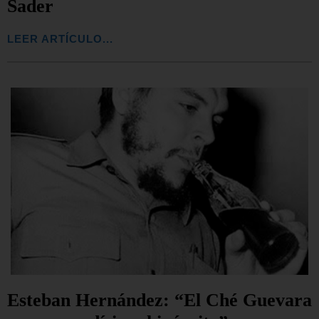
Sader
LEER ARTÍCULO...
Esteban Hernández: “El Ché Guevara