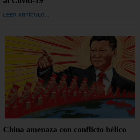
al Covid-19
LEER ARTÍCULO...
China amenaza con conflicto bélico