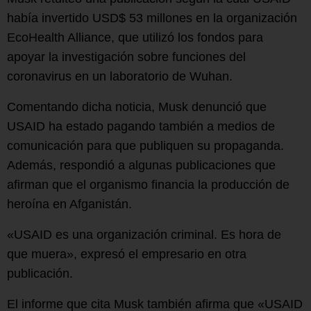
había invertido USD$ 53 millones en la organización
EcoHealth Alliance, que utilizó los fondos para
apoyar la investigación sobre funciones del
coronavirus en un laboratorio de Wuhan.
Comentando dicha noticia, Musk denunció que
USAID ha estado pagando también a medios de
comunicación para que publiquen su propaganda.
Además, respondió a algunas publicaciones que
afirman que el organismo financia la producción de
heroína en Afganistán.
«USAID es una organización criminal. Es hora de
que muera», expresó el empresario en otra
publicación.
El informe que cita Musk también afirma que «USAID