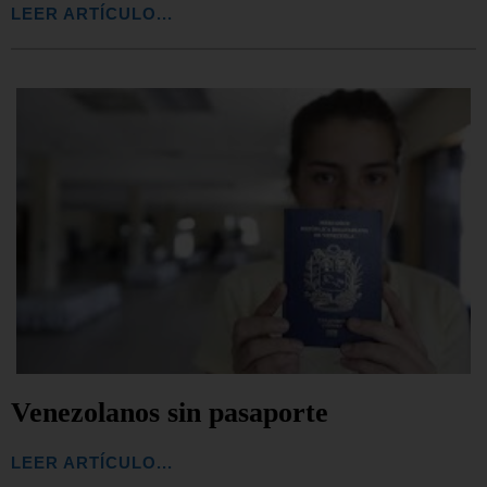
LEER ARTÍCULO...
Venezolanos sin pasaporte
LEER ARTÍCULO...