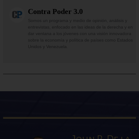
Contra Poder 3.0
Somos un programa y medio de opinión, análisis y
entrevistas, enfocado en las ideas de la derecha y en
dar ventana a los jóvenes con una visión innovadora
sobre la economía y política de países como Estados
Unidos y Venezuela.
John R. De la