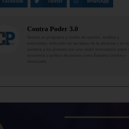
Facebook
Twitter
WhatsApp
Contra Poder 3.0
Somos un programa y medio de opinión, análisis y
entrevistas, enfocado en las ideas de la derecha y en d
ventana a los jóvenes con una visión innovadora sobre 
economía y política de países como Estados Unidos y
Venezuela.