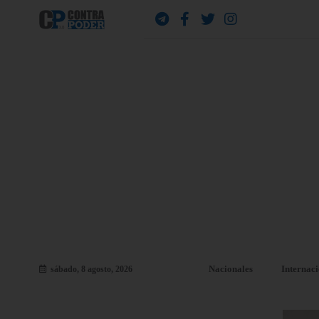
Nacionales
Internac
sábado, 8 agosto, 2026