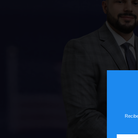
Recibe