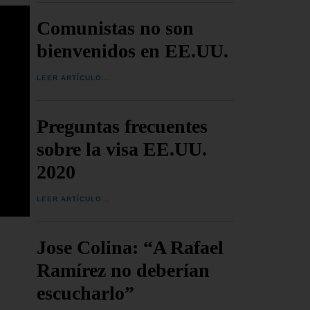
Comunistas no son
bienvenidos en EE.UU.
LEER ARTÍCULO...
Preguntas frecuentes
sobre la visa EE.UU.
2020
LEER ARTÍCULO...
Jose Colina: “A Rafael
Ramírez no deberían
escucharlo”