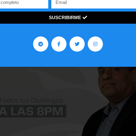
SUSCRIBIRME