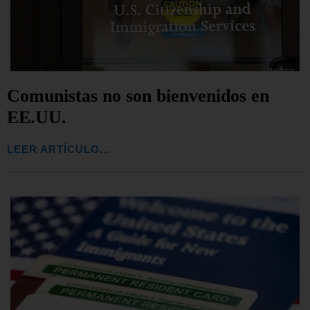
Comunistas no son bienvenidos en
EE.UU.
LEER ARTÍCULO...