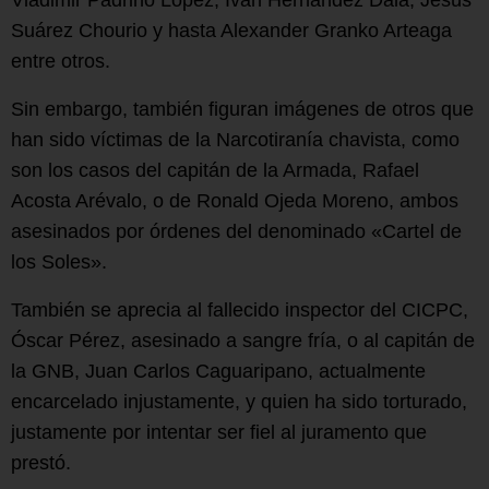
Suárez Chourio y hasta Alexander Granko Arteaga
entre otros.
Sin embargo, también figuran imágenes de otros que
han sido víctimas de la Narcotiranía chavista, como
son los casos del capitán de la Armada, Rafael
Acosta Arévalo, o de Ronald Ojeda Moreno, ambos
asesinados por órdenes del denominado «Cartel de
los Soles».
También se aprecia al fallecido inspector del CICPC,
Óscar Pérez, asesinado a sangre fría, o al capitán de
la GNB, Juan Carlos Caguaripano, actualmente
encarcelado injustamente, y quien ha sido torturado,
justamente por intentar ser fiel al juramento que
prestó.