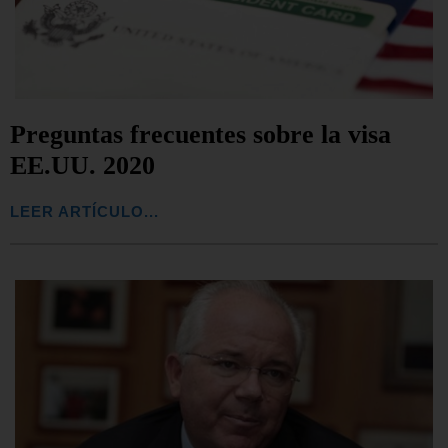
Preguntas frecuentes sobre la visa
EE.UU. 2020
LEER ARTÍCULO...