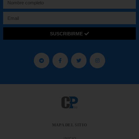
SUSCRIBIRME
MAPA DEL SITIO
INICIO