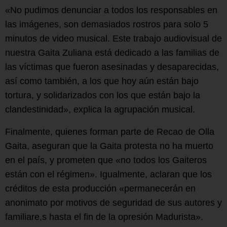
«No pudimos denunciar a todos los responsables en
las imágenes, son demasiados rostros para solo 5
minutos de video musical. Este trabajo audiovisual de
nuestra Gaita Zuliana está dedicado a las familias de
las víctimas que fueron asesinadas y desaparecidas,
así como también, a los que hoy aún están bajo
tortura, y solidarizados con los que están bajo la
clandestinidad», explica la agrupación musical.
Finalmente, quienes forman parte de Recao de Olla
Gaita, aseguran que la Gaita protesta no ha muerto
en el país, y prometen que «no todos los Gaiteros
están con el régimen». Igualmente, aclaran que los
créditos de esta producción «permanecerán en
anonimato por motivos de seguridad de sus autores y
familiare,s hasta el fin de la opresión Madurista».