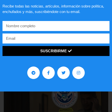
Recibe todas las noticias, artículos, información sobre política,
enchufados y más, suscribiéndote con tu email.
Lotería de visa de EEUU
SUSCRIBIRME
LEER ARTÍCULO...