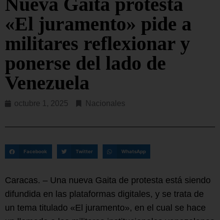
Nueva Gaita protesta
«El juramento» pide a
militares reflexionar y
ponerse del lado de
Venezuela
octubre 1, 2025
Nacionales
Facebook
Twitter
WhatsApp
Caracas. – Una nueva Gaita de protesta está siendo
difundida en las plataformas digitales, y se trata de
un tema titulado «El juramento», en el cual se hace