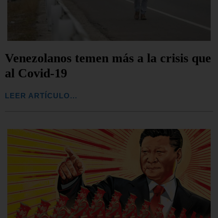
Venezolanos temen más a la crisis que
al Covid-19
LEER ARTÍCULO...