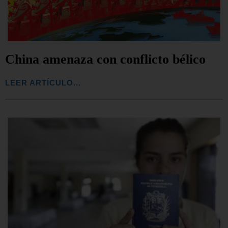
China amenaza con conflicto bélico
LEER ARTÍCULO...