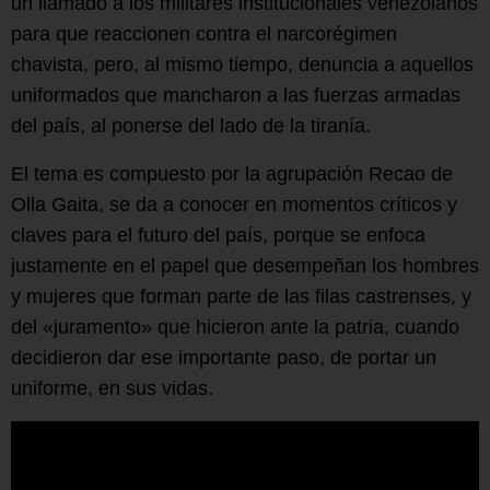
un llamado a los militares institucionales venezolanos
para que reaccionen contra el narcorégimen
chavista, pero, al mismo tiempo, denuncia a aquellos
uniformados que mancharon a las fuerzas armadas
del país, al ponerse del lado de la tiranía.
El tema es compuesto por la agrupación Recao de
Olla Gaita, se da a conocer en momentos críticos y
claves para el futuro del país, porque se enfoca
justamente en el papel que desempeñan los hombres
y mujeres que forman parte de las filas castrenses, y
del «juramento» que hicieron ante la patria, cuando
decidieron dar ese importante paso, de portar un
uniforme, en sus vidas.