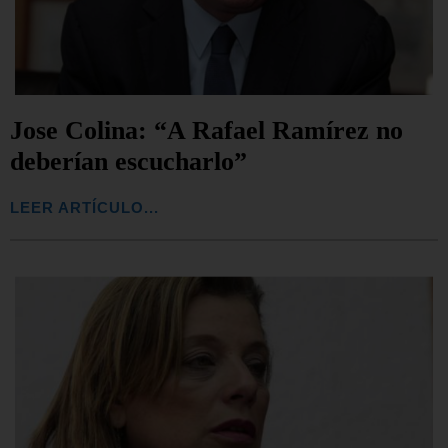
Jose Colina: “A Rafael Ramírez no
deberían escucharlo”
LEER ARTÍCULO...