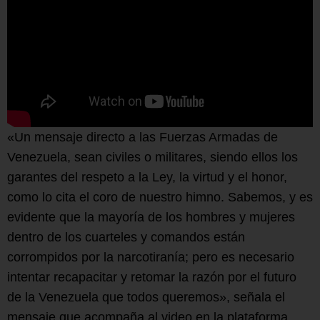
«Un mensaje directo a las Fuerzas Armadas de
Venezuela, sean civiles o militares, siendo ellos los
garantes del respeto a la Ley, la virtud y el honor,
como lo cita el coro de nuestro himno. Sabemos, y es
evidente que la mayoría de los hombres y mujeres
dentro de los cuarteles y comandos están
corrompidos por la narcotiranía; pero es necesario
intentar recapacitar y retomar la razón por el futuro
de la Venezuela que todos queremos», señala el
mensaje que acompaña al video en la plataforma