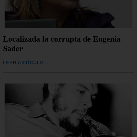
Localizada la corrupta de Eugenia
Sader
LEER ARTÍCULO...