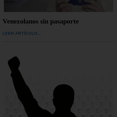
Venezolanos sin pasaporte
LEER ARTÍCULO...