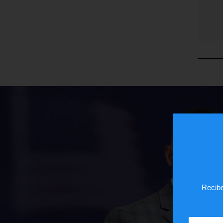
Recibe