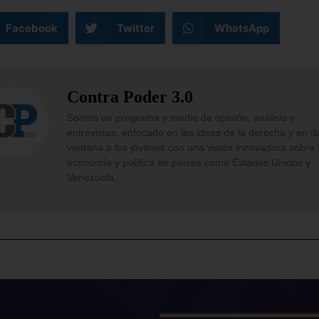
Facebook
Twitter
WhatsApp
Contra Poder 3.0
Somos un programa y medio de opinión, análisis y
entrevistas, enfocado en las ideas de la derecha y en d
ventana a los jóvenes con una visión innovadora sobre 
economía y política de países como Estados Unidos y
Venezuela.