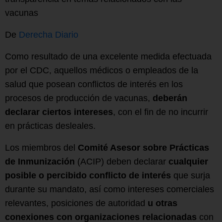
vacunas
De
Derecha Diario
Como resultado de una excelente medida efectuada
por el CDC, aquellos médicos o empleados de la
salud que posean conflictos de interés en los
procesos de producción de vacunas,
deberán
declarar ciertos intereses
, con el fin de no incurrir
en prácticas desleales.
Los miembros del
Comité Asesor sobre Prácticas
de Inmunización
(ACIP) deben declarar
cualquier
posible o percibido conflicto de interés
que surja
durante su mandato, así como intereses comerciales
relevantes, posiciones de autoridad
u otras
conexiones con organizaciones relacionadas
con