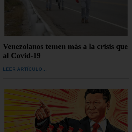
Venezolanos temen más a la crisis que
al Covid-19
LEER ARTÍCULO...