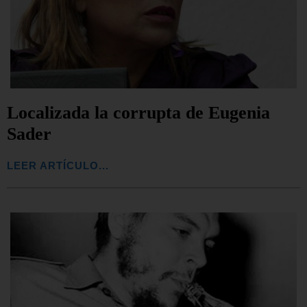
Localizada la corrupta de Eugenia
Sader
LEER ARTÍCULO...