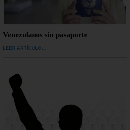
Venezolanos sin pasaporte
LEER ARTÍCULO...