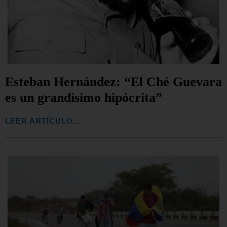
Esteban Hernández: “El Ché Guevara
es un grandísimo hipócrita”
LEER ARTÍCULO...