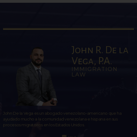
John R. De la
Vega, P.A.
IMMIGRATION
LAW
John De la Vega es un abogado venezolano-americano que ha
ayudado mucho a la comunidad venezolana e hispana en sus
procesos migratorios en los Estados Unidos.