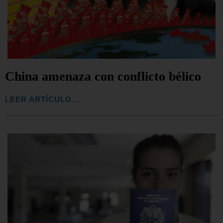
China amenaza con conflicto bélico
LEER ARTÍCULO...