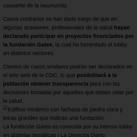
causante de la neumonía).
Casos contrarios se han dado luego de que en
algunas ocasiones, profesionales de la salud
hayan
declarado participar en proyectos financiados por
la fundación Gates
, la cual ha fomentado el lobby
en distintos sectores.
Cientos de casos similares podrán ser declarados en
el sitio web de la CDC, lo que
posibilitará a la
población obtener transparencia
para con las
decisiones tomadas por aquellos que deben velar por
la salud.
La fundación Gates es conocida por su intenso lobby
en distintas temáticas | La Derecha Diario