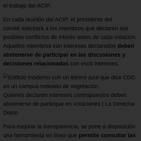
el trabajo del ACIP.
En cada reunión del ACIP, el presidente del
comité solicitará a los miembros que declaren sus
posibles conflictos de interés antes de cada votación.
Aquellos miembros con intereses declarados
deben
abstenerse de participar en las discusiones y
decisiones relacionadas
con esos intereses.
Quienes declaren intereses contrapuestos deben
abstenerse de participar en votaciones | La Derecha
Diario
Para mejorar la transparencia, se pone a disposición
una herramienta en línea que
permite consultar las