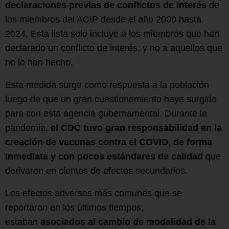
declaraciones previas de conflictos de interés
de
los miembros del ACIP desde el año 2000 hasta
2024. Esta lista solo incluye a los miembros que han
declarado un conflicto de interés, y no a aquellos que
no lo han hecho.
Esta medida surge como respuesta a la población
luego de que un gran cuestionamiento haya surgido
para con esta agencia gubernamental. Durante la
pandemia,
el CDC tuvo gran responsabilidad en la
creación de vacunas contra el COVID, de forma
inmediata y con pocos estándares de calidad
que
derivaron en cientos de efectos secundarios.
Los efectos adversos más comunes que se
reportaron en los últimos tiempos,
estaban
asociados al cambio de modalidad de la