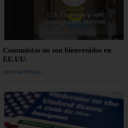
Comunistas no son bienvenidos en
EE.UU.
LEER ARTÍCULO...