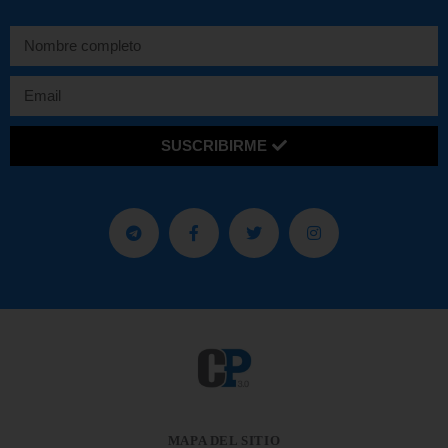
SUSCRIBIRME
MAPA DEL SITIO