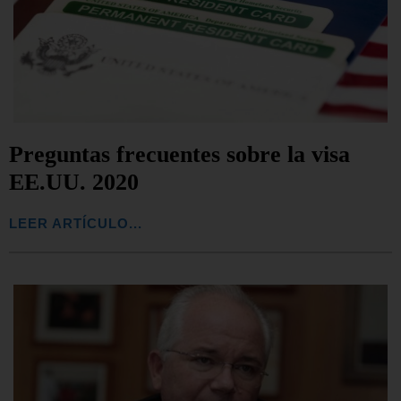
Preguntas frecuentes sobre la visa
EE.UU. 2020
LEER ARTÍCULO...