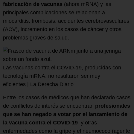
fabricación de vacunas
(ahora mRNA) y las
principales complicaciones se relacionan a
miocarditis, trombosis, accidentes cerebrovasculares
(ACV), incremento en los casos de cáncer y otros
problemas graves de salud.
Las vacunas contra el COVID-19, producidas con
tecnología mRNA, no resultaron ser muy
eficientes | La Derecha Diario
Entre los casos de médicos que han declarado casos
de conflictos de interés se encuentran
profesionales
que se han negado a votar por el lanzamiento de
la vacuna contra el COVID-19
y otras
enfermedades como la gripe y el neumococo (agente