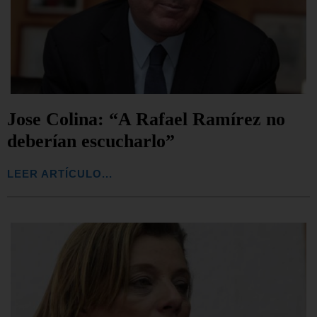
Jose Colina: “A Rafael Ramírez no
deberían escucharlo”
LEER ARTÍCULO...