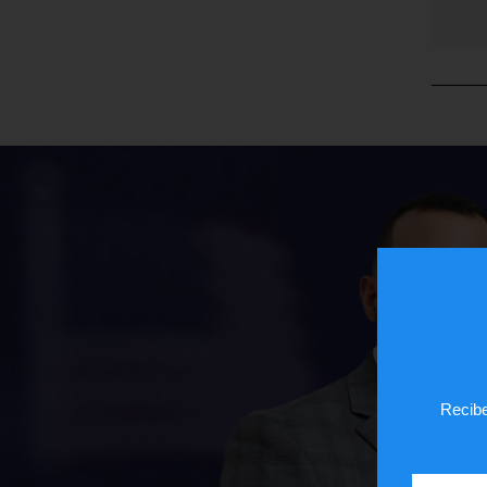
Recibe