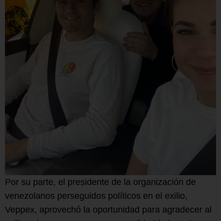
Por su parte, el presidente de la organización de
venezolanos perseguidos políticos en el exilio,
Veppex, aprovechó la oportunidad para agradecer al