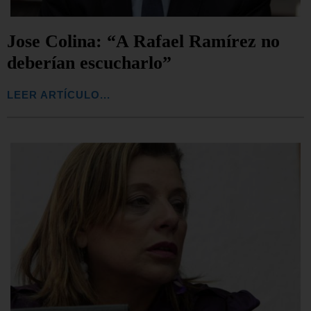
Jose Colina: “A Rafael Ramírez no
deberían escucharlo”
LEER ARTÍCULO...