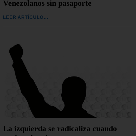
Venezolanos sin pasaporte
LEER ARTÍCULO...
La izquierda se radicaliza cuando