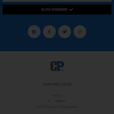
SUSCRIBIRME
MAPA DEL SITIO
INICIO
TEMAS
POLÍTICA DE PRIVACIDAD