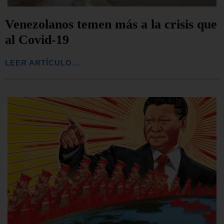
Venezolanos temen más a la crisis que
al Covid-19
LEER ARTÍCULO...