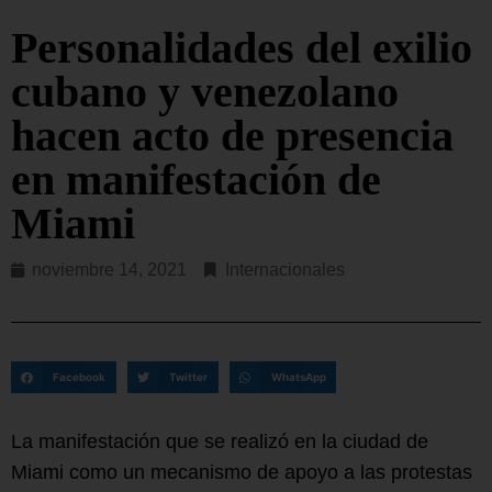
Personalidades del exilio
cubano y venezolano
hacen acto de presencia
en manifestación de
Miami
noviembre 14, 2021
Internacionales
Facebook
Twitter
WhatsApp
La manifestación que se realizó en la ciudad de
Miami como un mecanismo de apoyo a las protestas