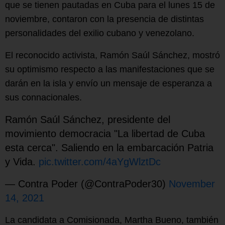
que se tienen pautadas en Cuba para el lunes 15 de
noviembre, contaron con la presencia de distintas
personalidades del exilio cubano y venezolano.
El reconocido activista, Ramón Saúl Sánchez, mostró
su optimismo respecto a las manifestaciones que se
darán en la isla y envío un mensaje de esperanza a
sus connacionales.
Ramón Saúl Sánchez, presidente del
movimiento democracia "La libertad de Cuba
esta cerca". Saliendo en la embarcación Patria
y Vida.
pic.twitter.com/4aYgWlztDc
— Contra Poder (@ContraPoder30)
November
14, 2021
La candidata a Comisionada, Martha Bueno, también