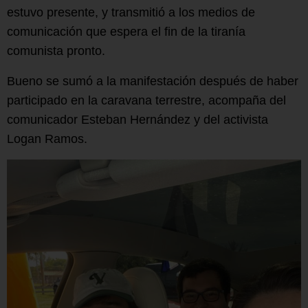
estuvo presente, y transmitió a los medios de
comunicación que espera el fin de la tiranía
comunista pronto.
Bueno se sumó a la manifestación después de haber
participado en la caravana terrestre, acompaña del
comunicador Esteban Hernández y del activista
Logan Ramos.