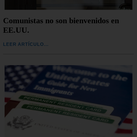
Comunistas no son bienvenidos en
EE.UU.
LEER ARTÍCULO...