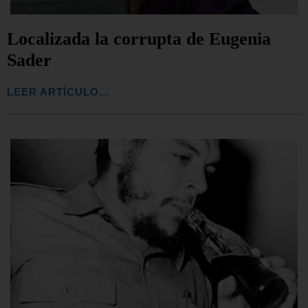
Localizada la corrupta de Eugenia
Sader
LEER ARTÍCULO...