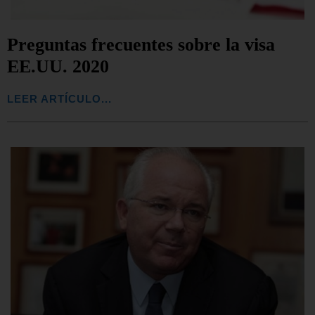
Preguntas frecuentes sobre la visa
EE.UU. 2020
LEER ARTÍCULO...