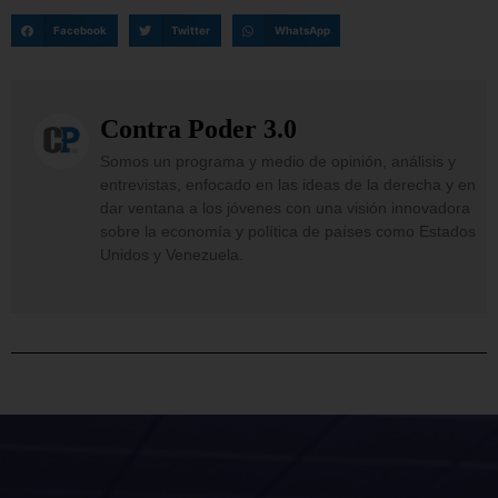
Facebook
Twitter
WhatsApp
Contra Poder 3.0
Somos un programa y medio de opinión, análisis y
entrevistas, enfocado en las ideas de la derecha y en
dar ventana a los jóvenes con una visión innovadora
sobre la economía y política de países como Estados
Unidos y Venezuela.