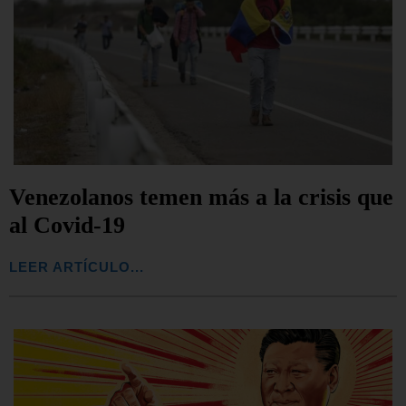
Venezolanos temen más a la crisis que
al Covid-19
LEER ARTÍCULO...