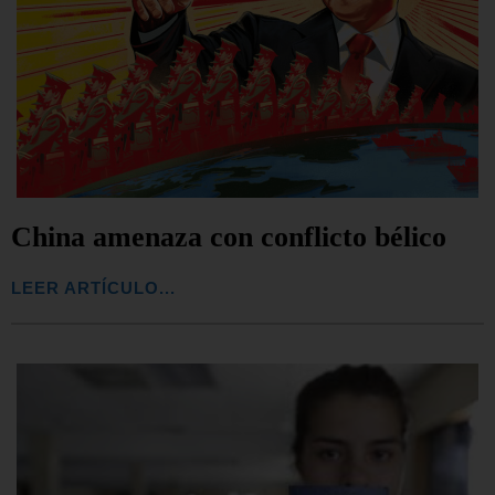
China amenaza con conflicto bélico
LEER ARTÍCULO...