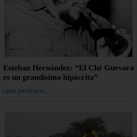
Esteban Hernández: “El Ché Guevara
es un grandísimo hipócrita”
LEER ARTÍCULO...