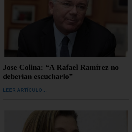
Jose Colina: “A Rafael Ramírez no
deberían escucharlo”
LEER ARTÍCULO...