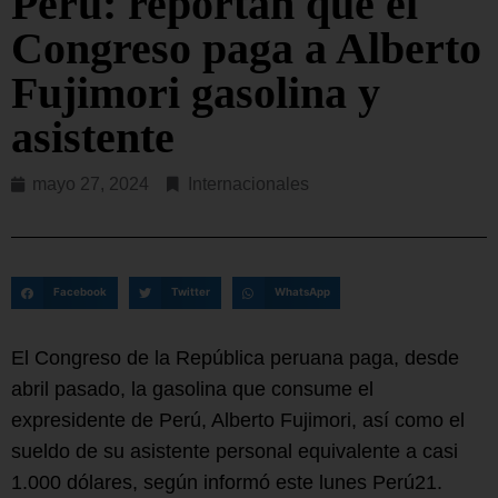
Perú: reportan que el
Congreso paga a Alberto
Fujimori gasolina y
asistente
mayo 27, 2024
Internacionales
Facebook
Twitter
WhatsApp
El Congreso de la República peruana paga, desde
abril pasado, la gasolina que consume el
expresidente de Perú, Alberto Fujimori, así como el
sueldo de su asistente personal equivalente a casi
1.000 dólares, según informó este lunes Perú21.