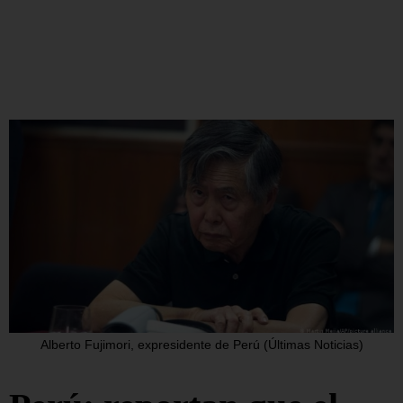
Alberto Fujimori, expresidente de Perú (Últimas Noticias)