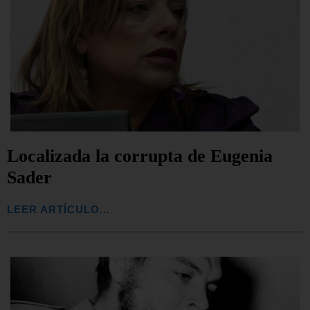
Localizada la corrupta de Eugenia
Sader
LEER ARTÍCULO...