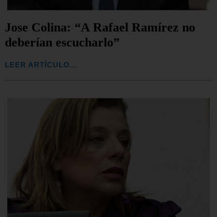
Jose Colina: “A Rafael Ramírez no
deberían escucharlo”
LEER ARTÍCULO...