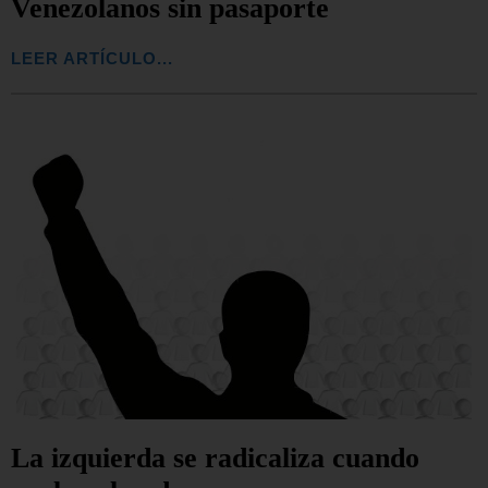
Venezolanos sin pasaporte
LEER ARTÍCULO...
La izquierda se radicaliza cuando