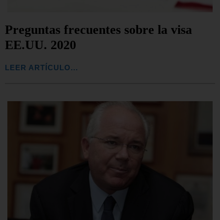
Preguntas frecuentes sobre la visa
EE.UU. 2020
LEER ARTÍCULO...