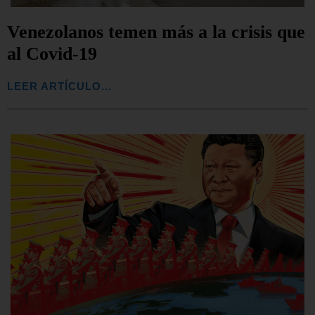
Venezolanos temen más a la crisis que
al Covid-19
LEER ARTÍCULO...