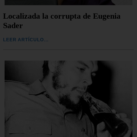
Localizada la corrupta de Eugenia
Sader
LEER ARTÍCULO...