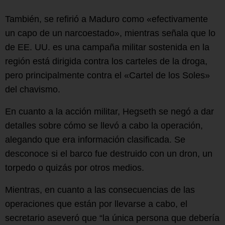
También, se refirió a Maduro como «efectivamente
un capo de un narcoestado», mientras señala que lo
de EE. UU. es una campaña militar sostenida en la
región está dirigida contra los carteles de la droga,
pero principalmente contra el «Cartel de los Soles»
del chavismo.
En cuanto a la acción militar, Hegseth se negó a dar
detalles sobre cómo se llevó a cabo la operación,
alegando que era información clasificada. Se
desconoce si el barco fue destruido con un dron, un
torpedo o quizás por otros medios.
Mientras, en cuanto a las consecuencias de las
operaciones que están por llevarse a cabo, el
secretario aseveró que “la única persona que debería