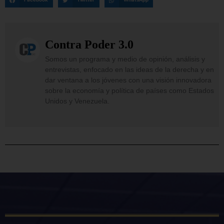
Contra Poder 3.0
Somos un programa y medio de opinión, análisis y
entrevistas, enfocado en las ideas de la derecha y en
dar ventana a los jóvenes con una visión innovadora
sobre la economía y política de países como Estados
Unidos y Venezuela.