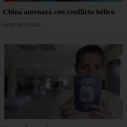
China amenaza con conflicto bélico
LEER ARTÍCULO...