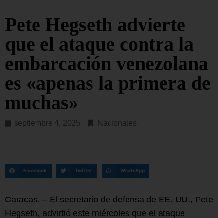
Pete Hegseth advierte
que el ataque contra la
embarcación venezolana
es «apenas la primera de
muchas»
septiembre 4, 2025
Nacionales
Facebook
Twitter
WhatsApp
Caracas. – El secretario de defensa de EE. UU., Pete
Hegseth, advirtió este miércoles que el ataque