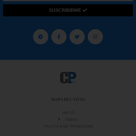
SUSCRIBIRME
MAPA DEL SITIO
INICIO
TEMAS
POLÍTICA DE PRIVACIDAD