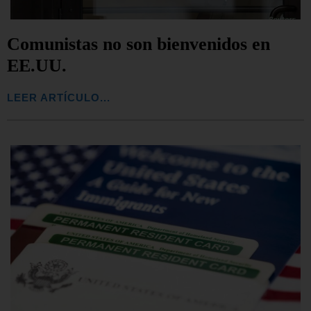
Comunistas no son bienvenidos en
EE.UU.
LEER ARTÍCULO...