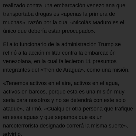
realizado contra una embarcación venezolana que
transportaba drogas es «apenas la primera de
muchas», razón por la cual «Nicolás Maduro es el
único que debería estar preocupado».
El alto funcionario de la administración Trump se
refirió a la acción militar contra la embarcación
venezolana, en la cual fallecieron 11 presuntos
integrantes del «Tren de Aragua», como una misión.
«Tenemos activos en el aire, activos en el agua,
activos en barcos, porque esta es una misión muy
seria para nosotros y no se detendrá con este solo
ataque», afirmó. «Cualquier otra persona que trafique
en esas aguas y que sepamos que es un
narcoterrorista designado correrá la misma suerte»,
advirtió.