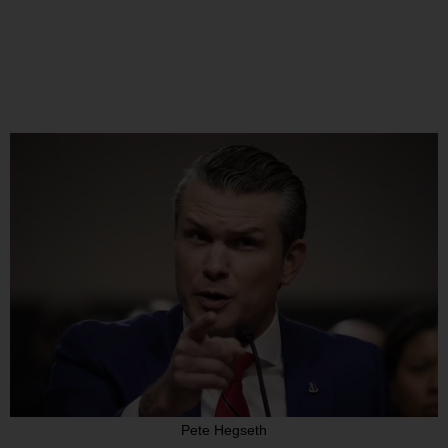
Pete Hegseth