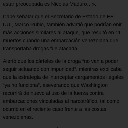
estar preocupada es Nicolás Maduro…».
Cabe señalar que el Secretario de Estado de EE.
UU., Marco Rubio, también advirtió que podrían enir
más acciones similares al ataque, que resultó en 11
muertos cuando una embarcación venezolana que
transportaba drogas fue atacada.
Alertó que los cárteles de la droga “no van a poder
seguir actuando con impunidad”, mientras explicaba
que la estrategia de interceptar cargamentos ilegales
“ya no funciona”, aseverando que Washington
recurrirá de nuevo al uso de la fuerza contra
embarcaciones vinculadas al narcotráfico, tal como
ocurrió en el reciente caso frente a las costas
venezolanas.