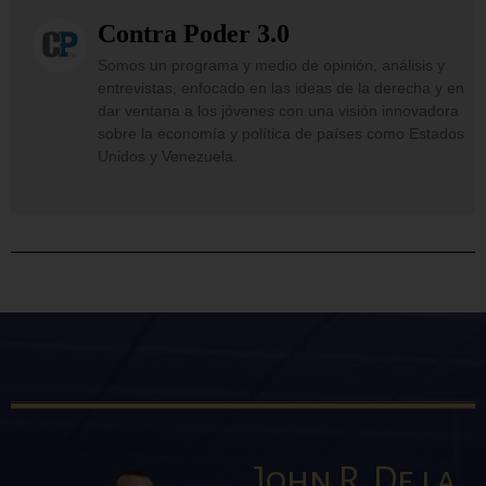
Contra Poder 3.0
Somos un programa y medio de opinión, análisis y
entrevistas, enfocado en las ideas de la derecha y en
dar ventana a los jóvenes con una visión innovadora
sobre la economía y política de países como Estados
Unidos y Venezuela.
John R. De la