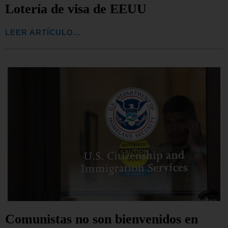
Lotería de visa de EEUU
LEER ARTÍCULO...
Comunistas no son bienvenidos en