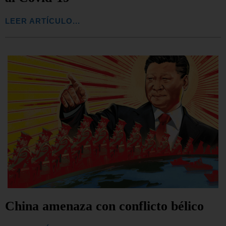
LEER ARTÍCULO...
China amenaza con conflicto bélico