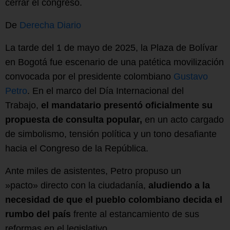
cerrar el congreso.
De
Derecha Diario
La tarde del 1 de mayo de 2025, la Plaza de Bolívar
en Bogotá fue escenario de una patética movilización
convocada por el presidente colombiano
Gustavo
Petro
. En el marco del Día Internacional del
Trabajo,
el mandatario presentó oficialmente su
propuesta de consulta popular,
en un acto cargado
de simbolismo, tensión política y un tono desafiante
hacia el Congreso de la República.
Ante miles de asistentes, Petro propuso un
»pacto» directo con la ciudadanía,
aludiendo a la
necesidad de que el pueblo colombiano decida el
rumbo del país
frente al estancamiento de sus
reformas en el legislativo.