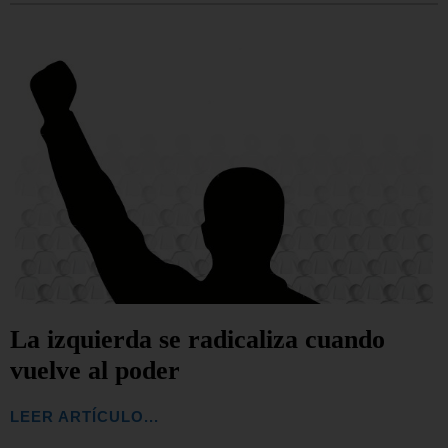
La izquierda se radicaliza cuando
vuelve al poder
LEER ARTÍCULO...