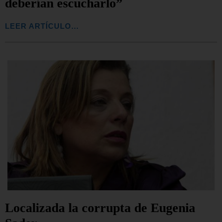
deberían escucharlo”
LEER ARTÍCULO...
Localizada la corrupta de Eugenia