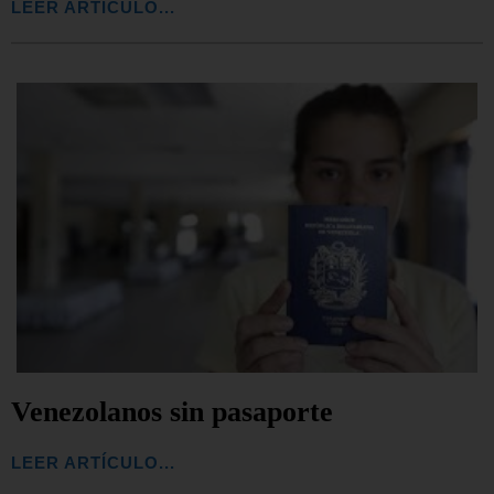
LEER ARTÍCULO...
Venezolanos sin pasaporte
LEER ARTÍCULO...