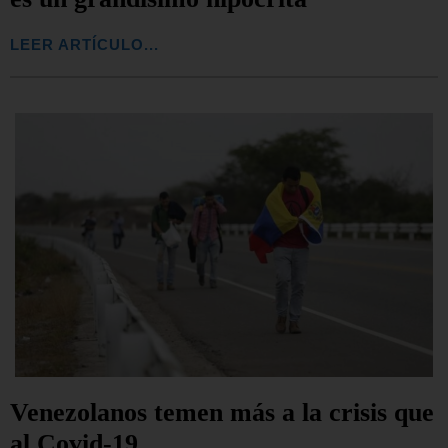
LEER ARTÍCULO...
Venezolanos temen más a la crisis que
al Covid-19