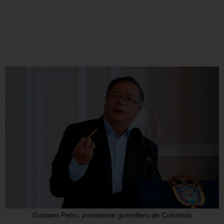
Gustavo Petro, presidente guerrillero de Colombia