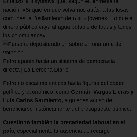
Enfatizó la disyuntiva que, según él, enfrenta la
nación: »Si quieren que volvamos atrás, a las fosas
comunes, al fusilamiento de 6.402 jóvenes… o que el
dinero público vaya al agua potable de todas y todos
los colombianos».
Petro apunta hacia un sistema de democracia
directa | La Derecha Diario
Petro no escatimó críticas hacia figuras del poder
político y económico, como
Germán Vargas Lleras y
Luis Carlos Sarmiento,
a quienes acusó de
beneficiarse históricamente del presupuesto público.
Cuestionó también la precariedad laboral en el
país,
especialmente la ausencia de recargo