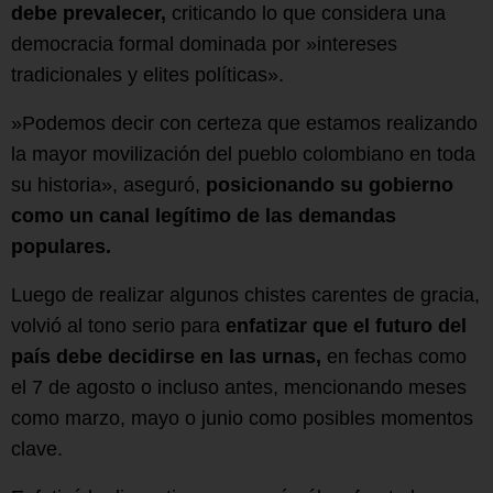
debe prevalecer,
criticando lo que considera una
democracia formal dominada por »intereses
tradicionales y elites políticas».
»Podemos decir con certeza que estamos realizando
la mayor movilización del pueblo colombiano en toda
su historia», aseguró,
posicionando su gobierno
como un canal legítimo de las demandas
populares.
Luego de realizar algunos chistes carentes de gracia,
volvió al tono serio para
enfatizar que el futuro del
país debe decidirse en las urnas,
en fechas como
el 7 de agosto o incluso antes, mencionando meses
como marzo, mayo o junio como posibles momentos
clave.