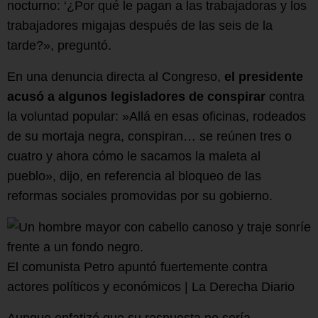
nocturno: ‘¿Por qué le pagan a las trabajadoras y los
trabajadores migajas después de las seis de la
tarde?», preguntó.
En una denuncia directa al Congreso,
el presidente
acusó a algunos legisladores de conspirar
contra
la voluntad popular: »Allá en esas oficinas, rodeados
de su mortaja negra, conspiran… se reúnen tres o
cuatro y ahora cómo le sacamos la maleta al
pueblo», dijo, en referencia al bloqueo de las
reformas sociales promovidas por su gobierno.
El comunista Petro apuntó fuertemente contra
actores políticos y económicos | La Derecha Diario