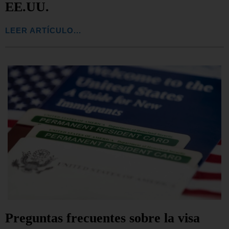
EE.UU.
LEER ARTÍCULO...
Preguntas frecuentes sobre la visa