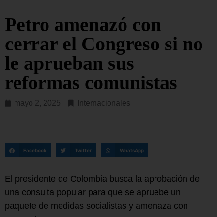
Petro amenazó con
cerrar el Congreso si no
le aprueban sus
reformas comunistas
mayo 2, 2025
Internacionales
Facebook
Twitter
WhatsApp
El presidente de Colombia busca la aprobación de
una consulta popular para que se apruebe un
paquete de medidas socialistas y amenaza con