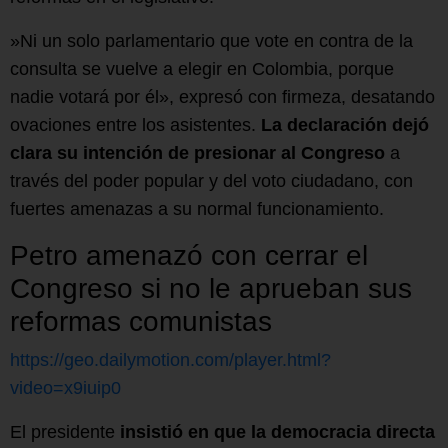
»Ni un solo parlamentario que vote en contra de la
consulta se vuelve a elegir en Colombia, porque
nadie votará por él», expresó con firmeza, desatando
ovaciones entre los asistentes.
La declaración dejó
clara su intención de presionar al Congreso
a
través del poder popular y del voto ciudadano, con
fuertes amenazas a su normal funcionamiento.
Petro amenazó con cerrar el
Congreso si no le aprueban sus
reformas comunistas
https://geo.dailymotion.com/player.html?
video=x9iuip0
El presidente
insistió en que la democracia directa