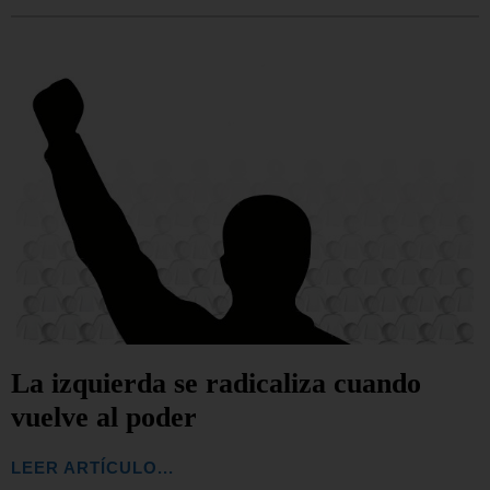
La izquierda se radicaliza cuando
vuelve al poder
LEER ARTÍCULO...