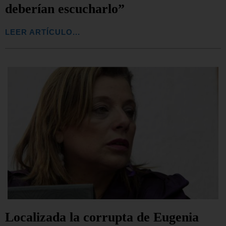
deberían escucharlo”
LEER ARTÍCULO...
Localizada la corrupta de Eugenia