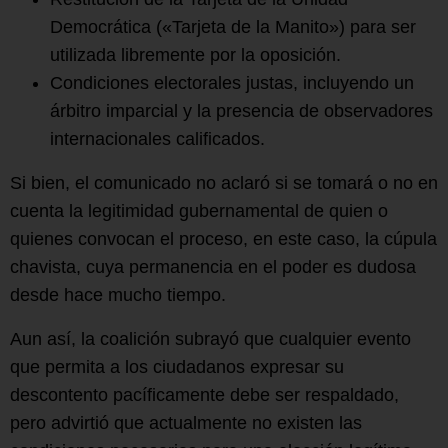
Democrática («Tarjeta de la Manito») para ser
utilizada libremente por la oposición.
Condiciones electorales justas, incluyendo un
árbitro imparcial y la presencia de observadores
internacionales calificados.
Si bien, el comunicado no aclaró si se tomará o no en
cuenta la legitimidad gubernamental de quien o
quienes convocan el proceso, en este caso, la cúpula
chavista, cuya permanencia en el poder es dudosa
desde hace mucho tiempo.
Aun así, la coalición subrayó que cualquier evento
que permita a los ciudadanos expresar su
descontento pacíficamente debe ser respaldado,
pero advirtió que actualmente no existen las