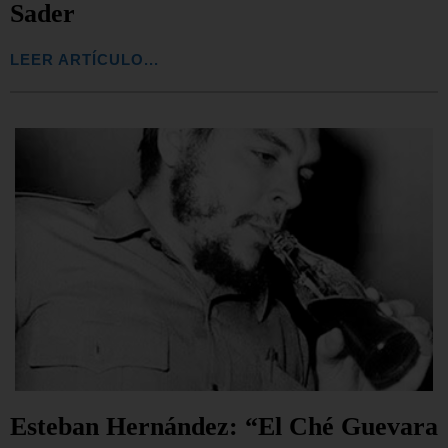
Sader
LEER ARTÍCULO...
Esteban Hernández: “El Ché Guevara