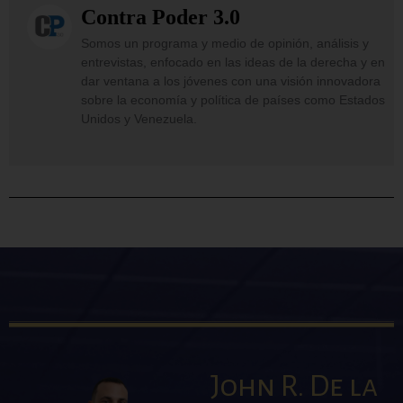
Contra Poder 3.0
Somos un programa y medio de opinión, análisis y
entrevistas, enfocado en las ideas de la derecha y en
dar ventana a los jóvenes con una visión innovadora
sobre la economía y política de países como Estados
Unidos y Venezuela.
John R. De la