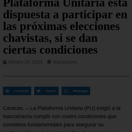
Plataforma Unitaria está
dispuesta a participar en
las próximas elecciones
chavistas, si se dan
ciertas condiciones
febrero 19, 2025
Nacionales
Facebook
Twitter
WhatsApp
Caracas. – La Plataforma Unitaria (PU) exigió a la
Narcotiranía cumplir con cuatro condiciones que
considera fundamentales para asegurar su