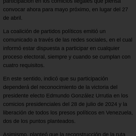
participación en los comicios ilegales que piensa
convocar ahora para mayo próximo, en lugar del 27
de abril.
La coalición de partidos políticos emitió un
comunicado a través de las redes sociales, en el cual
informó estar dispuesta a participar en cualquier
proceso electoral, siempre y cuando se cumplan con
cuatro requisitos.
En este sentido, indicó que su participación
dependerá del reconocimiento de la victoria del
presidente electo Edmundo González Urrutia en los
comicios presidenciales del 28 de julio de 2024 y la
liberación de todos los presos políticos en Venezuela,
dos de los puntos planteados.
Asimismo, planteó que la reconstrucción de la ruta