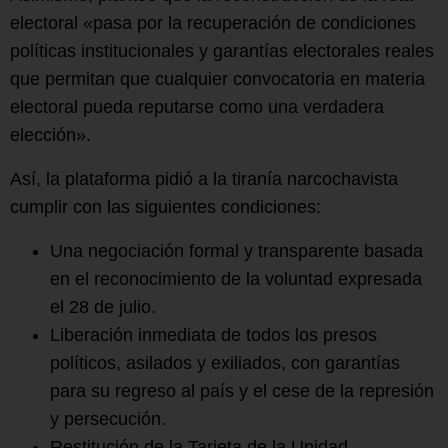
electoral «pasa por la recuperación de condiciones
políticas institucionales y garantías electorales reales
que permitan que cualquier convocatoria en materia
electoral pueda reputarse como una verdadera
elección».
Así, la plataforma pidió a la tiranía narcochavista
cumplir con las siguientes condiciones:
Una negociación formal y transparente basada
en el reconocimiento de la voluntad expresada
el 28 de julio.
Liberación inmediata de todos los presos
políticos, asilados y exiliados, con garantías
para su regreso al país y el cese de la represión
y persecución.
Restitución de la Tarjeta de la Unidad