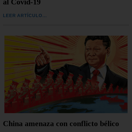
al Covid-19
LEER ARTÍCULO...
China amenaza con conflicto bélico