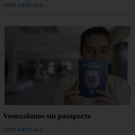
LEER ARTÍCULO...
Venezolanos sin pasaporte
LEER ARTÍCULO...