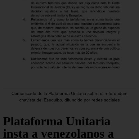
Comunicado de la Plataforma Unitaria sobre el referéndum
chavista del Esequibo, difundido por redes sociales
Plataforma Unitaria
insta a venezolanos a