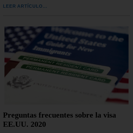
LEER ARTÍCULO...
Preguntas frecuentes sobre la visa
EE.UU. 2020