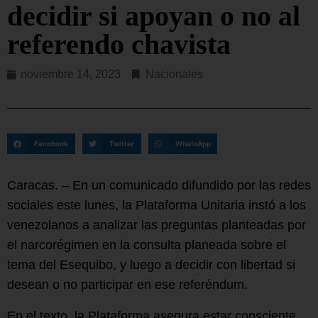
decidir si apoyan o no al
referendo chavista
noviembre 14, 2023
Nacionales
Facebook
Twitter
WhatsApp
Caracas. – En un comunicado difundido por las redes
sociales este lunes, la Plataforma Unitaria instó a los
venezolanos a analizar las preguntas planteadas por
el narcorégimen en la consulta planeada sobre el
tema del Esequibo, y luego a decidir con libertad si
desean o no participar en ese referéndum.
En el texto, la Plataforma asegura estar consciente