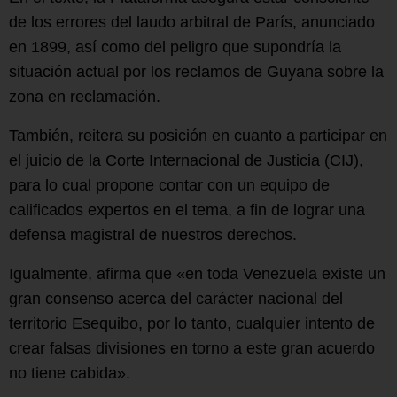
de los errores del laudo arbitral de París, anunciado
en 1899, así como del peligro que supondría la
situación actual por los reclamos de Guyana sobre la
zona en reclamación.
También, reitera su posición en cuanto a participar en
el juicio de la Corte Internacional de Justicia (CIJ),
para lo cual propone contar con un equipo de
calificados expertos en el tema, a fin de lograr una
defensa magistral de nuestros derechos.
Igualmente, afirma que «en toda Venezuela existe un
gran consenso acerca del carácter nacional del
territorio Esequibo, por lo tanto, cualquier intento de
crear falsas divisiones en torno a este gran acuerdo
no tiene cabida».