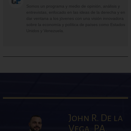
Somos un programa y medio de opinión, análisis y
entrevistas, enfocado en las ideas de la derecha y en
dar ventana a los jóvenes con una visión innovadora
sobre la economía y política de países como Estados
Unidos y Venezuela.
John R. De la
Vega, P.A.