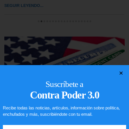
SEGUIR LEYENDO...
Suscríbete a
Contra Poder 3.0
Recibe todas las noticias, artículos, información sobre política,
enchufados y más, suscribiéndote con tu email.
Lotería de visa de EEUU