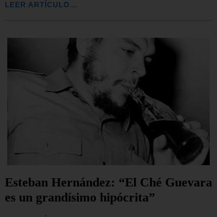
LEER ARTÍCULO...
Esteban Hernández: “El Ché Guevara
es un grandísimo hipócrita”