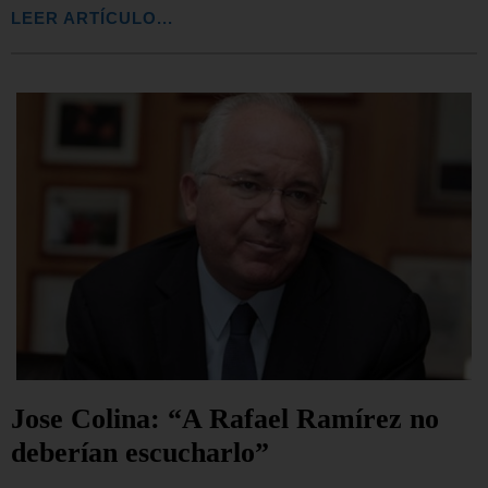
LEER ARTÍCULO...
Jose Colina: “A Rafael Ramírez no
deberían escucharlo”