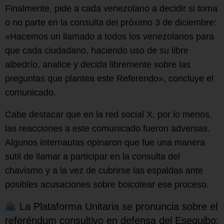
Finalmente, pide a cada venezolano a decidir si toma
o no parte en la consulta del próximo 3 de diciembre:
«Hacemos un llamado a todos los venezolanos para
que cada ciudadano, haciendo uso de su libre
albedrío, analice y decida libremente sobre las
preguntas que plantea este Referendo», concluye el
comunicado.
Cabe destacar que en la red social X, por lo menos,
las reacciones a este comunicado fueron adversas.
Algunos internautas opinaron que fue una manera
sutil de llamar a participar en la consulta del
chavismo y a la vez de cubrirse las espaldas ante
posibles acusaciones sobre boicotear ese proceso.
La Plataforma Unitaria se pronuncia sobre el
referéndum consultivo en defensa del Esequibo: