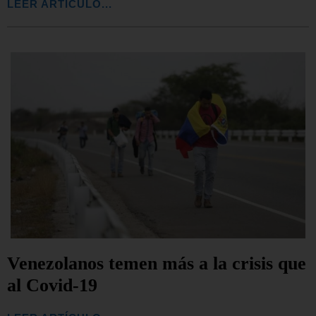
LEER ARTÍCULO...
Venezolanos temen más a la crisis que
al Covid-19