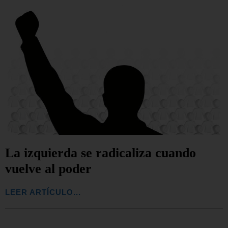
La izquierda se radicaliza cuando
vuelve al poder
LEER ARTÍCULO...