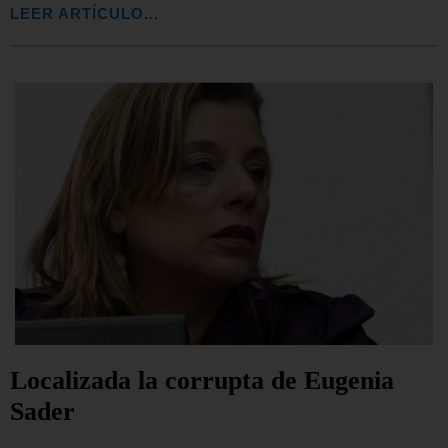
LEER ARTÍCULO...
Localizada la corrupta de Eugenia
Sader