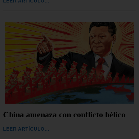
LEER ARTÍCULO...
China amenaza con conflicto bélico
LEER ARTÍCULO...