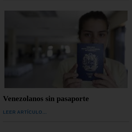
Venezolanos sin pasaporte
LEER ARTÍCULO...