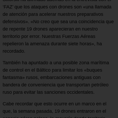
‘FAZ’ que los ataques con drones son «una llamada
de atención para acelerar nuestros preparativos
defensivos». «No creo que sea una coincidencia que
de repente 19 drones aparecieran en nuestro
territorio por error. Nuestras Fuerzas Aéreas
repelieron la amenaza durante siete horas», ha
recordado.
También ha apuntado a una posible zona marítima
de control en el Báltico para limitar los «buques
fantasma» rusos, embarcaciones antiguas con
bandera de conveniencia que transportan petróleo
ruso para evitar las sanciones occidentales.
Cabe recordar que esto ocurre en un marco en el
que, la semana pasada, 19 drones entraron en el