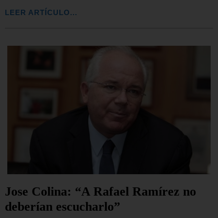
LEER ARTÍCULO...
Jose Colina: “A Rafael Ramírez no
deberían escucharlo”