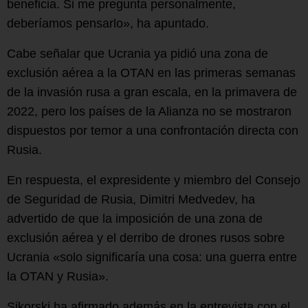
beneficia. Si me pregunta personalmente,
deberíamos pensarlo», ha apuntado.
Cabe señalar que Ucrania ya pidió una zona de
exclusión aérea a la OTAN en las primeras semanas
de la invasión rusa a gran escala, en la primavera de
2022, pero los países de la Alianza no se mostraron
dispuestos por temor a una confrontación directa con
Rusia.
En respuesta, el expresidente y miembro del Consejo
de Seguridad de Rusia, Dimitri Medvedev, ha
advertido de que la imposición de una zona de
exclusión aérea y el derribo de drones rusos sobre
Ucrania «solo significaría una cosa: una guerra entre
la OTAN y Rusia».
Sikorski ha afirmado además en la entrevista con el