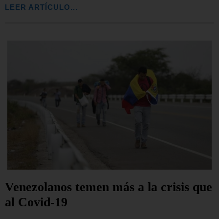
LEER ARTÍCULO...
Venezolanos temen más a la crisis que
al Covid-19