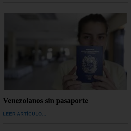
Venezolanos sin pasaporte
LEER ARTÍCULO...