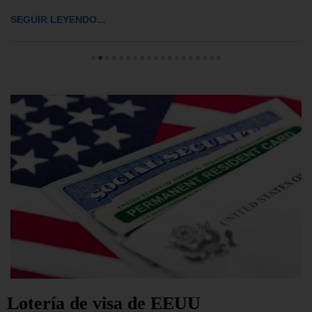
SEGUIR LEYENDO...
Lotería de visa de EEUU