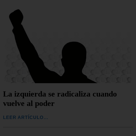
La izquierda se radicaliza cuando
vuelve al poder
LEER ARTÍCULO...