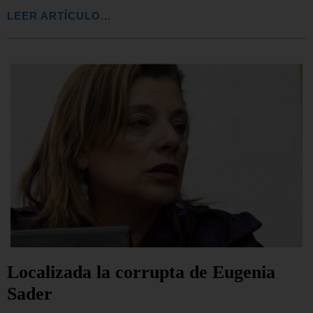
LEER ARTÍCULO...
Localizada la corrupta de Eugenia
Sader