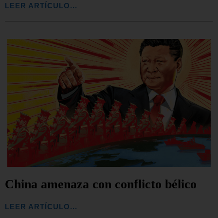
LEER ARTÍCULO...
China amenaza con conflicto bélico
LEER ARTÍCULO...