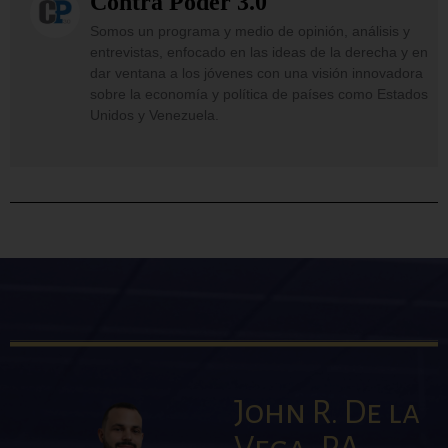
Contra Poder 3.0
Somos un programa y medio de opinión, análisis y
entrevistas, enfocado en las ideas de la derecha y en
dar ventana a los jóvenes con una visión innovadora
sobre la economía y política de países como Estados
Unidos y Venezuela.
John R. De la