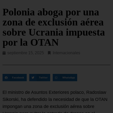
Polonia aboga por una
zona de exclusión aérea
sobre Ucrania impuesta
por la OTAN
septiembre 15, 2025
Internacionales
Facebook
Twitter
WhatsApp
El ministro de Asuntos Exteriores polaco, Radoslaw
Sikorski, ha defendido la necesidad de que la OTAN
impongan una zona de exclusión aérea sobre