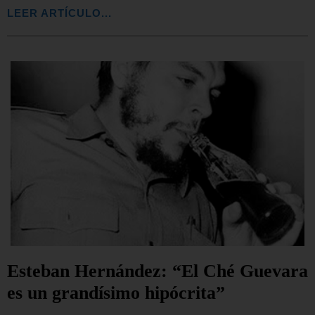
LEER ARTÍCULO...
Esteban Hernández: “El Ché Guevara
es un grandísimo hipócrita”