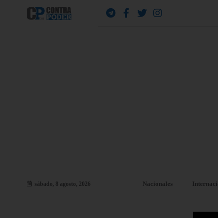
Nacionales
Internac
sábado, 8 agosto, 2026