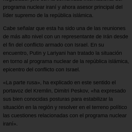
programa nuclear iraní y ahora asesor principal del
líder supremo de la república islámica.
Cabe señalar que esta ha sido una de las reuniones
de más alto nivel con un representante de Irán desde
el fin del conflicto armado con Israel. En su
encuentro, Putin y Lariyani han tratado la situación
en torno al programa nuclear de la república islámica,
epicentro del conflicto con Israel.
«La parte rusa», ha explicado en este sentido el
portavoz del Kremlin, Dimitri Peskov, «ha expresado
sus bien conocidas posturas para estabilizar la
situación en la región y resolver en el terreno político
las cuestiones relacionadas con el programa nuclear
iraní».