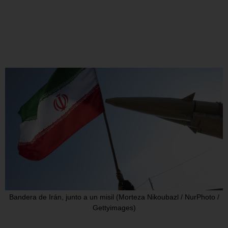
Bandera de Irán, junto a un misil (Morteza Nikoubazl / NurPhoto /
Gettyimages)