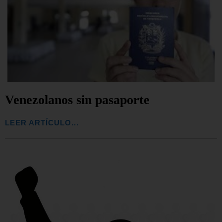
Venezolanos sin pasaporte
LEER ARTÍCULO...