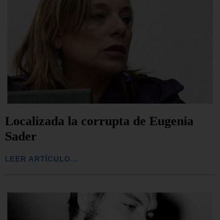
Localizada la corrupta de Eugenia
Sader
LEER ARTÍCULO...