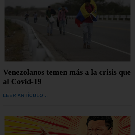
Venezolanos temen más a la crisis que
al Covid-19
LEER ARTÍCULO...