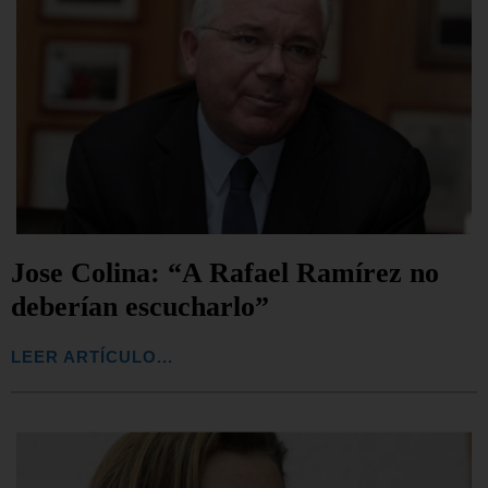
Jose Colina: “A Rafael Ramírez no
deberían escucharlo”
LEER ARTÍCULO...