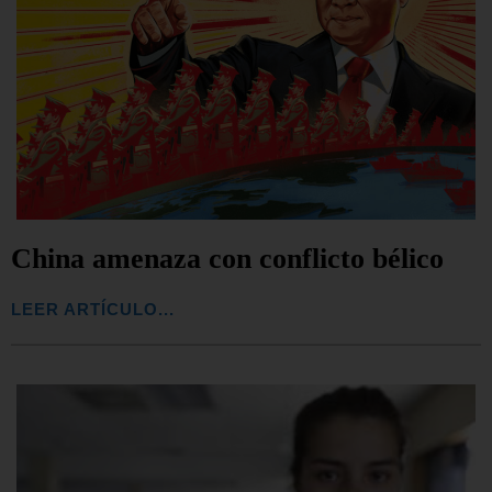
China amenaza con conflicto bélico
LEER ARTÍCULO...