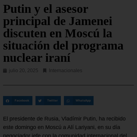
Putin y el asesor
principal de Jamenei
discuten en Moscú la
situación del programa
nuclear iraní
julio 20, 2025
Internacionales
Facebook
Twitter
WhatsApp
El presidente de Rusia, Vladímir Putin, ha recibido
este domingo en Moscú a Alí Lariyani, en su día
negociador jefe con la comunidad internacional del