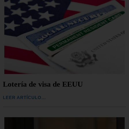
Lotería de visa de EEUU
LEER ARTÍCULO...