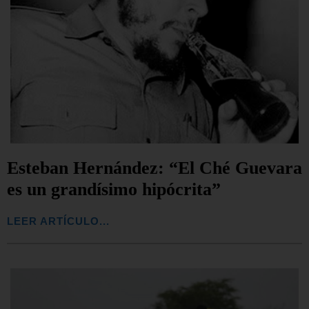
Esteban Hernández: “El Ché Guevara
es un grandísimo hipócrita”
LEER ARTÍCULO...