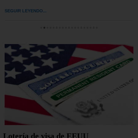
SEGUIR LEYENDO...
Lotería de visa de EEUU