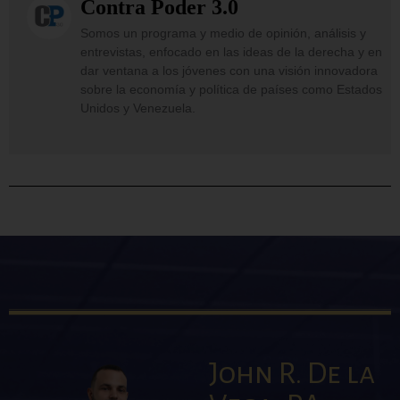
Contra Poder 3.0
Somos un programa y medio de opinión, análisis y
entrevistas, enfocado en las ideas de la derecha y en
dar ventana a los jóvenes con una visión innovadora
sobre la economía y política de países como Estados
Unidos y Venezuela.
John R. De la