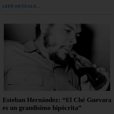
LEER ARTÍCULO...
Esteban Hernández: “El Ché Guevara
es un grandísimo hipócrita”