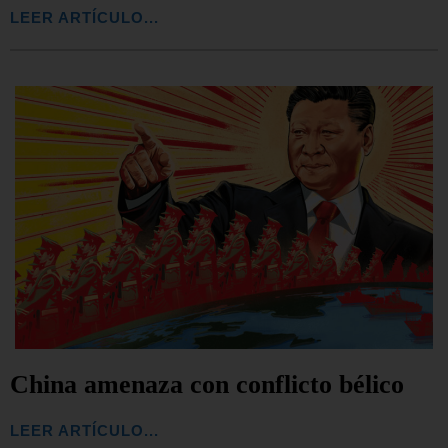
LEER ARTÍCULO...
China amenaza con conflicto bélico
LEER ARTÍCULO...