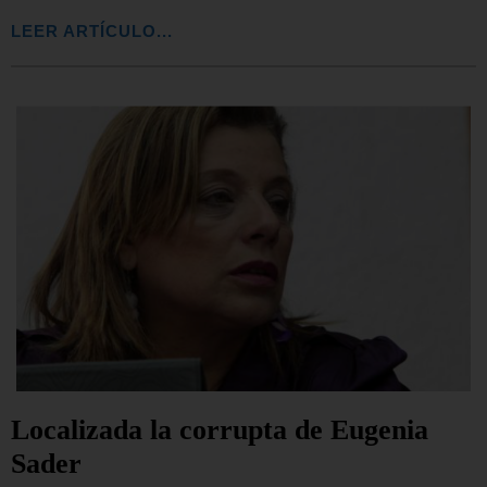
LEER ARTÍCULO...
Localizada la corrupta de Eugenia
Sader