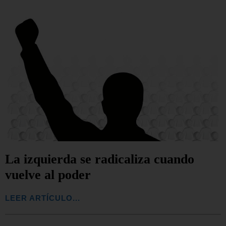
La izquierda se radicaliza cuando
vuelve al poder
LEER ARTÍCULO...