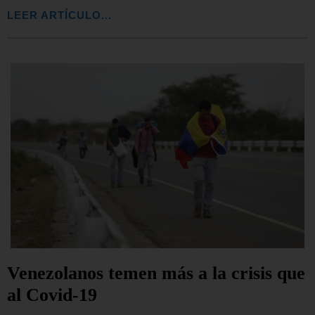
LEER ARTÍCULO...
Venezolanos temen más a la crisis que
al Covid-19