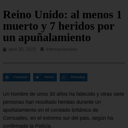
Reino Unido: al menos 1
muerto y 7 heridos por
un apuñalamiento
abril 30, 2023
Internacionales
Facebook
Twitter
WhatsApp
Un hombre de unos 30 años ha fallecido y otras siete
personas han resultado heridas durante un
apuñalamiento en el condado británico de
Cornualles, en el extremo sur del pais, según ha
confirmado la Policía.