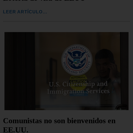
LEER ARTÍCULO...
Comunistas no son bienvenidos en
EE.UU.