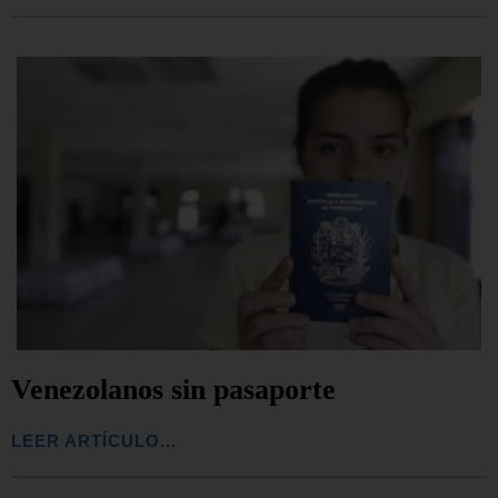
Venezolanos sin pasaporte
LEER ARTÍCULO...