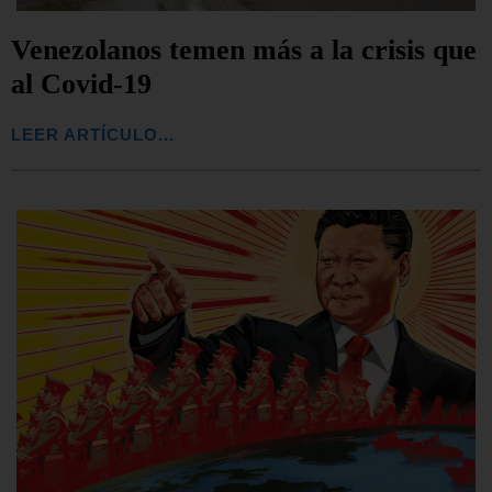
Venezolanos temen más a la crisis que
al Covid-19
LEER ARTÍCULO...