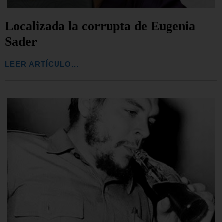
Localizada la corrupta de Eugenia
Sader
LEER ARTÍCULO...