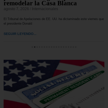
remodelar la Casa Blanca
agosto 7, 2026
/
Internacionales
El Tribunal de Apelaciones de EE. UU. ha dictaminado este viernes que
el presidente Donald
SEGUIR LEYENDO...