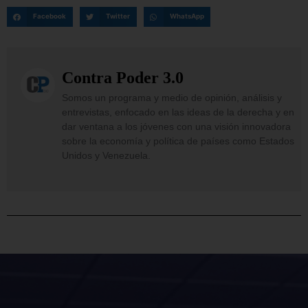
Facebook
Twitter
WhatsApp
Contra Poder 3.0
Somos un programa y medio de opinión, análisis y
entrevistas, enfocado en las ideas de la derecha y en
dar ventana a los jóvenes con una visión innovadora
sobre la economía y política de países como Estados
Unidos y Venezuela.