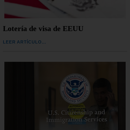
Lotería de visa de EEUU
LEER ARTÍCULO...