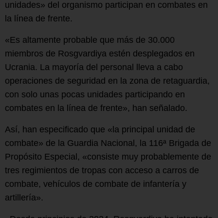
unidades» del organismo participan en combates en
la línea de frente.
«Es altamente probable que más de 30.000
miembros de Rosgvardiya estén desplegados en
Ucrania. La mayoría del personal lleva a cabo
operaciones de seguridad en la zona de retaguardia,
con solo unas pocas unidades participando en
combates en la línea de frente», han señalado.
Así, han especificado que «la principal unidad de
combate» de la Guardia Nacional, la 116ª Brigada de
Propósito Especial, «consiste muy probablemente de
tres regimientos de tropas con acceso a carros de
combate, vehículos de combate de infantería y
artillería».