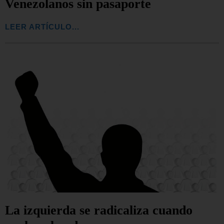
Venezolanos sin pasaporte
LEER ARTÍCULO...
La izquierda se radicaliza cuando