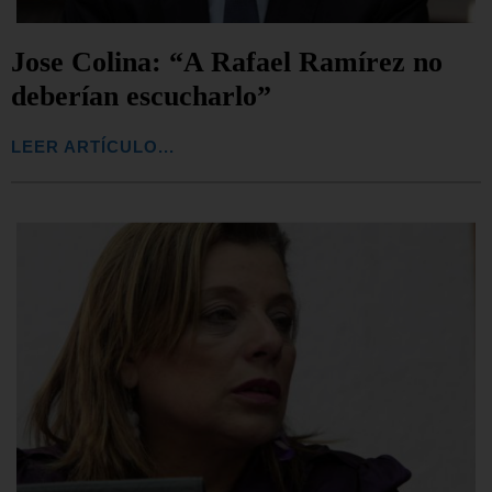
Jose Colina: “A Rafael Ramírez no
deberían escucharlo”
LEER ARTÍCULO...