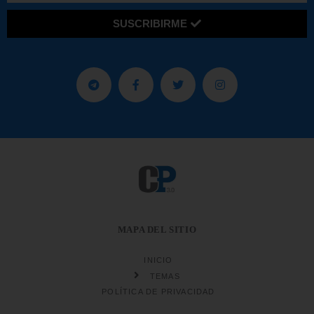
SUSCRIBIRME
MAPA DEL SITIO
INICIO
TEMAS
POLÍTICA DE PRIVACIDAD