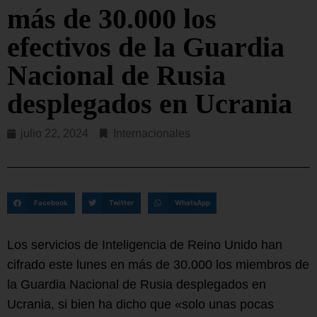
más de 30.000 los
efectivos de la Guardia
Nacional de Rusia
desplegados en Ucrania
julio 22, 2024
Internacionales
Facebook
Twitter
WhatsApp
Los servicios de Inteligencia de Reino Unido han
cifrado este lunes en más de 30.000 los miembros de
la Guardia Nacional de Rusia desplegados en
Ucrania, si bien ha dicho que «solo unas pocas