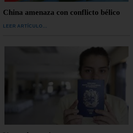
China amenaza con conflicto bélico
LEER ARTÍCULO...