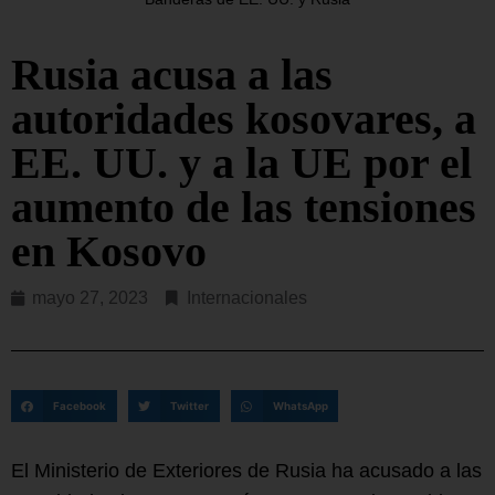
Rusia acusa a las
autoridades kosovares, a
EE. UU. y a la UE por el
aumento de las tensiones
en Kosovo
mayo 27, 2023
Internacionales
Facebook
Twitter
WhatsApp
El Ministerio de Exteriores de Rusia ha acusado a las