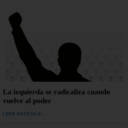
La izquierda se radicaliza cuando
vuelve al poder
LEER ARTÍCULO...