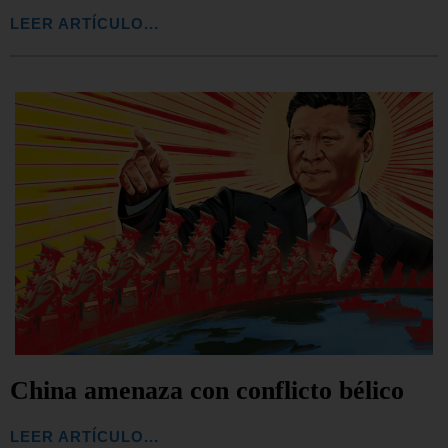
LEER ARTÍCULO...
China amenaza con conflicto bélico
LEER ARTÍCULO...