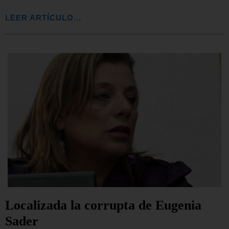
LEER ARTÍCULO...
Localizada la corrupta de Eugenia
Sader