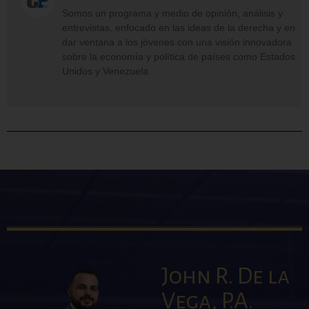
Somos un programa y medio de opinión, análisis y
entrevistas, enfocado en las ideas de la derecha y en
dar ventana a los jóvenes con una visión innovadora
sobre la economía y política de países como Estados
Unidos y Venezuela.
John R. De la
Vega, P.A.