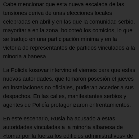
Cabe mencionar que esta nueva escalada de las
tensiones deriva de unas elecciones locales
celebradas en abril y en las que la comunidad serbio,
mayoritaria en la zona, boicoteó los comicios, lo que
se tradujo en una participación mínima y en la
victoria de representantes de partidos vinculados a la
minoría albanesa.
La Policía kosovar intervino el viernes para que estas
nuevas autoridades, que tomaron posesión el jueves
en instalaciones no oficiales, pudieran acceder a sus
despachos. En las calles, manifestantes serbios y
agentes de Policía protagonizaron enfrentamientos.
En este escenario, Rusia ha acusado a estas
autoridades vinculadas a la minoría albanesa de
«tomar por la fuerza los edificios administrativos» de