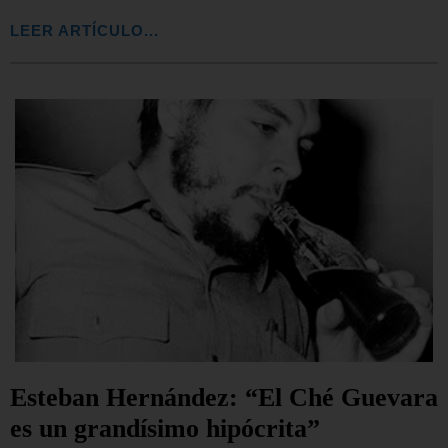
LEER ARTÍCULO...
Esteban Hernández: “El Ché Guevara
es un grandísimo hipócrita”