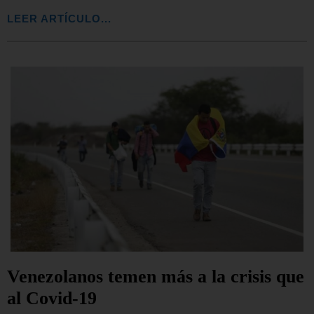
LEER ARTÍCULO...
Venezolanos temen más a la crisis que
al Covid-19