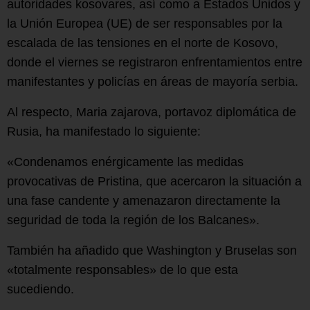
autoridades kosovares, así como a Estados Unidos y
la Unión Europea (UE) de ser responsables por la
escalada de las tensiones en el norte de Kosovo,
donde el viernes se registraron enfrentamientos entre
manifestantes y policías en áreas de mayoría serbia.
Al respecto, Maria zajarova, portavoz diplomática de
Rusia, ha manifestado lo siguiente:
«Condenamos enérgicamente las medidas
provocativas de Pristina, que acercaron la situación a
una fase candente y amenazaron directamente la
seguridad de toda la región de los Balcanes».
También ha añadido que Washington y Bruselas son
«totalmente responsables» de lo que esta
sucediendo.