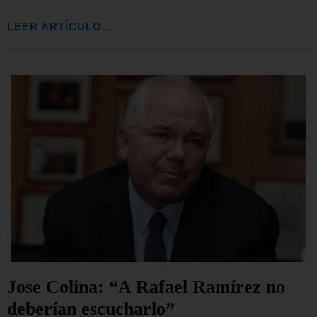
LEER ARTÍCULO...
Jose Colina: “A Rafael Ramírez no
deberían escucharlo”