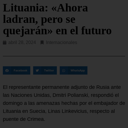
Lituania: «Ahora
ladran, pero se
quejarán» en el futuro
abril 28, 2024
Internacionales
Facebook
Twitter
WhatsApp
El representante permanente adjunto de Rusia ante
las Naciones Unidas, Dmitri Polianski, respondió el
domingo a las amenazas hechas por el embajador de
Lituania en Suecia, Linas Linkevicius, respecto al
puente de Crimea.