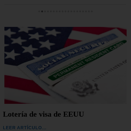
Lotería de visa de EEUU
LEER ARTÍCULO...