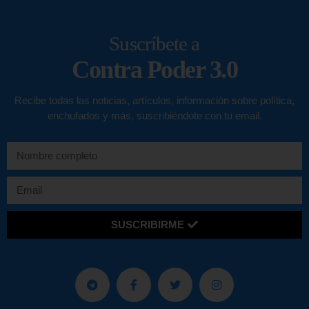
Suscríbete a
Contra Poder 3.0
Recibe todas las noticias, artículos, información sobre política,
enchufados y más, suscribiéndote con tu email.
SUSCRIBIRME