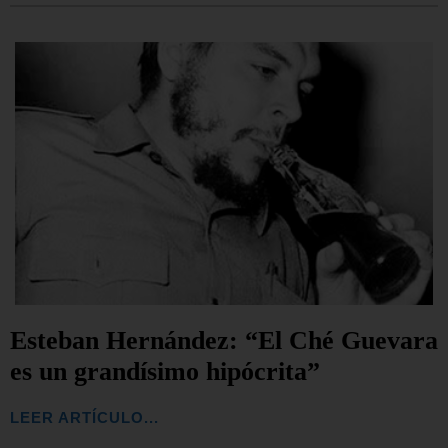
Esteban Hernández: “El Ché Guevara
es un grandísimo hipócrita”
LEER ARTÍCULO...