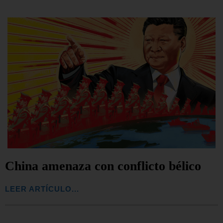
China amenaza con conflicto bélico
LEER ARTÍCULO...