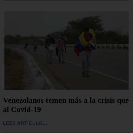
Venezolanos temen más a la crisis que
al Covid-19
LEER ARTÍCULO...