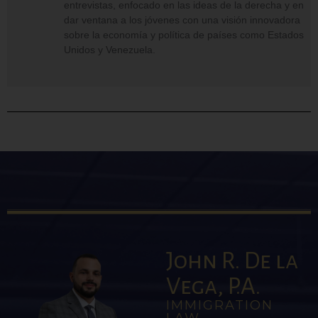
entrevistas, enfocado en las ideas de la derecha y en
dar ventana a los jóvenes con una visión innovadora
sobre la economía y política de países como Estados
Unidos y Venezuela.
John R. De la
Vega, P.A.
IMMIGRATION