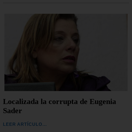
Localizada la corrupta de Eugenia
Sader
LEER ARTÍCULO...