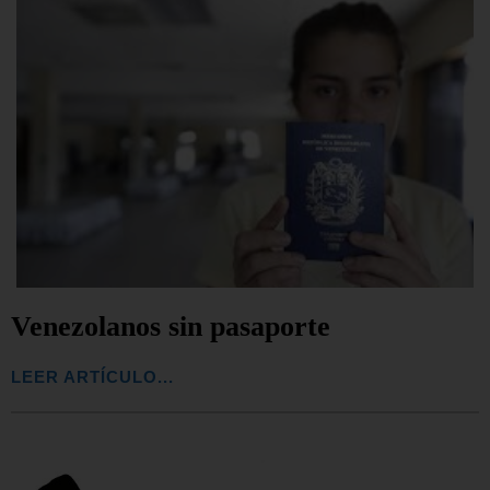
Venezolanos sin pasaporte
LEER ARTÍCULO...